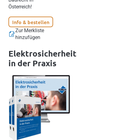
Österreich!
Info & bestellen
Zur Merkliste
hinzufügen
Elektrosicherheit
in der Praxis