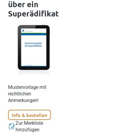
über ein
Superädifikat
Mustervorlage mit
rechtlichen
Anmerkungen!
Info & bestellen
Zur Merkliste
hinzufügen