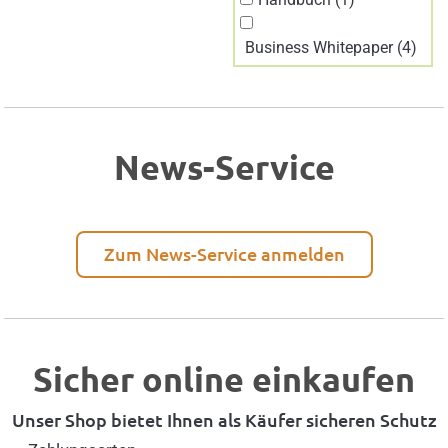
Business Whitepaper (4)
News-Service
Zum News-Service anmelden
Sicher online einkaufen
Unser Shop bietet Ihnen als Käufer sicheren Schutz