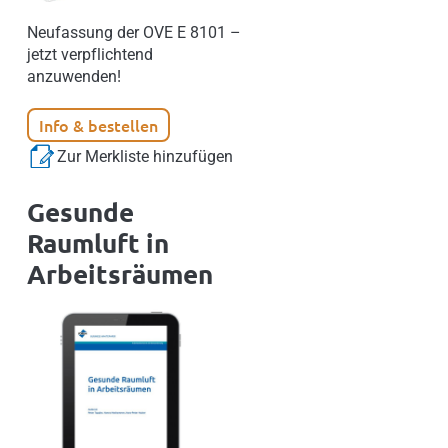
Neufassung der OVE E 8101 –
jetzt verpflichtend
anzuwenden!
Info & bestellen
Zur Merkliste hinzufügen
Gesunde
Raumluft in
Arbeitsräumen