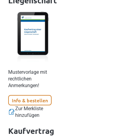
Liegenschaft
Mustervorlage mit
rechtlichen
Anmerkungen!
Info & bestellen
Zur Merkliste
hinzufügen
Kaufvertrag