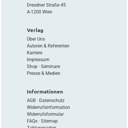
Dresdner Straße 45
A-1200 Wien
Verlag
Über Uns
Autoren & Referenten
Karriere
Impressum
Shop
·
Seminare
Presse & Medien
Informationen
AGB
·
Datenschutz
Widerrufsinformation
Widerrufsformular
FAQs
·
Sitemap
Zahlungsarten