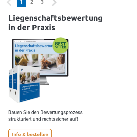
(current)
1
2
3
Liegenschaftsbewertung
in der Praxis
Bauen Sie den Bewertungsprozess
strukturiert und rechtssicher auf!
Info & bestellen