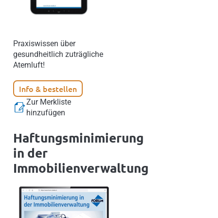
Praxiswissen über
gesundheitlich zuträgliche
Atemluft!
Info & bestellen
Zur Merkliste
hinzufügen
Haftungsminimierung
in der
Immobilienverwaltung