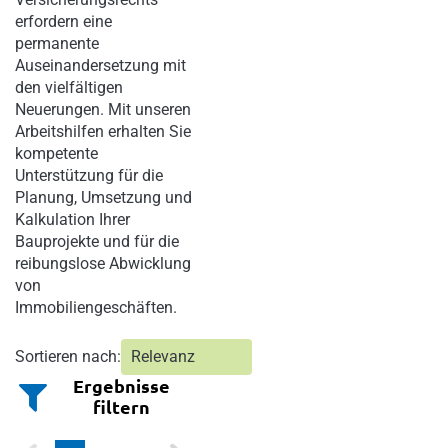
erfordern eine
permanente
Auseinandersetzung mit
den vielfältigen
Neuerungen. Mit unseren
Arbeitshilfen erhalten Sie
kompetente
Unterstützung für die
Planung, Umsetzung und
Kalkulation Ihrer
Bauprojekte und für die
reibungslose Abwicklung
von
Immobiliengeschäften.
Sortieren nach:
Ergebnisse
filtern