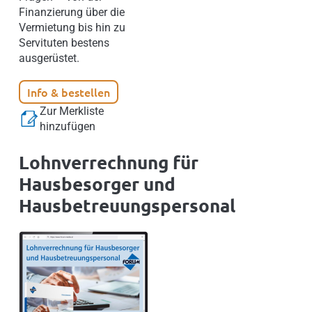
Finanzierung über die
Vermietung bis hin zu
Servituten bestens
ausgerüstet.
Info & bestellen
Zur Merkliste
hinzufügen
Lohnverrechnung für
Hausbesorger und
Hausbetreuungspersonal