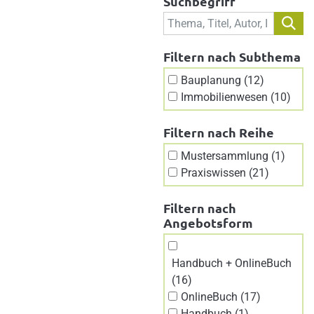
Suchbegriff
Filtern nach Subthema
Bauplanung (12)
Immobilienwesen (10)
Filtern nach Reihe
Mustersammlung (1)
Praxiswissen (21)
Filtern nach
Angebotsform
Handbuch + OnlineBuch
(16)
OnlineBuch (17)
Handbuch (1)