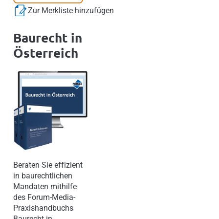
Zur Merkliste hinzufügen
Baurecht in
Österreich
Beraten Sie effizient
in baurechtlichen
Mandaten mithilfe
des Forum-Media-
Praxishandbuchs
Baurecht in