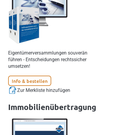
Eigentümerversammlungen souverän
führen - Entscheidungen rechtssicher
umsetzen!
Info & bestellen
Zur Merkliste hinzufügen
Immobilienübertragung