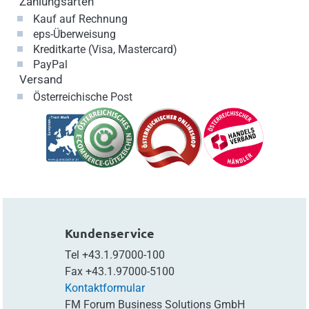
Zahlungsarten
Kauf auf Rechnung
eps-Überweisung
Kreditkarte (Visa, Mastercard)
PayPal
Versand
Österreichische Post
Kundenservice
Tel
+43.1.97000-100
Fax
+43.1.97000-5100
Kontaktformular
FM Forum Business Solutions GmbH