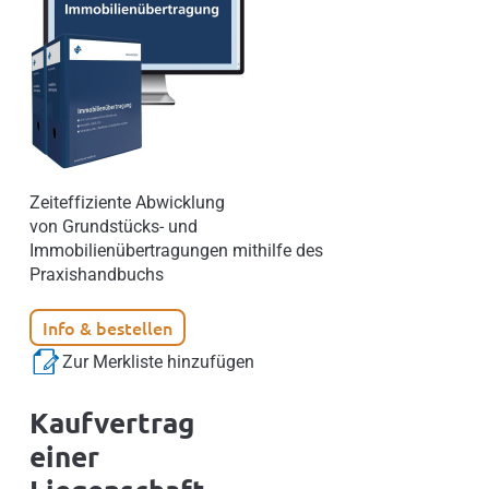
Zeiteffiziente Abwicklung
von Grundstücks- und
Immobilienübertragungen mithilfe des
Praxishandbuchs
Info & bestellen
Zur Merkliste hinzufügen
Kaufvertrag
einer