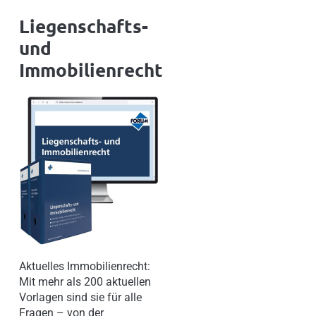
Liegenschafts-
und
Immobilienrecht
Aktuelles Immobilienrecht:
Mit mehr als 200 aktuellen
Vorlagen sind sie für alle
Fragen – von der