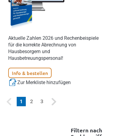
Aktuelle Zahlen 2026 und Rechenbeispiele
für die korrekte Abrechnung von
Hausbesorgern und
Hausbetreuungspersonal!
Info & bestellen
Zur Merkliste hinzufügen
(current)
1
2
3
Filtern nach