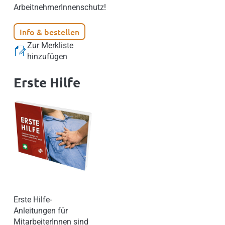
ArbeitnehmerInnenschutz!
Info & bestellen
Zur Merkliste
hinzufügen
Erste Hilfe
Erste Hilfe-
Anleitungen für
MitarbeiterInnen sind