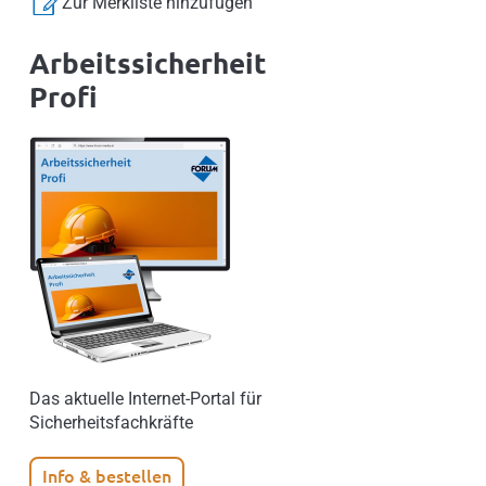
Zur Merkliste hinzufügen
Arbeitssicherheit
Profi
Das aktuelle Internet-Portal für
Sicherheitsfachkräfte
Info & bestellen