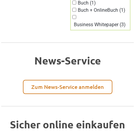
Buch (1)
Buch + OnlineBuch (1)
Business Whitepaper (3)
News-Service
Zum News-Service anmelden
Sicher online einkaufen