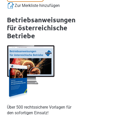
Zur Merkliste hinzufügen
Betriebsanweisungen
für österreichische
Betriebe
Über 500 rechtssichere Vorlagen für
den sofortigen Einsatz!