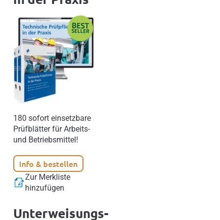
180 sofort einsetzbare
Prüfblätter für Arbeits-
und Betriebsmittel!
Info & bestellen
Zur Merkliste
hinzufügen
Unterweisungs-