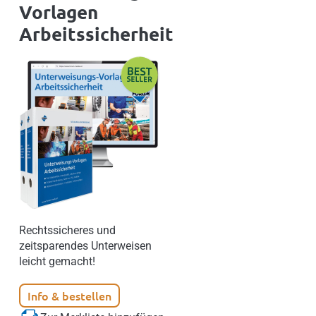
Vorlagen
Arbeitssicherheit
Rechtssicheres und
zeitsparendes Unterweisen
leicht gemacht!
Info & bestellen