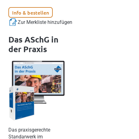
Info & bestellen
Zur Merkliste hinzufügen
Das ASchG in
der Praxis
Das praxisgerechte
Standarwerk im