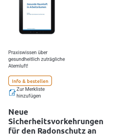
Praxiswissen über
gesundheitlich zuträgliche
Atemluft!
Info & bestellen
Zur Merkliste
hinzufügen
Neue
Sicherheitsvorkehrungen
für den Radonschutz an