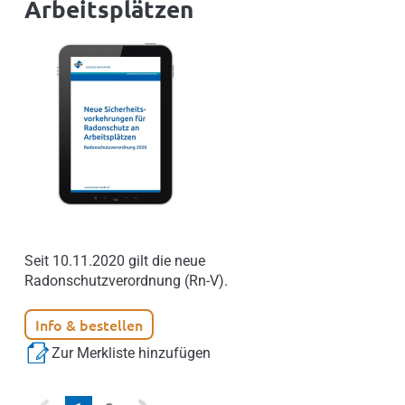
Arbeitsplätzen
Seit 10.11.2020 gilt die neue
Radonschutzverordnung (Rn-V).
Info & bestellen
Zur Merkliste hinzufügen