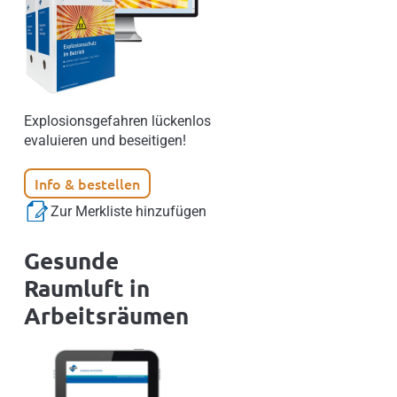
Explosionsgefahren lückenlos
evaluieren und beseitigen!
Info & bestellen
Zur Merkliste hinzufügen
Gesunde
Raumluft in
Arbeitsräumen