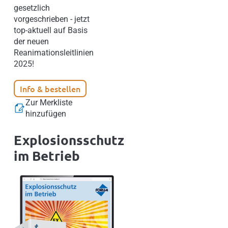
gesetzlich
vorgeschrieben - jetzt
top-aktuell auf Basis
der neuen
Reanimationsleitlinien
2025!
Info & bestellen
Zur Merkliste
hinzufügen
Explosionsschutz
im Betrieb