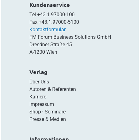
Kundenservice
Tel
+43.1.97000-100
Fax
+43.1.97000-5100
Kontaktformular
FM Forum Business Solutions GmbH
Dresdner Straße 45
A-1200 Wien
Verlag
Über Uns
Autoren & Referenten
Karriere
Impressum
Shop
·
Seminare
Presse & Medien
Informationen