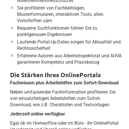
ArbeitnehmerInnenschutzes
Sie profitieren von Fachbeiträgen,
Musterformularen, interaktiven Tools, allen
Vorschriften uäm
Bequeme Suchfunktionen führen Sie zu
punktgenauen Ergebnissen
Laufende Portal-Up-Dates sorgen für Aktualität und
Rechtssicherheit
Erfahrene Autoren aus Arbeitsinspektorat und AUVA
garantieren Kompetenz und Praxisbezug
Die Stärken Ihres OnlinePortals
Fachwissen plus Arbeitshilfen zum Sofort-Download
Neben umfassender Fachinformation profitieren Sie
von einsatzfertigen Arbeitshilfen zum Sofort-
Download, wie z.B. Checklisten und Textvorlagen.
Jederzeit online verfügbar
Egal ob im Homeoffice oder im Büro - Ihr OnlinePortal