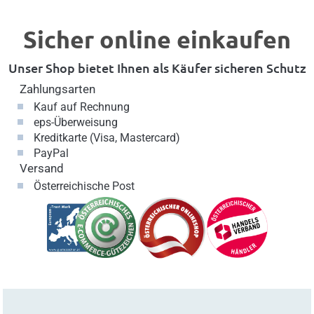
Sicher online einkaufen
Unser Shop bietet Ihnen als Käufer sicheren Schutz
Zahlungsarten
Kauf auf Rechnung
eps-Überweisung
Kreditkarte (Visa, Mastercard)
PayPal
Versand
Österreichische Post