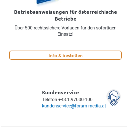
Betriebsanweisungen für österreichische
Betriebe
Über 500 rechtssichere Vorlagen für den sofortigen
Einsatz!
Info & bestellen
Kundenservice
Telefon
+43.1.97000-100
kundenservice@forum-media.at