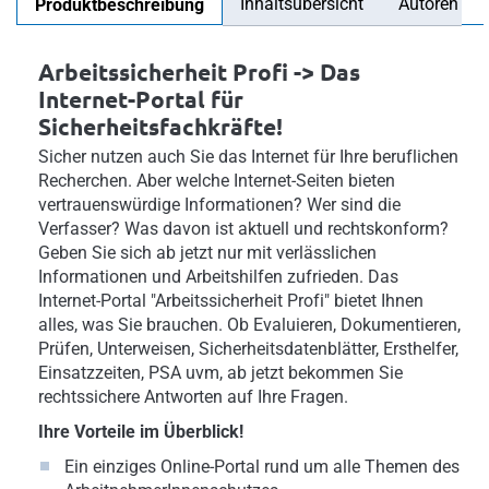
Inhaltsübersicht
Autoren
Produktbeschreibung
Arbeitssicherheit Profi -> Das
Internet-Portal für
Sicherheitsfachkräfte!
Sicher nutzen auch Sie das Internet für Ihre beruflichen
Recherchen. Aber welche Internet-Seiten bieten
vertrauenswürdige Informationen? Wer sind die
Verfasser? Was davon ist aktuell und rechtskonform?
Geben Sie sich ab jetzt nur mit verlässlichen
Informationen und Arbeitshilfen zufrieden. Das
Internet-Portal "Arbeitssicherheit Profi" bietet Ihnen
alles, was Sie brauchen. Ob Evaluieren, Dokumentieren,
Prüfen, Unterweisen, Sicherheitsdatenblätter, Ersthelfer,
Einsatzzeiten, PSA uvm, ab jetzt bekommen Sie
rechtssichere Antworten auf Ihre Fragen.
Ihre Vorteile im Überblick!
Ein einziges Online-Portal rund um alle Themen des