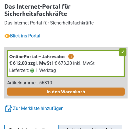
Das Internet-Portal für
Sicherheitsfachkräfte
Das Internet-Portal für Sicherheitsfachkräfte
Blick ins Portal
OnlinePortal – Jahresabo
i
€ 612,00 zzgl. MwSt
| € 673,20 inkl. MwSt
Lieferzeit:
1 Werktag
Artikelnummer: 56310
In den Warenkorb
Zur Merkliste hinzufügen