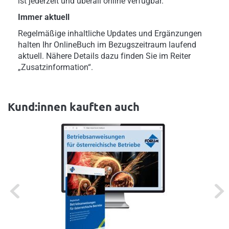
ist jederzeit und überall online verfügbar.
Immer aktuell
Regelmäßige inhaltliche Updates und Ergänzungen
halten Ihr OnlineBuch im Bezugszeitraum laufend
aktuell. Nähere Details dazu finden Sie im Reiter
„Zusatzinformation“.
Kund:innen kauften auch
Previous
Next