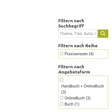
Filtern nach
Suchbegriff
Filtern nach Reihe
Praxiswissen (4)
Filtern nach
Angebotsform
Handbuch + OnlineBuch
(3)
OnlineBuch (3)
Buch (1)