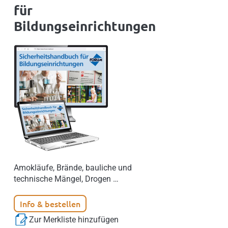
für
Bildungseinrichtungen
Amokläufe, Brände, bauliche und
technische Mängel, Drogen …
Info & bestellen
Zur Merkliste hinzufügen