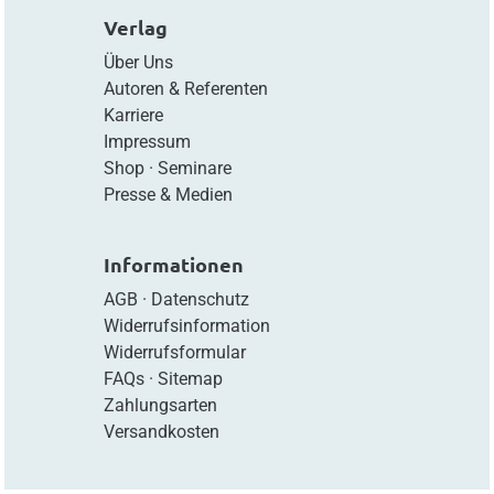
Verlag
Über Uns
Autoren & Referenten
Karriere
Impressum
Shop
·
Seminare
Presse & Medien
Informationen
AGB
·
Datenschutz
Widerrufsinformation
Widerrufsformular
FAQs
·
Sitemap
Zahlungsarten
Versandkosten