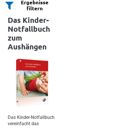
Ergebnisse
filtern
Das Kinder-
Notfallbuch
zum
Aushängen
Das Kinder-Notfallbuch
vereinfacht das