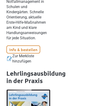
Notfallmanagement in
Schulen und
Kindergärten. Schnelle
Orientierung, aktuelle
Erste-Hilfe-Maßnahmen
am Kind und klare
Handlungsanweisungen
für jede Situation.
Info & bestellen
Zur Merkliste
hinzufügen
Lehrlingsausbildung
in der Praxis