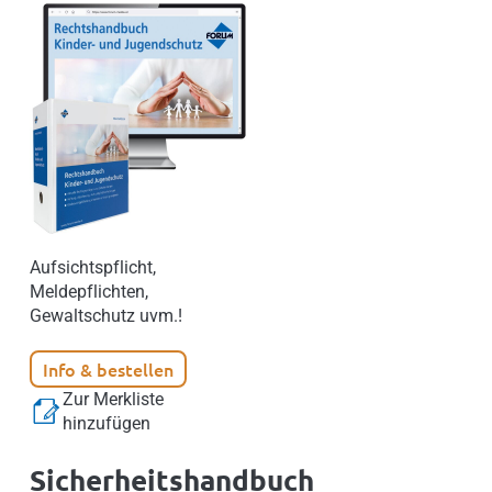
Aufsichtspflicht,
Meldepflichten,
Gewaltschutz uvm.!
Info & bestellen
Zur Merkliste
hinzufügen
Sicherheitshandbuch