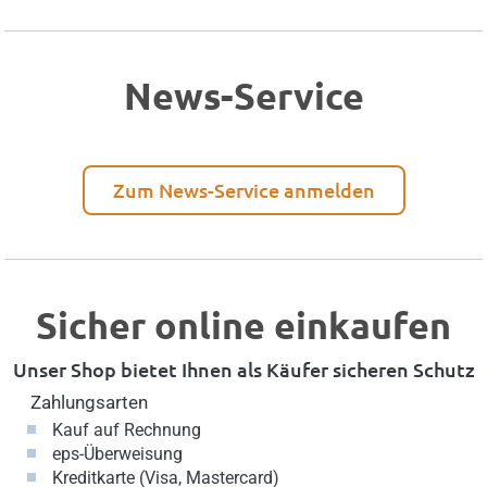
News-Service
Zum News-Service anmelden
Sicher online einkaufen
Unser Shop bietet Ihnen als Käufer sicheren Schutz
Zahlungsarten
Kauf auf Rechnung
eps-Überweisung
Kreditkarte (Visa, Mastercard)