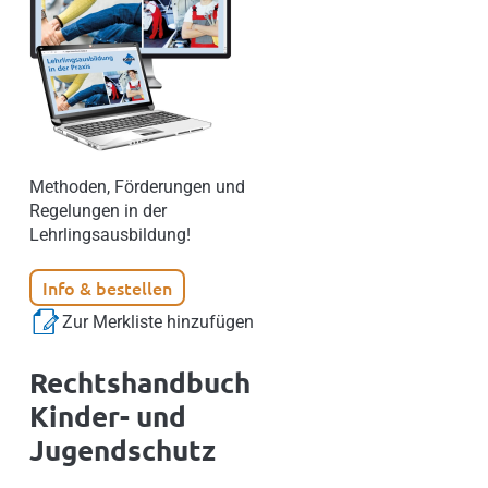
Methoden, Förderungen und
Regelungen in der
Lehrlingsausbildung!
Info & bestellen
Zur Merkliste hinzufügen
Rechtshandbuch
Kinder- und
Jugendschutz