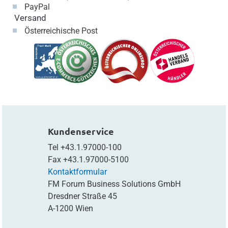
PayPal
Versand
Österreichische Post
Kundenservice
Tel
+43.1.97000-100
Fax
+43.1.97000-5100
Kontaktformular
FM Forum Business Solutions GmbH
Dresdner Straße 45
A-1200 Wien