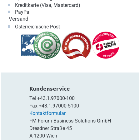
Kreditkarte (Visa, Mastercard)
PayPal
Versand
Österreichische Post
Kundenservice
Tel
+43.1.97000-100
Fax
+43.1.97000-5100
Kontaktformular
FM Forum Business Solutions GmbH
Dresdner Straße 45
A-1200 Wien