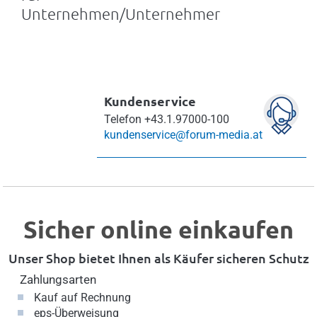
Unternehmen/Unternehmer
Kundenservice
Telefon
+43.1.97000-100
kundenservice@forum-media.at
Sicher online einkaufen
Unser Shop bietet Ihnen als Käufer sicheren Schutz
Zahlungsarten
Kauf auf Rechnung
eps-Überweisung