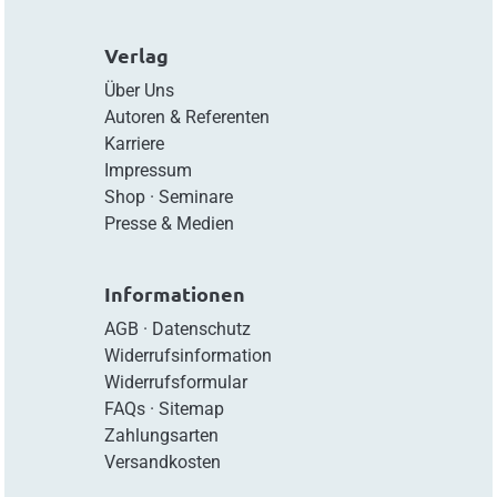
Verlag
Über Uns
Autoren & Referenten
Karriere
Impressum
Shop
·
Seminare
Presse & Medien
Informationen
AGB
·
Datenschutz
Widerrufsinformation
Widerrufsformular
FAQs
·
Sitemap
Zahlungsarten
Versandkosten