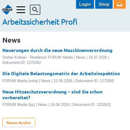
Login
Shop
Menü
Arbeitssicherheit Profi
News
Neuerungen durch die neue Maschinenverordnung
Stefan Krähan - Redaktion FORUM Media | News | 16.07.2026 |
Dokument-ID: 1276362
Die Digitale Belastungsmatrix der Arbeitsinspektion
FORUM Media (mha) | News | 23.06.2026 | Dokument-ID: 1272950
Neue Hitzeschutzverordnung – sind Sie schon
vorbereitet?
FORUM Media (kp) | News | 16.06.2026 | Dokument-ID: 1252632
News-Archiv