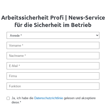
Arbeitssicherheit Profi | News-Service
für die Sicherheit im Betrieb
Ja, ich habe die
Datenschutzrichtlinie
gelesen und akzeptiere
diese.*