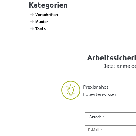
Kategorien
Vorschriften
Muster
Tools
Arbeitssicherh
Jetzt anmel
Praxisnahes
Expertenwissen