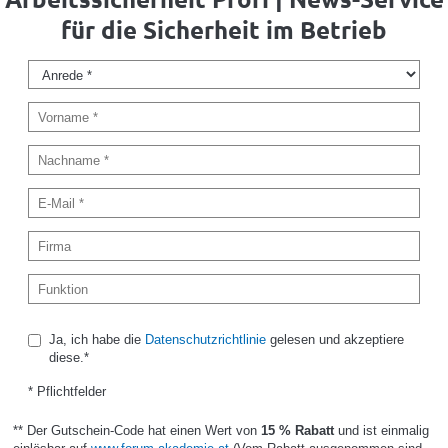
für die Sicherheit im Betrieb
Ja, ich habe die
Datenschutzrichtlinie
gelesen und akzeptiere
diese.*
* Pflichtfelder
** Der Gutschein-Code hat einen Wert von
15 % Rabatt
und ist einmalig