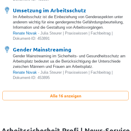
Umsetzung im Arbeitsschutz
Im Arbeitsschutz ist die Einbeziehung von Genderaspekten unter
anderem wichtig für eine gendergerechte Gefährdungsbeurteilung,
Information und die Gestaltung von Arbeitsvorgängen.
Renate Novak
- Julia Steurer | Praxiswissen | Fachbeitrag |
Dokument-ID: 453891
Gender Mainstreaming
Gender Mainstreaming im Sicherheits- und Gesundheitsschutz am
Arbeitsplatz bedeutet ua die Berücksichtigung der Unterschiede
zwischen Männern und Frauen am Arbeitsplatz.
Renate Novak
- Julia Steurer | Praxiswissen | Fachbeitrag |
Dokument-ID: 453895
Alle 16 anzeigen
Arbeitssicherheit Profi | News-Service