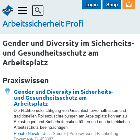
Login
Shop
Menü
Arbeitssicherheit Profi
Gender und Diversity im Sicherheits-
und Gesundheitsschutz am
Arbeitsplatz
Praxiswissen
Gender und Diversity im Sicherheits-
und Gesundheitsschutz am
Arbeitsplatz
Die Nichtberücksichtigung von Geschlechterverhältnissen und
traditionellen Rollenzuschreibungen am Arbeitsplatz können zu
Belastungen und Sicherheitsrisiken führen und den betrieblichen
Arbeitsschutz beeinträchtigen.
Renate Novak
- Julia Steurer | Praxiswissen | Fachbeitrag |
Dokument-ID: 453887