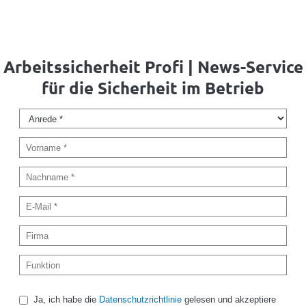
Arbeitssicherheit Profi | News-Service
für die Sicherheit im Betrieb
Ja, ich habe die
Datenschutzrichtlinie
gelesen und akzeptiere