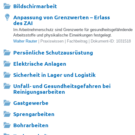
Bildschirmarbeit
Anpassung von Grenzwerten – Erlass
des ZAI
Im Arbeitnehmerschutz sind Grenzwerte für gesundheitsgefährdende
Arbeitsstoffe und physikalische Einwirkungen festgelegt.
Walter Rauter
| Praxiswissen | Fachbeitrag | Dokument-ID: 1031518
Persönliche Schutzausrüstung
Elektrische Anlagen
Sicherheit in Lager und Logistik
Unfall- und Gesundheitsgefahren bei
Reinigungsarbeiten
Gastgewerbe
Sprengarbeiten
Bohrarbeiten