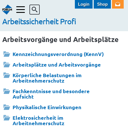
Login
Shop
Menü
Arbeitssicherheit Profi
Arbeitsvorgänge und Arbeitsplätze
Kennzeichnungsverordnung (KennV)
Arbeitsplätze und Arbeitsvorgänge
Körperliche Belastungen im
Arbeitnehmerschutz
Fachkenntnisse und besondere
Aufsicht
Physikalische Einwirkungen
Elektrosicherheit im
Arbeitnehmerschutz