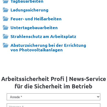
Tagbauarbeiten
Ladungssicherung
Feuer- und Heißarbeiten
Untertagebauarbeiten
Strahlenschutz am Arbeitsplatz
Absturzsicherung bei der Errichtung
von Photovoltaikanlagen
Arbeitssicherheit Profi | News-Service
für die Sicherheit im Betrieb