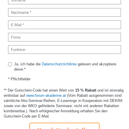
Ja, ich habe die
Datenschutzrichtlinie
gelesen und akzeptiere
diese.*
* Pflichtfelder
** Der Gutschein-Code hat einen Wert von
15 % Rabatt
und ist einmalig
einlösbar auf
www.forum-akademie.at
(Vom Rabatt ausgenommen sind
sämtliche Abo-Seminar-Reihen, E-Learnings in Kooperation mit DEKRA
sowie von der WKO geförderte Seminare; nicht mit anderen Rabatten
kombinierbar.). Nach erfolgreicher Anmeldung erhalten Sie den
Gutschein-Code per E-Mail.