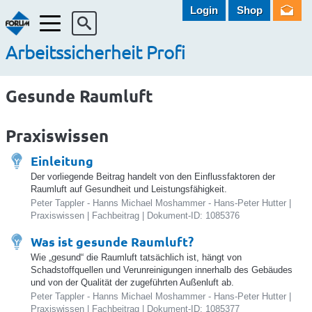
Login
Shop
Menü
Arbeitssicherheit Profi
Gesunde Raumluft
Praxiswissen
Einleitung
Der vorliegende Beitrag handelt von den Einflussfaktoren der
Raumluft auf Gesundheit und Leistungsfähigkeit.
Peter Tappler - Hanns Michael Moshammer - Hans-Peter Hutter |
Praxiswissen | Fachbeitrag | Dokument-ID: 1085376
Was ist gesunde Raumluft?
Wie „gesund“ die Raumluft tatsächlich ist, hängt von
Schadstoffquellen und Verunreinigungen innerhalb des Gebäudes
und von der Qualität der zugeführten Außenluft ab.
Peter Tappler - Hanns Michael Moshammer - Hans-Peter Hutter |
Praxiswissen | Fachbeitrag | Dokument-ID: 1085377