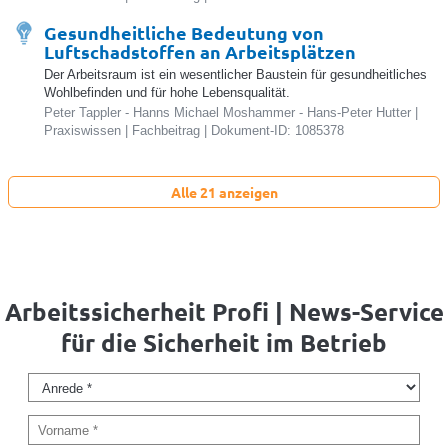
Gesundheitliche Bedeutung von
Luftschadstoffen an Arbeitsplätzen
Der Arbeitsraum ist ein wesentlicher Baustein für gesundheitliches
Wohlbefinden und für hohe Lebensqualität.
Peter Tappler - Hanns Michael Moshammer - Hans-Peter Hutter |
Praxiswissen | Fachbeitrag | Dokument-ID: 1085378
Alle 21 anzeigen
Arbeitssicherheit Profi | News-Service
für die Sicherheit im Betrieb