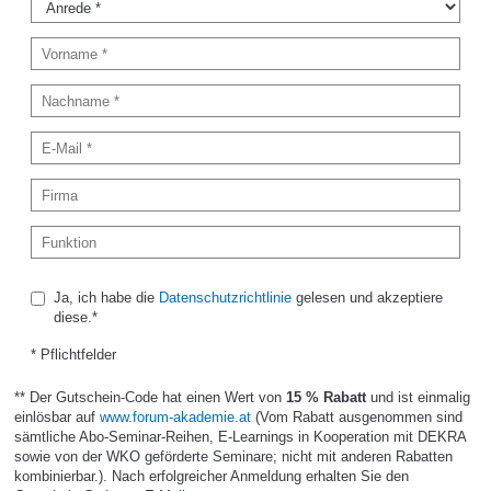
Ja, ich habe die
Datenschutzrichtlinie
gelesen und akzeptiere
diese.*
* Pflichtfelder
** Der Gutschein-Code hat einen Wert von
15 % Rabatt
und ist einmalig
einlösbar auf
www.forum-akademie.at
(Vom Rabatt ausgenommen sind
sämtliche Abo-Seminar-Reihen, E-Learnings in Kooperation mit DEKRA
sowie von der WKO geförderte Seminare; nicht mit anderen Rabatten
kombinierbar.). Nach erfolgreicher Anmeldung erhalten Sie den