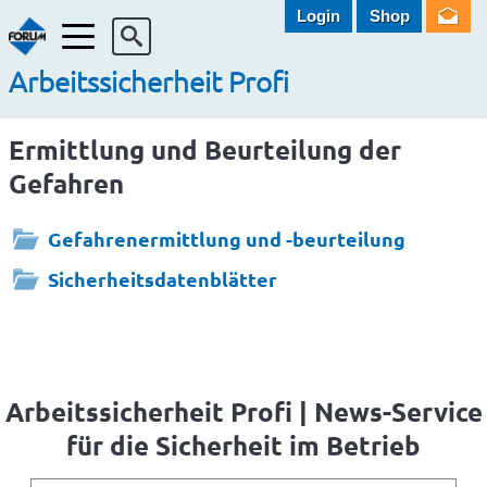
Login
Shop
Menü
Arbeitssicherheit Profi
Ermittlung und Beurteilung der
Gefahren
Gefahrenermittlung und -beurteilung
Sicherheitsdatenblätter
Arbeitssicherheit Profi | News-Service
für die Sicherheit im Betrieb