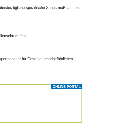
 diesbezügliche spezifische Schutzmaßnahmen
lienschrumpfen.
portbehälter für Gase bei brandgefährlichen
ONLINE-PORTAL