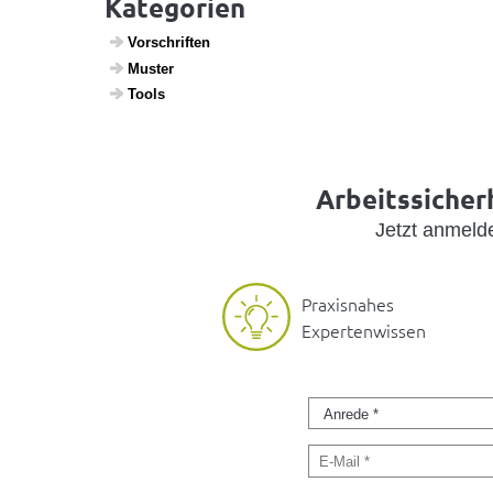
Kategorien
Vorschriften
Muster
Tools
Arbeitssicherh
Jetzt anmel
Praxisnahes
Expertenwissen