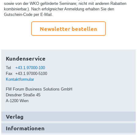
sowie von der WKO geförderte Seminare; nicht mit anderen Rabatten
kombinierbar.). Nach erfolgreicher Anmeldung erhalten Sie den
Gutschein-Code per E-Mail.
Newsletter bestellen
Kundenservice
Tel
+43.1.97000-100
Fax
+43.1.97000-5100
Kontaktformular
FM Forum Business Solutions GmbH
Dresdner Straße 45
A-1200 Wien
Verlag
Informationen