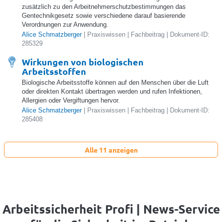
zusätzlich zu den Arbeitnehmerschutzbestimmungen das
Gentechnikgesetz sowie verschiedene darauf basierende
Verordnungen zur Anwendung.
Alice Schmatzberger
| Praxiswissen | Fachbeitrag | Dokument-ID:
285329
Wirkungen von biologischen
Arbeitsstoffen
Biologische Arbeitsstoffe können auf den Menschen über die Luft
oder direkten Kontakt übertragen werden und rufen Infektionen,
Allergien oder Vergiftungen hervor.
Alice Schmatzberger
| Praxiswissen | Fachbeitrag | Dokument-ID:
285408
Alle 11 anzeigen
Arbeitssicherheit Profi | News-Service