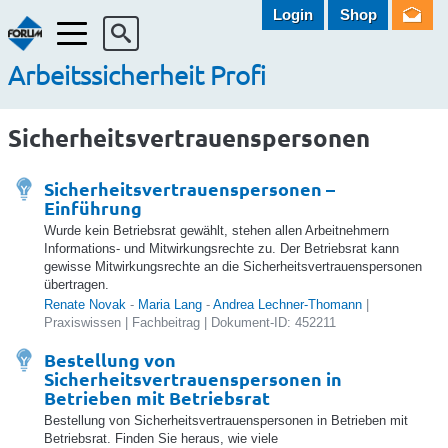
Login
Shop
Menü
Arbeitssicherheit Profi
Sicherheitsvertrauenspersonen
Sicherheitsvertrauenspersonen –
Einführung
Wurde kein Betriebsrat gewählt, stehen allen Arbeitnehmern
Informations- und Mitwirkungsrechte zu. Der Betriebsrat kann
gewisse Mitwirkungsrechte an die Sicherheitsvertrauenspersonen
übertragen.
Renate Novak
-
Maria Lang
-
Andrea Lechner-Thomann
|
Praxiswissen | Fachbeitrag | Dokument-ID: 452211
Bestellung von
Sicherheitsvertrauenspersonen in
Betrieben mit Betriebsrat
Bestellung von Sicherheitsvertrauenspersonen in Betrieben mit
Betriebsrat. Finden Sie heraus, wie viele