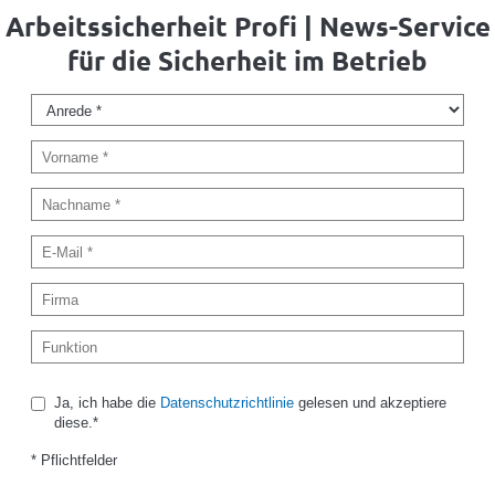
Arbeitssicherheit Profi | News-Service
für die Sicherheit im Betrieb
Ja, ich habe die
Datenschutzrichtlinie
gelesen und akzeptiere
diese.*
* Pflichtfelder