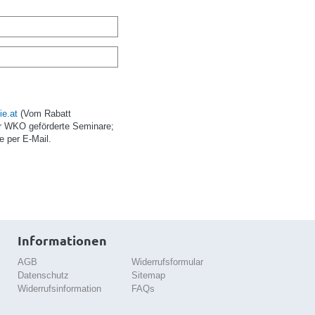
e.at
(Vom Rabatt
r WKO geförderte Seminare;
e per E-Mail.
Informationen
AGB
Widerrufsformular
Datenschutz
Sitemap
Widerrufsinformation
FAQs