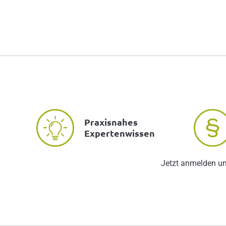
Praxisnahes
Expertenwissen
Jetzt anmelden u