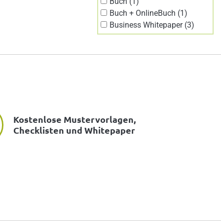
Buch (1)
Buch + OnlineBuch (1)
Business Whitepaper (3)
Kostenlose Mustervorlagen,
Checklisten und Whitepaper