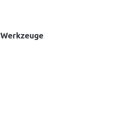
d Werkzeuge