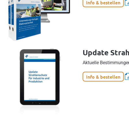
Info & bestellen
Update Strah
Aktuelle Bestimmungen
Info & bestellen