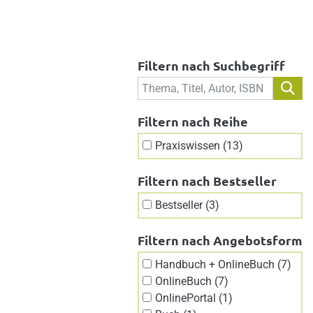
Filtern nach Suchbegriff
Filtern nach Reihe
Praxiswissen (13)
Filtern nach Bestseller
Bestseller (3)
Filtern nach Angebotsform
Handbuch + OnlineBuch (7)
OnlineBuch (7)
OnlinePortal (1)