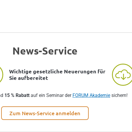
News-Service
Wichtige gesetzliche Neuerungen für
Sie aufbereitet
nd
15 % Rabatt
auf ein Seminar der
FORUM Akademie
sichern!
Zum News-Service anmelden