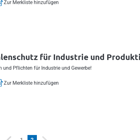
Zur Merkliste hinzufügen
lenschutz für Industrie und Produkt
 und Pflichten für Industrie und Gewerbe!
Zur Merkliste hinzufügen
(current)
1
2