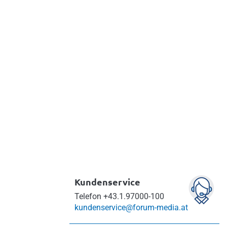
Kundenservice
Telefon
+43.1.97000-100
kundenservice@forum-media.at