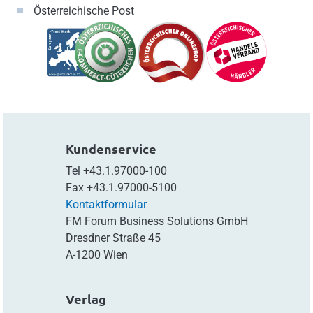
Österreichische Post
Kundenservice
Tel
+43.1.97000-100
Fax
+43.1.97000-5100
Kontaktformular
FM Forum Business Solutions GmbH
Dresdner Straße 45
A-1200 Wien
Verlag