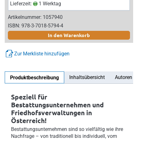
Lieferzeit:
1 Werktag
Artikelnummer: 1057940
ISBN: 978-3-7018-5794-4
In den Warenkorb
Zur Merkliste hinzufügen
Inhaltsübersicht
Autoren
Produktbeschreibung
Speziell für
Bestattungsunternehmen und
Friedhofsverwaltungen in
Österreich!
Bestattungsunternehmen sind so vielfältig wie ihre
Nachfrage – von traditionell bis individuell, vom