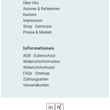
Über Uns
Autoren & Referenten
Karriere
Impressum
Shop
·
Seminare
Presse & Medien
Informationen
AGB
·
Datenschutz
Widerrufsinformation
Widerrufsformular
FAQs
·
Sitemap
Zahlungsarten
Versandkosten