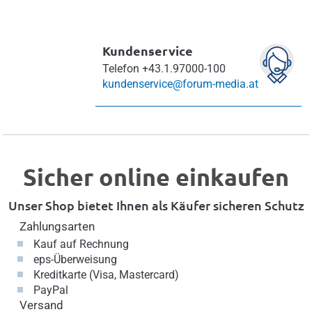
Kundenservice
Telefon
+43.1.97000-100
kundenservice@forum-media.at
Sicher online einkaufen
Unser Shop bietet Ihnen als Käufer sicheren Schutz
Zahlungsarten
Kauf auf Rechnung
eps-Überweisung
Kreditkarte (Visa, Mastercard)
PayPal
Versand