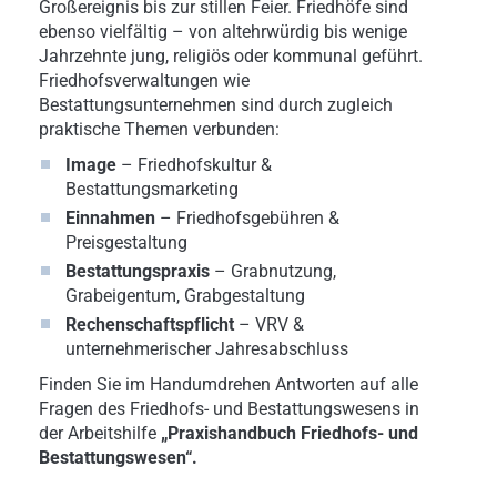
Großereignis bis zur stillen Feier. Friedhöfe sind
ebenso vielfältig – von altehrwürdig bis wenige
Jahrzehnte jung, religiös oder kommunal geführt.
Friedhofsverwaltungen wie
Bestattungsunternehmen sind durch zugleich
praktische Themen verbunden:
Image
– Friedhofskultur &
Bestattungsmarketing
Einnahmen
– Friedhofsgebühren &
Preisgestaltung
Bestattungspraxis
– Grabnutzung,
Grabeigentum, Grabgestaltung
Rechenschaftspflicht
– VRV &
unternehmerischer Jahresabschluss
Finden Sie im Handumdrehen Antworten auf alle
Fragen des Friedhofs- und Bestattungswesens in
der Arbeitshilfe
„Praxishandbuch Friedhofs- und
Bestattungswesen“.