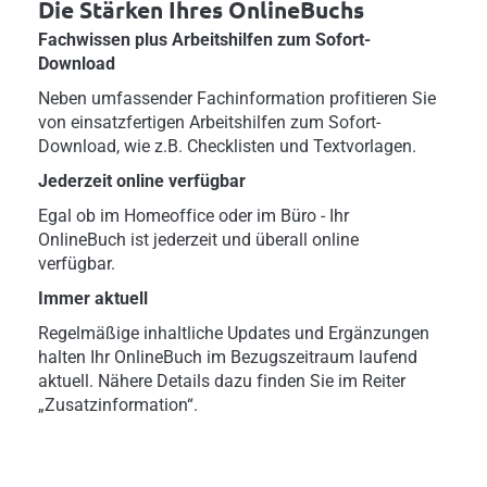
Die Stärken Ihres OnlineBuchs
Fachwissen plus Arbeitshilfen zum Sofort-
Download
Neben umfassender Fachinformation profitieren Sie
von einsatzfertigen Arbeitshilfen zum Sofort-
Download, wie z.B. Checklisten und Textvorlagen.
Jederzeit online verfügbar
Egal ob im Homeoffice oder im Büro - Ihr
OnlineBuch ist jederzeit und überall online
verfügbar.
Immer aktuell
Regelmäßige inhaltliche Updates und Ergänzungen
halten Ihr OnlineBuch im Bezugszeitraum laufend
aktuell. Nähere Details dazu finden Sie im Reiter
„Zusatzinformation“.