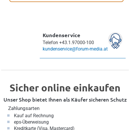
Kundenservice
Telefon
+43.1.97000-100
kundenservice@forum-media.at
Sicher online einkaufen
Unser Shop bietet Ihnen als Käufer sicheren Schutz
Zahlungsarten
Kauf auf Rechnung
eps-Überweisung
Kreditkarte (Visa, Mastercard)