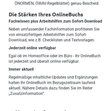
ÖNORMEN, ÖWAV-Regelblätter) genau Bescheid.
Die Stärken Ihres OnlineBuchs
Fachwissen plus Arbeitshilfen zum Sofort-Download
Neben umfassender Fachinformation profitieren Sie
von einsatzfertigen Arbeitshilfen zum Sofort-
Download, wie z.B. Checklisten und Textvorlagen.
Jederzeit online verfügbar
Egal ob im Homeoffice oder im Büro - Ihr OnlineBuch
ist jederzeit und überall online verfügbar.
Immer aktuell
Regelmäßige inhaltliche Updates und Ergänzungen
halten Ihr OnlineBuch im Bezugszeitraum laufend
aktuell. Nähere Details dazu finden Sie im Reiter
„Zusatzinformation“.