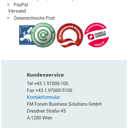
PayPal
Versand
Österreichische Post
Kundenservice
Tel
+43.1.97000-100
Fax
+43.1.97000-5100
Kontaktformular
FM Forum Business Solutions GmbH
Dresdner Straße 45
A-1200 Wien