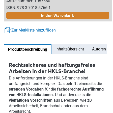
Artikelnummer: 1057660
ISBN: 978-3-7018-5766-1
In den Warenkorb
Zur Merkliste hinzufügen
Inhaltsübersicht
Autoren
Produktbeschreibung
Rechtssicheres und haftungsfreies
Arbeiten in der HKLS-Branche!
Die Anforderungen in der HKLS-Branche sind
umfangreich und komplex. Das betrifft einerseits die
strengen Vorgaben
für die
fachgerechte Ausführung
von HKLS-Installationen.
Und andererseits die
vielfältigen Vorschriften
aus Bereichen, wie zB
Arbeitssicherheit, Brandschutz oder aus dem
Arbeitsrecht.