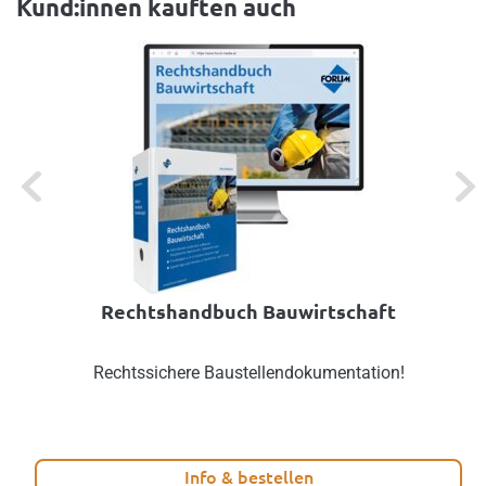
Kund:innen kauften auch
Previous
Next
Rechtshandbuch Bauwirtschaft
Rechtssichere Baustellendokumentation!
Info & bestellen