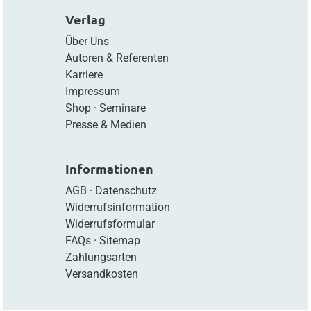
Verlag
Über Uns
Autoren & Referenten
Karriere
Impressum
Shop
·
Seminare
Presse & Medien
Informationen
AGB
·
Datenschutz
Widerrufsinformation
Widerrufsformular
FAQs
·
Sitemap
Zahlungsarten
Versandkosten