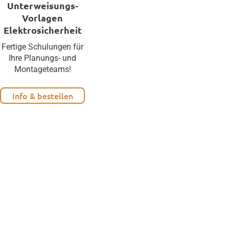
Unterweisungs-
Vorlagen
Elektrosicherheit
Fertige Schulungen für
Ihre Planungs- und
Montageteams!
Info & bestellen