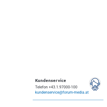
Kundenservice
Telefon
+43.1.97000-100
kundenservice@forum-media.at