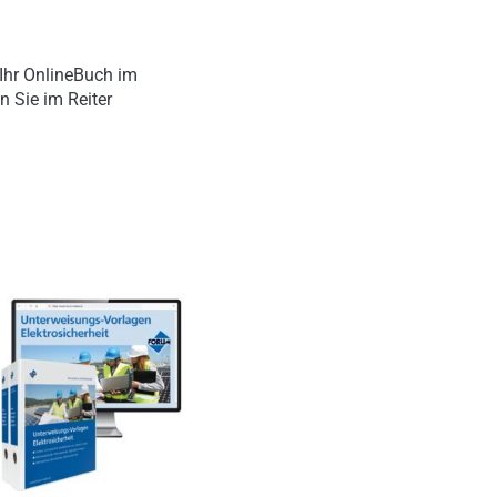
Ihr OnlineBuch im
n Sie im Reiter