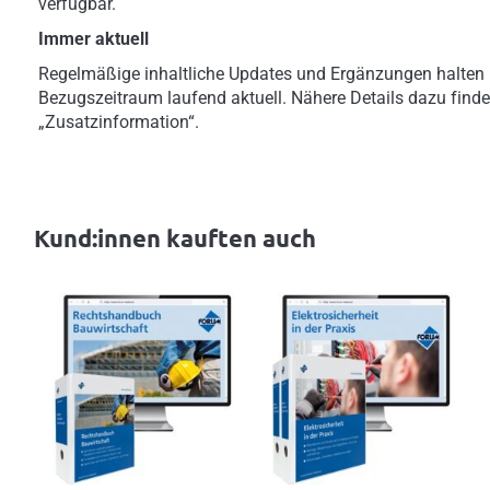
verfügbar.
Immer aktuell
Regelmäßige inhaltliche Updates und Ergänzungen halten 
Bezugszeitraum laufend aktuell. Nähere Details dazu finde
„Zusatzinformation“.
Kund:innen kauften auch