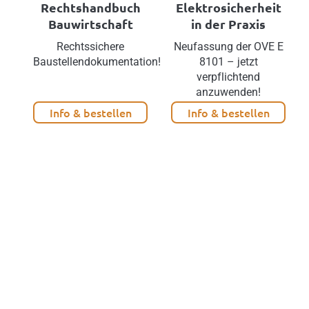
Rechtshandbuch
Elektrosicherheit
Bauwirtschaft
in der Praxis
Rechtssichere
Neufassung der OVE E
Baustellendokumentation!
8101 – jetzt
verpflichtend
anzuwenden!
Info & bestellen
Info & bestellen