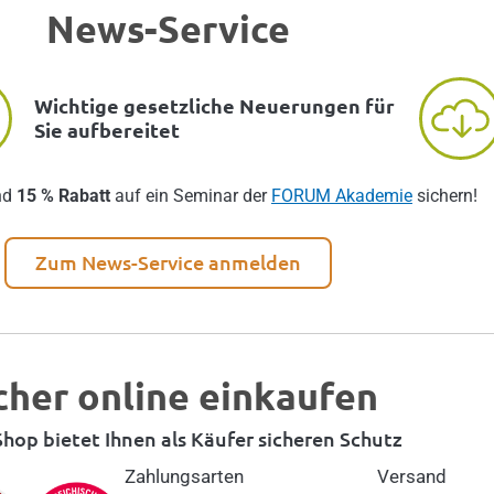
News-Service
Wichtige gesetzliche Neuerungen für
Sie aufbereitet
nd
15 % Rabatt
auf ein Seminar der
FORUM Akademie
sichern!
Zum News-Service anmelden
cher online einkaufen
hop bietet Ihnen als Käufer sicheren Schutz
Zahlungsarten
Versand