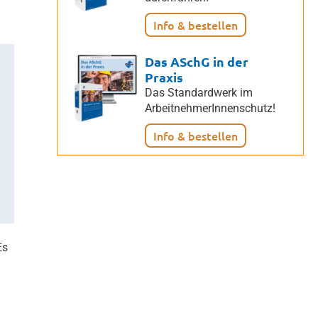
Info & bestellen
Das ASchG in der
Praxis
Das Standardwerk im
ArbeitnehmerInnenschutz!
Info & bestellen
Es