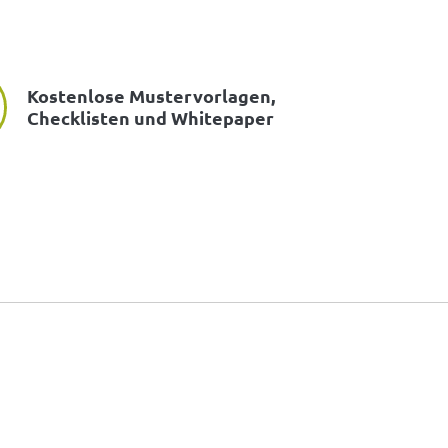
Kostenlose Mustervorlagen,
Checklisten und Whitepaper