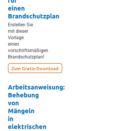
für
einen
Brandschutzplan
Erstellen Sie
mit dieser
Vorlage
einen
vorschriftsmäßigen
Brandschutzplan!
Zum Gratis-Download
Arbeitsanweisung:
Behebung
von
Mängeln
in
elektrischen