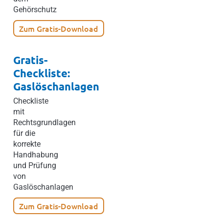
Gehörschutz
Zum Gratis-Download
Gratis-
Checkliste:
Gaslöschanlagen
Checkliste
mit
Rechtsgrundlagen
für die
korrekte
Handhabung
und Prüfung
von
Gaslöschanlagen
Zum Gratis-Download