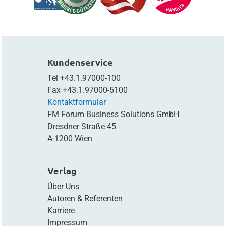
Kundenservice
Tel
+43.1.97000-100
Fax
+43.1.97000-5100
Kontaktformular
FM Forum Business Solutions GmbH
Dresdner Straße 45
A-1200 Wien
Verlag
Über Uns
Autoren & Referenten
Karriere
Impressum