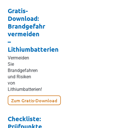
Gratis-
Download:
Brandgefahr
vermeiden
–
Lithiumbatterien
Vermeiden
Sie
Brandgefahren
und Risiken
von
Lithiumbatterien!
Zum Gratis-Download
Checkliste:
Prüfpunkte