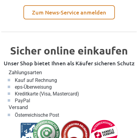
Zum News-Service anmelden
Sicher online einkaufen
Unser Shop bietet Ihnen als Käufer sicheren Schutz
Zahlungsarten
Kauf auf Rechnung
eps-Überweisung
Kreditkarte (Visa, Mastercard)
PayPal
Versand
Österreichische Post