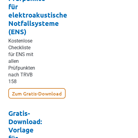
für
elektroakustische
Notfallsysteme
(ENS)
Kostenlose
Checkliste
für ENS mit
allen
Prüfpunkten
nach TRVB
158
Zum Gratis-Download
Gratis-
Download:
Vorlage