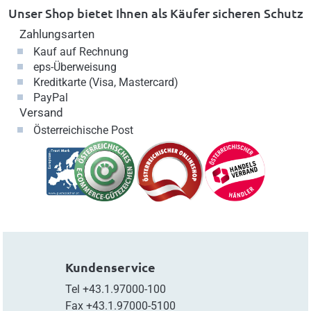
Unser Shop bietet Ihnen als Käufer sicheren Schutz
Zahlungsarten
Kauf auf Rechnung
eps-Überweisung
Kreditkarte (Visa, Mastercard)
PayPal
Versand
Österreichische Post
Kundenservice
Tel
+43.1.97000-100
Fax
+43.1.97000-5100