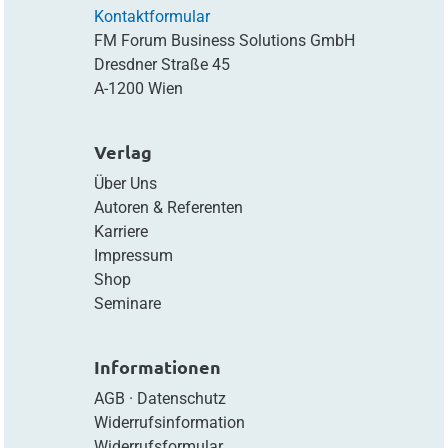
Kontaktformular
FM Forum Business Solutions GmbH
Dresdner Straße 45
A-1200 Wien
Verlag
Über Uns
Autoren & Referenten
Karriere
Impressum
Shop
Seminare
Informationen
AGB
·
Datenschutz
Widerrufsinformation
Widerrufsformular