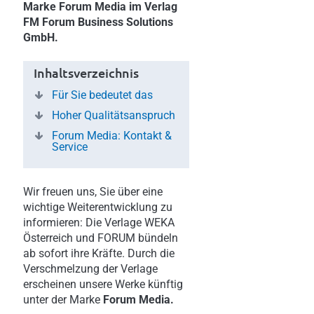
Marke Forum Media im Verlag
FM Forum Business Solutions
GmbH.
Inhaltsverzeichnis
Für Sie bedeutet das
Hoher Qualitätsanspruch
Forum Media: Kontakt &
Service
Wir freuen uns, Sie über eine
wichtige Weiterentwicklung zu
informieren: Die Verlage WEKA
Österreich und FORUM bündeln
ab sofort ihre Kräfte. Durch die
Verschmelzung der Verlage
erscheinen unsere Werke künftig
unter der Marke
Forum Media.