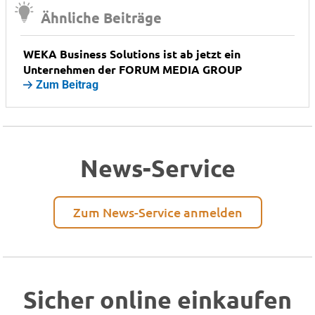
Ähnliche Beiträge
WEKA Business Solutions ist ab jetzt ein
Unternehmen der FORUM MEDIA GROUP
Zum Beitrag
News-Service
Zum News-Service anmelden
Sicher online einkaufen