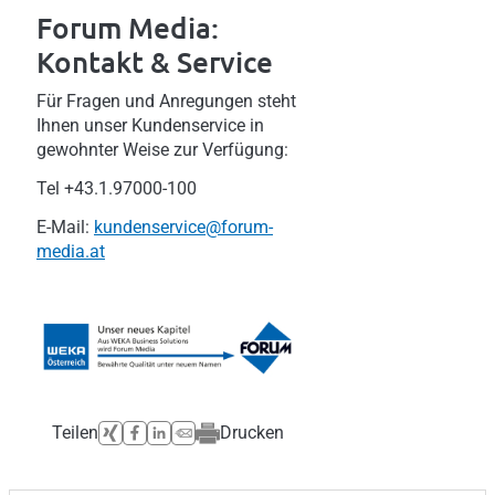
Forum Media:
Kontakt & Service
Für Fragen und Anregungen steht
Ihnen unser Kundenservice in
gewohnter Weise zur Verfügung:
Tel +43.1.97000-100
E-Mail:
kundenservice@forum-
media.at
Teilen
Drucken