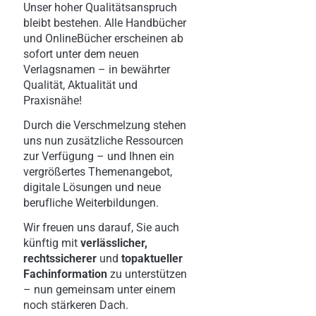
Unser hoher Qualitätsanspruch
bleibt bestehen. Alle Handbücher
und OnlineBücher erscheinen ab
sofort unter dem neuen
Verlagsnamen – in bewährter
Qualität, Aktualität und
Praxisnähe!
Durch die Verschmelzung stehen
uns nun zusätzliche Ressourcen
zur Verfügung – und Ihnen ein
vergrößertes Themenangebot,
digitale Lösungen und neue
berufliche Weiterbildungen.
Wir freuen uns darauf, Sie auch
künftig mit
verlässlicher,
rechtssicherer
und
topaktueller
Fachinformation
zu unterstützen
– nun gemeinsam unter einem
noch stärkeren Dach.