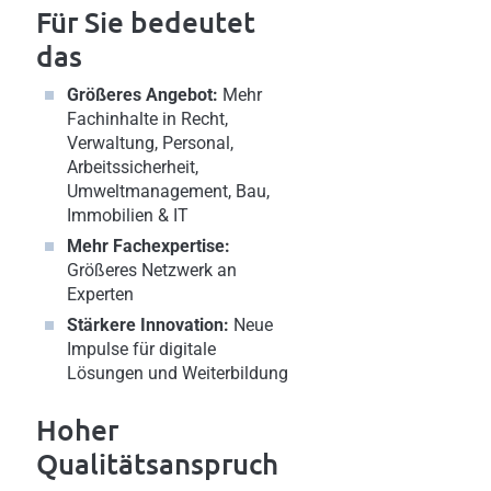
Für Sie bedeutet
das
Größeres Angebot:
Mehr
Fachinhalte in Recht,
Verwaltung, Personal,
Arbeitssicherheit,
Umweltmanagement, Bau,
Immobilien & IT
Mehr Fachexpertise:
Größeres Netzwerk an
Experten
Stärkere Innovation:
Neue
Impulse für digitale
Lösungen und Weiterbildung
Hoher
Qualitätsanspruch