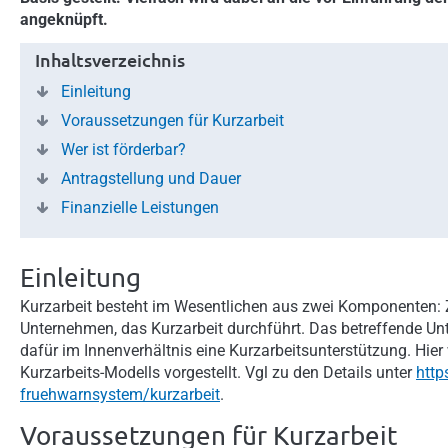
angeknüpft.
Inhaltsverzeichnis
Einleitung
Voraussetzungen für Kurzarbeit
Wer ist förderbar?
Antragstellung und Dauer
Finanzielle Leistungen
Einleitung
Kurzarbeit besteht im Wesentlichen aus zwei Komponenten: Z
Unternehmen, das Kurzarbeit durchführt. Das betreffende Un
dafür im Innenverhältnis eine Kurzarbeitsunterstützung. Hie
Kurzarbeits-Modells vorgestellt. Vgl zu den Details unter
http
fruehwarnsystem/kurzarbeit
.
Voraussetzungen für Kurzarbeit