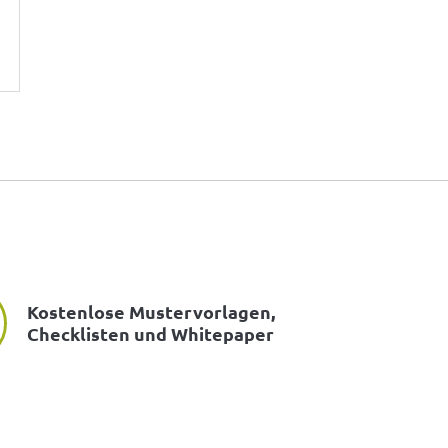
Kostenlose Mustervorlagen,
Checklisten und Whitepaper