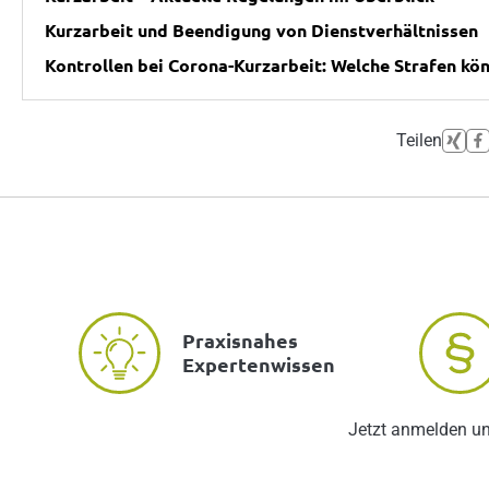
Kurzarbeit und Beendigung von Dienstverhältnissen
Kontrollen bei Corona-Kurzarbeit: Welche Strafen kö
Teilen
Praxisnahes
Expertenwissen
Jetzt anmelden u