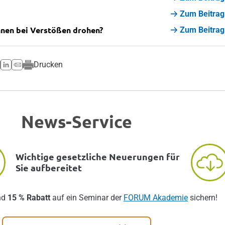
Zum Beitrag
nnen bei Verstößen drohen?
Zum Beitrag
Drucken
News-Service
Wichtige gesetzliche Neuerungen für
Sie aufbereitet
nd
15 % Rabatt
auf ein Seminar der
FORUM Akademie
sichern!