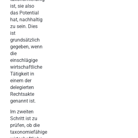
ist, sie also
das Potential
hat, nachhaltig
zu sein. Dies
ist
grundsätzlich
gegeben, wenn
die
einschlägige
wirtschaftliche
Tätigkeit in
einem der
delegierten
Rechtsakte
genannt ist.
Im zweiten
Schritt ist zu
prüfen, ob die
taxonomiefähige