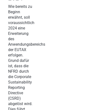
Wie bereits zu
Beginn
erwähnt, soll
voraussichtlich
2024 eine
Erweiterung
des
Anwendungsbereichs
der EUTAX
erfolgen.
Grund dafür
ist, dass die
NFRD durch
die Corporate
Sustainability
Reporting
Directive
(CSRD)
abgelöst wird.
Dies führt