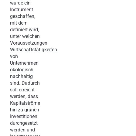
wurde ein
Instrument
geschaffen,
mit dem
definiert wird,
unter welchen
Voraussetzungen
Wirtschaftstätigkeiten
von
Unternehmen
ökologisch
nachhaltig
sind. Dadurch
soll erreicht
werden, dass
Kapitalströme
hin zu grünen
Investitionen
durchgesetzt
werden und