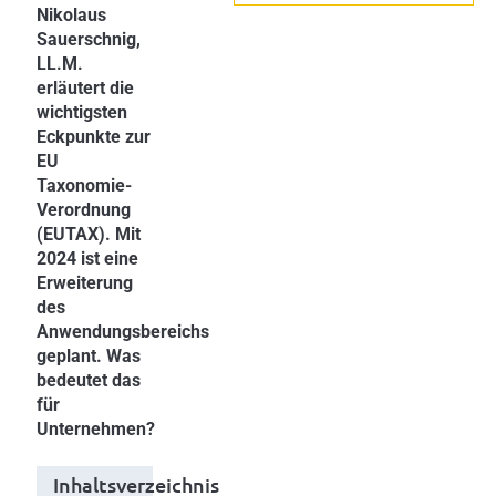
Nikolaus
Sauerschnig,
LL.M.
erläutert die
wichtigsten
Eckpunkte zur
EU
Taxonomie-
Verordnung
(EUTAX). Mit
2024 ist eine
Erweiterung
des
Anwendungsbereichs
geplant. Was
bedeutet das
für
Unternehmen?
Inhaltsverzeichnis