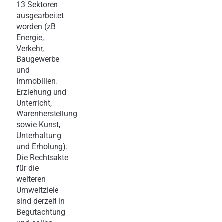
13 Sektoren
ausgearbeitet
worden (zB
Energie,
Verkehr,
Baugewerbe
und
Immobilien,
Erziehung und
Unterricht,
Warenherstellung
sowie Kunst,
Unterhaltung
und Erholung).
Die Rechtsakte
für die
weiteren
Umweltziele
sind derzeit in
Begutachtung