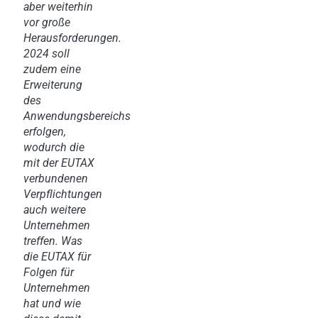
aber weiterhin
vor große
Herausforderungen.
2024 soll
zudem eine
Erweiterung
des
Anwendungsbereichs
erfolgen,
wodurch die
mit der EUTAX
verbundenen
Verpflichtungen
auch weitere
Unternehmen
treffen. Was
die EUTAX für
Folgen für
Unternehmen
hat und wie