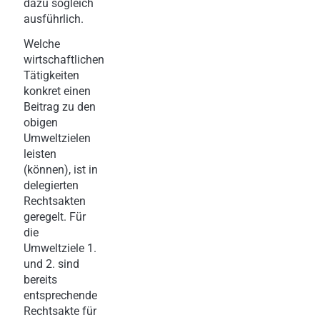
dazu sogleich
ausführlich.
Welche
wirtschaftlichen
Tätigkeiten
konkret einen
Beitrag zu den
obigen
Umweltzielen
leisten
(können), ist in
delegierten
Rechtsakten
geregelt. Für
die
Umweltziele 1.
und 2. sind
bereits
entsprechende
Rechtsakte für