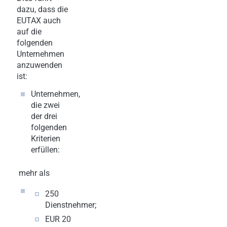
dazu, dass die
EUTAX auch
auf die
folgenden
Unternehmen
anzuwenden
ist:
Unternehmen,
die zwei
der drei
folgenden
Kriterien
erfüllen:
mehr als
250
Dienstnehmer;
EUR 20