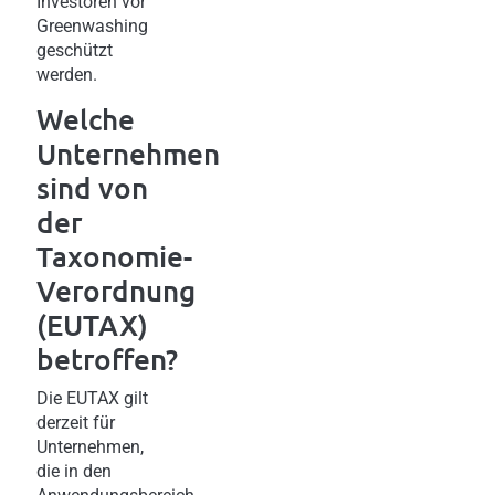
Investoren vor
Greenwashing
geschützt
werden.
Welche
Unternehmen
sind von
der
Taxonomie-
Verordnung
(EUTAX)
betroffen?
Die EUTAX gilt
derzeit für
Unternehmen,
die in den