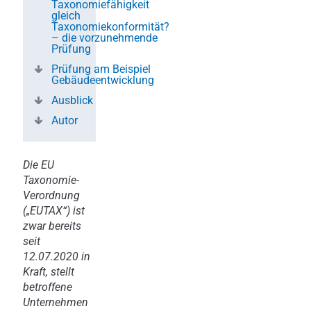
Taxonomiefähigkeit
gleich
Taxonomiekonformität?
– die vorzunehmende
Prüfung
Prüfung am Beispiel
Gebäudeentwicklung
Ausblick
Autor
Die EU
Taxonomie-
Verordnung
(„EUTAX“) ist
zwar bereits
seit
12.07.2020 in
Kraft, stellt
betroffene
Unternehmen