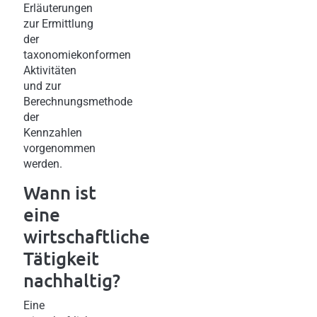
Erläuterungen
zur Ermittlung
der
taxonomiekonformen
Aktivitäten
und zur
Berechnungsmethode
der
Kennzahlen
vorgenommen
werden.
Wann ist
eine
wirtschaftliche
Tätigkeit
nachhaltig?
Eine