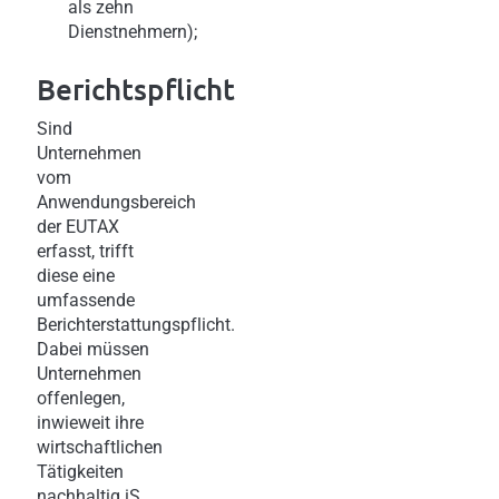
als zehn
Dienstnehmern);
Berichtspflicht
Sind
Unternehmen
vom
Anwendungsbereich
der EUTAX
erfasst, trifft
diese eine
umfassende
Berichterstattungspflicht.
Dabei müssen
Unternehmen
offenlegen,
inwieweit ihre
wirtschaftlichen
Tätigkeiten
nachhaltig iS