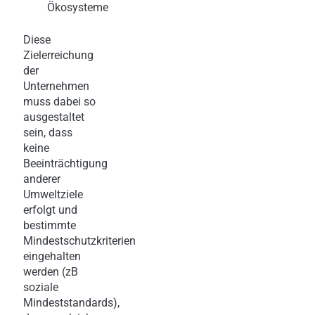
Ökosysteme
Diese
Zielerreichung
der
Unternehmen
muss dabei so
ausgestaltet
sein, dass
keine
Beeinträchtigung
anderer
Umweltziele
erfolgt und
bestimmte
Mindestschutzkriterien
eingehalten
werden (zB
soziale
Mindeststandards),