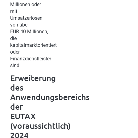
Millionen oder
mit
Umsatzerlösen
von über
EUR 40 Millionen,
die
kapitalmarktorientiert
oder
Finanzdienstleister
sind.
Erweiterung
des
Anwendungsbereichs
der
EUTAX
(voraussichtlich)
2024