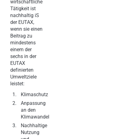
wirtschaftliche
Tätigkeit ist
nachhaltig iS
der EUTAX,
wenn sie einen
Beitrag zu
mindestens
einem der
sechs in der
EUTAX
definierten
Umweltziele
leistet:
Klimaschutz
Anpassung
an den
Klimawandel
Nachhaltige
Nutzung