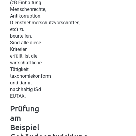
(zB Einhaltung
Menschenrechte,
Antikorruption,
Dienstnehmerschutzvorschriften,
etc) zu
beurteilen.
Sind alle diese
Kriterien
erfüllt, ist die
wirtschaftliche
Tätigkeit
taxonomiekonform
und damit
nachhaltig iSd
EUTAX.
Prüfung
am
Beispiel