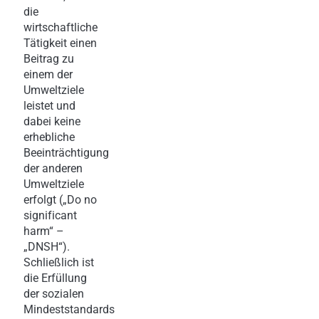
die
wirtschaftliche
Tätigkeit einen
Beitrag zu
einem der
Umweltziele
leistet und
dabei keine
erhebliche
Beeinträchtigung
der anderen
Umweltziele
erfolgt („Do no
significant
harm“ –
„DNSH“).
Schließlich ist
die Erfüllung
der sozialen
Mindeststandards