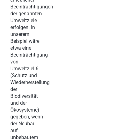
Beeinträchtigungen
der genannten
Umweltziele
erfolgen. In
unserem
Beispiel wäre
etwa eine
Beeinträchtigung
von
Umweltziel 6
(Schutz und
Wiederherstellung
der
Biodiversität
und der
Ökosysteme)
gegeben, wenn
der Neubau
auf
unbebautem