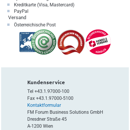
Kreditkarte (Visa, Mastercard)
PayPal
Versand
Österreichische Post
Kundenservice
Tel
+43.1.97000-100
Fax
+43.1.97000-5100
Kontaktformular
FM Forum Business Solutions GmbH
Dresdner Straße 45
A-1200 Wien