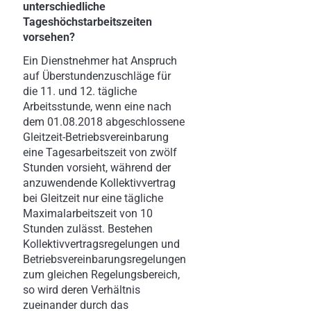
unterschiedliche
Tageshöchstarbeitszeiten
vorsehen?
Ein Dienstnehmer hat Anspruch
auf Überstundenzuschläge für
die 11. und 12. tägliche
Arbeitsstunde, wenn eine nach
dem 01.08.2018 abgeschlossene
Gleitzeit-Betriebsvereinbarung
eine Tagesarbeitszeit von zwölf
Stunden vorsieht, während der
anzuwendende Kollektivvertrag
bei Gleitzeit nur eine tägliche
Maximalarbeitszeit von 10
Stunden zulässt. Bestehen
Kollektivvertragsregelungen und
Betriebsvereinbarungsregelungen
zum gleichen Regelungsbereich,
so wird deren Verhältnis
zueinander durch das