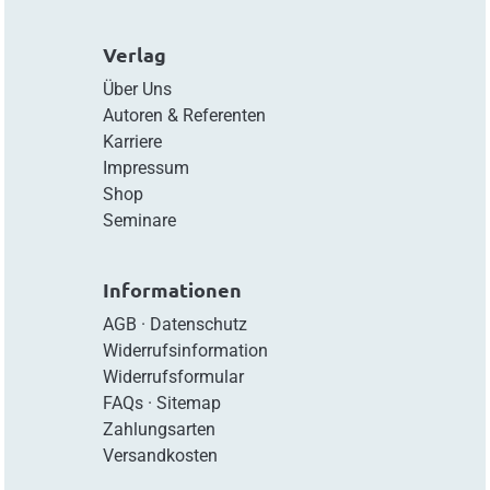
Verlag
Über Uns
Autoren & Referenten
Karriere
Impressum
Shop
Seminare
Informationen
AGB
·
Datenschutz
Widerrufsinformation
Widerrufsformular
FAQs
·
Sitemap
Zahlungsarten
Versandkosten