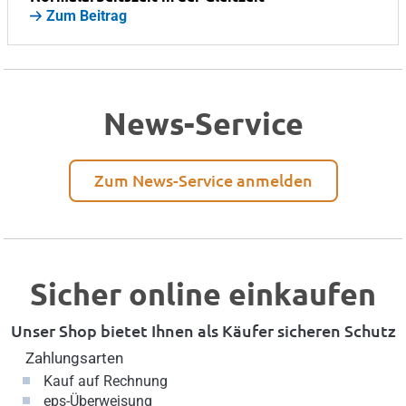
Zum Beitrag
News-Service
Zum News-Service anmelden
Sicher online einkaufen
Unser Shop bietet Ihnen als Käufer sicheren Schutz
Zahlungsarten
Kauf auf Rechnung
eps-Überweisung