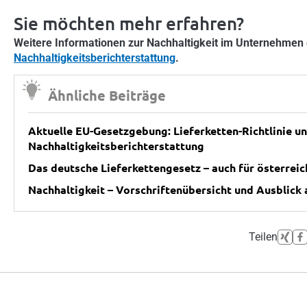
Sie möchten mehr erfahren?
Weitere Informationen zur Nachhaltigkeit im Unternehmen 
Nachhaltigkeitsberichterstattung
.
Ähnliche Beiträge
Aktuelle EU-Gesetzgebung: Lieferketten-Richtlinie u
Nachhaltigkeitsberichterstattung
Das deutsche Lieferkettengesetz – auch für österrei
Nachhaltigkeit – Vorschriftenübersicht und Ausblick 
Teilen