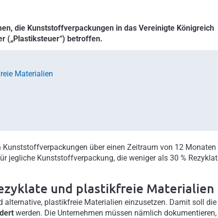
men, die Kunststoffverpackungen in das Vereinigte Königreich
r („Plastiksteuer“) betroffen.
reie Materialien
en Kunststoffverpackungen über einen Zeitraum von 12 Monaten 
 für jegliche Kunststoffverpackung, die weniger als 30 % Rezyklat
ezyklate und plastikfreie Materialien
 alternative, plastikfreie Materialien einzusetzen. Damit soll die
dert
werden. Die Unternehmen müssen nämlich dokumentieren,