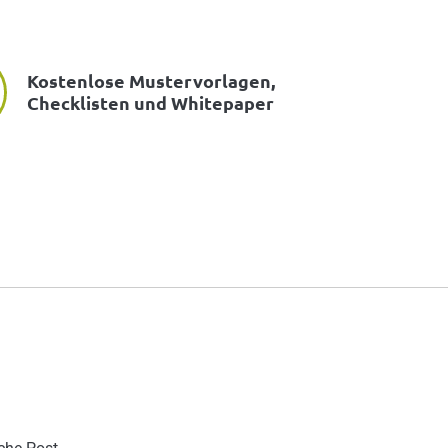
Kostenlose Mustervorlagen,
Checklisten und Whitepaper