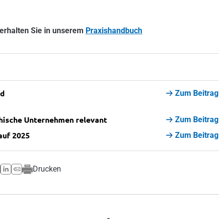
erhalten Sie in unserem
Praxishandbuch
nd
Zum Beitrag
chische Unternehmen relevant
Zum Beitrag
auf 2025
Zum Beitrag
Drucken