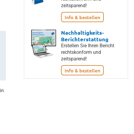
zeitsparend!
Info & bestellen
Nachhaltigkeits-
Berichterstattung
Erstellen Sie Ihren Bericht
rechtskonform und
zeitsparend!
Info & bestellen
in