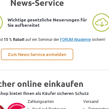
News-Service
Wichtige gesetzliche Neuerungen für
Sie aufbereitet
nd
15 % Rabatt
auf ein Seminar der
FORUM Akademie
sichern!
Zum News-Service anmelden
cher online einkaufen
hop bietet Ihnen als Käufer sicheren Schutz
Zahlungsarten
Versand