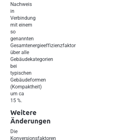
Nachweis
in
Verbindung
mit einem
so
genannten
Gesamtenergieeffizienzfaktor
über alle
Gebäudekategorien
bei
typischen
Gebäudeformen
(Kompaktheit)
um ca
15 %.
Weitere
Änderungen
Die
Konversionsfaktoren