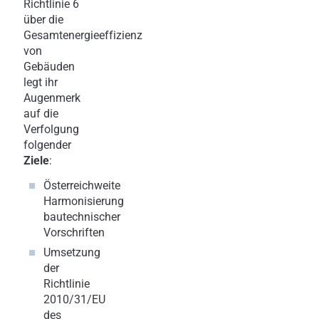
Richtlinie 6
über die
Gesamtenergieeffizienz
von
Gebäuden
legt ihr
Augenmerk
auf die
Verfolgung
folgender
Ziele
:
Österreichweite
Harmonisierung
bautechnischer
Vorschriften
Umsetzung
der
Richtlinie
2010/31/EU
des