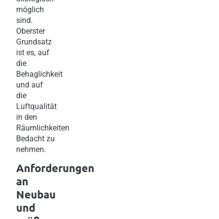
möglich
sind.
Oberster
Grundsatz
ist es, auf
die
Behaglichkeit
und auf
die
Luftqualität
in den
Räumlichkeiten
Bedacht zu
nehmen.
Anforderungen
an
Neubau
und