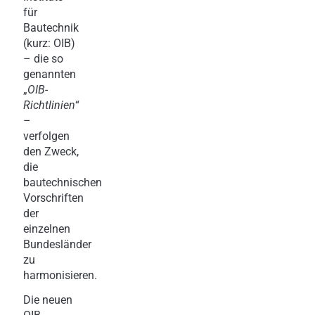
für
Bautechnik
(kurz: OIB)
– die so
genannten
„
OIB
-
Richtlinien
“
–
verfolgen
den Zweck,
die
bautechnischen
Vorschriften
der
einzelnen
Bundesländer
zu
harmonisieren.
Die neuen