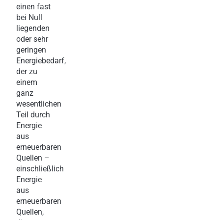
einen fast
bei Null
liegenden
oder sehr
geringen
Energiebedarf,
der zu
einem
ganz
wesentlichen
Teil durch
Energie
aus
erneuerbaren
Quellen –
einschließlich
Energie
aus
erneuerbaren
Quellen,