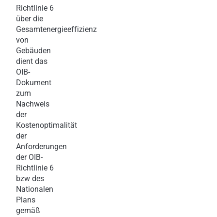
Richtlinie 6
über die
Gesamtenergieeffizienz
von
Gebäuden
dient das
OIB-
Dokument
zum
Nachweis
der
Kostenoptimalität
der
Anforderungen
der OIB-
Richtlinie 6
bzw des
Nationalen
Plans
gemäß