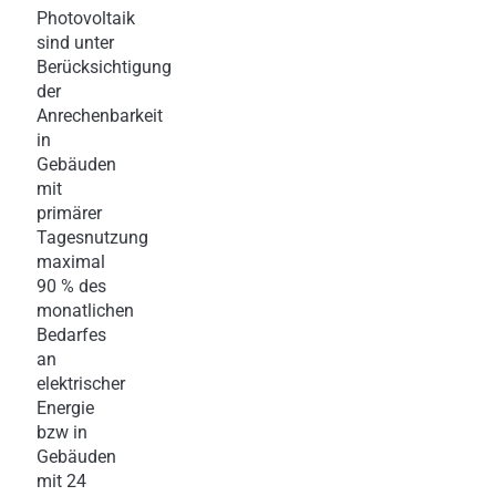
Photovoltaik
sind unter
Berücksichtigung
der
Anrechenbarkeit
in
Gebäuden
mit
primärer
Tagesnutzung
maximal
90 % des
monatlichen
Bedarfes
an
elektrischer
Energie
bzw in
Gebäuden
mit 24