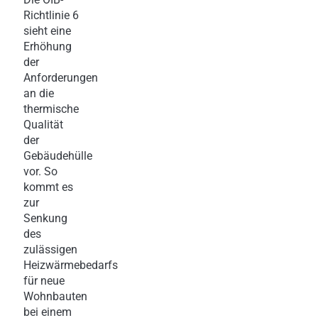
Richtlinie 6
sieht eine
Erhöhung
der
Anforderungen
an die
thermische
Qualität
der
Gebäudehülle
vor. So
kommt es
zur
Senkung
des
zulässigen
Heizwärmebedarfs
für neue
Wohnbauten
bei einem