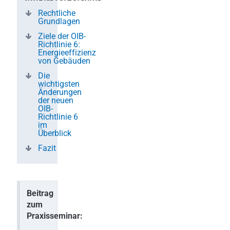
Rechtliche
Grundlagen
Ziele der OIB-
Richtlinie 6:
Energieeffizienz
von Gebäuden
Die
wichtigsten
Änderungen
der neuen
OIB-
Richtlinie 6
im
Überblick
Fazit
Beitrag
zum
Praxisseminar: