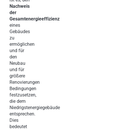
Nachweis
der
Gesamtenergieeffizienz
eines
Gebäudes
zu
ermöglichen
und für
den
Neubau
und für
größere
Renovierungen
Bedingungen
festzusetzen,
die dem
Niedrigstenergiegebäude
entsprechen.
Dies
bedeutet