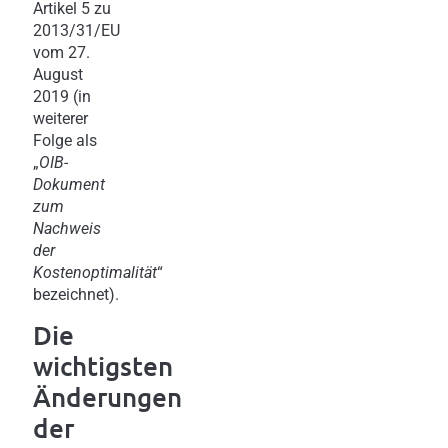
Artikel 5 zu
2013/31/EU
vom 27.
August
2019 (in
weiterer
Folge als
„
OIB-
Dokument
zum
Nachweis
der
Kostenoptimalität
“
bezeichnet).
Die
wichtigsten
Änderungen
der