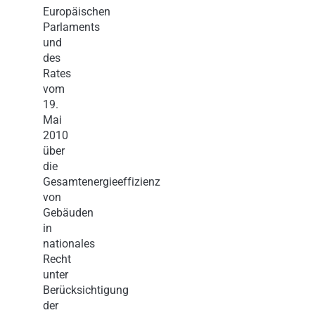
Europäischen
Parlaments
und
des
Rates
vom
19.
Mai
2010
über
die
Gesamtenergieeffizienz
von
Gebäuden
in
nationales
Recht
unter
Berücksichtigung
der