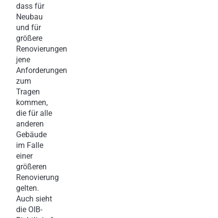
dass für
Neubau
und für
größere
Renovierungen
jene
Anforderungen
zum
Tragen
kommen,
die für alle
anderen
Gebäude
im Falle
einer
größeren
Renovierung
gelten.
Auch sieht
die OIB-