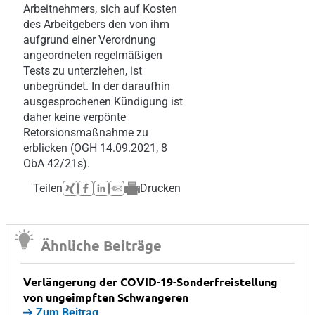
Arbeitnehmers, sich auf Kosten
des Arbeitgebers den von ihm
aufgrund einer Verordnung
angeordneten regelmäßigen
Tests zu unterziehen, ist
unbegründet. In der daraufhin
ausgesprochenen Kündigung ist
daher keine verpönte
Retorsionsmaßnahme zu
erblicken (OGH 14.09.2021, 8
ObA 42/21s).
Teilen
Drucken
Ähnliche Beiträge
Verlängerung der COVID-19-Sonderfreistellung
von ungeimpften Schwangeren
Zum Beitrag