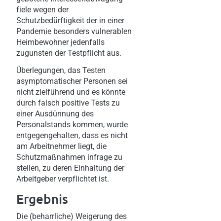
fiele wegen der
Schutzbedürftigkeit der in einer
Pandemie besonders vulnerablen
Heimbewohner jedenfalls
zugunsten der Testpflicht aus.
Überlegungen, das Testen
asymptomatischer Personen sei
nicht zielführend und es könnte
durch falsch positive Tests zu
einer Ausdünnung des
Personalstands kommen, wurde
entgegengehalten, dass es nicht
am Arbeitnehmer liegt, die
Schutzmaßnahmen infrage zu
stellen, zu deren Einhaltung der
Arbeitgeber verpflichtet ist.
Ergebnis
Die (beharrliche) Weigerung des