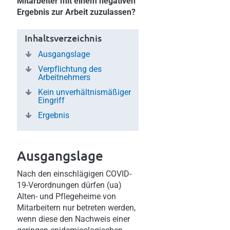
Mitarbeiter mit einem negativen
Ergebnis zur Arbeit zuzulassen?
Inhaltsverzeichnis
Ausgangslage
Verpflichtung des
Arbeitnehmers
Kein unverhältnismäßiger
Eingriff
Ergebnis
Ausgangslage
Nach den einschlägigen COVID-
19-Verordnungen dürfen (ua)
Alten- und Pflegeheime von
Mitarbeitern nur betreten werden,
wenn diese den Nachweis einer