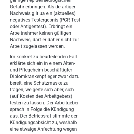
geringen epidemieologischen
Gefahr erbringen. Als derartiger
Nachweis gilt ua ein (aktuelles)
negatives Testergebnis (PCR-Test
oder Antigentest). Erbringt ein
Arbeitnehmer keinen gültigen
Nachweis, darf er daher nicht zur
Arbeit zugelassen werden.
Im konkret zu beurteilenden Fall
erklärte sich ein in einem Alten-
und Pflegeheim beschäftigter
Diplomkrankenpfleger zwar dazu
bereit, eine Schutzmaske zu
tragen, weigerte sich aber, sich
(auf Kosten des Arbeitgebers)
testen zu lassen. Der Arbeitgeber
sprach in Folge die Kündigung
aus. Der Betriebsrat stimmte der
Kündigungsabsicht zu, weshalb
eine etwaige Anfechtung wegen