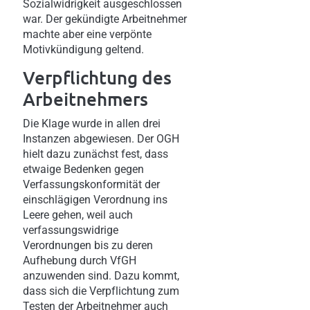
Sozialwidrigkeit ausgeschlossen
war. Der gekündigte Arbeitnehmer
machte aber eine verpönte
Motivkündigung geltend.
Verpflichtung des
Arbeitnehmers
Die Klage wurde in allen drei
Instanzen abgewiesen. Der OGH
hielt dazu zunächst fest, dass
etwaige Bedenken gegen
Verfassungskonformität der
einschlägigen Verordnung ins
Leere gehen, weil auch
verfassungswidrige
Verordnungen bis zu deren
Aufhebung durch VfGH
anzuwenden sind. Dazu kommt,
dass sich die Verpflichtung zum
Testen der Arbeitnehmer auch