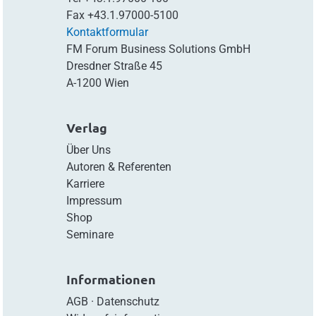
Fax
+43.1.97000-5100
Kontaktformular
FM Forum Business Solutions GmbH
Dresdner Straße 45
A-1200 Wien
Verlag
Über Uns
Autoren & Referenten
Karriere
Impressum
Shop
Seminare
Informationen
AGB
·
Datenschutz