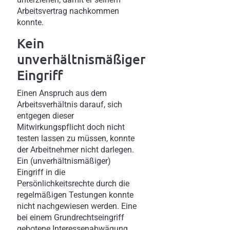
Arbeitsvertrag nachkommen
konnte.
Kein
unverhältnismäßiger
Eingriff
Einen Anspruch aus dem
Arbeitsverhältnis darauf, sich
entgegen dieser
Mitwirkungspflicht doch nicht
testen lassen zu müssen, konnte
der Arbeitnehmer nicht darlegen.
Ein (unverhältnismäßiger)
Eingriff in die
Persönlichkeitsrechte durch die
regelmäßigen Testungen konnte
nicht nachgewiesen werden. Eine
bei einem Grundrechtseingriff
gebotene Interessenabwägung