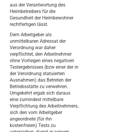
aus der Verantwortung des
Heimbetreibers für die
Gesundheit der Heimbewohner
rechtfertigen lässt.
Dem Arbeitgeber als
unmittelbaren Adressat der
Verordnung war daher
verpflichtet, den Arbeitnehmer
ohne Vorliegen eines negativen
Testergebnisses (bzw einer der in
der Verordnung statuierten
Ausnahmen) das Betreten der
Betriebsstätte zu verwehren.
Umgekehrt ergab sich daraus
eine zumindest mittelbare
Verpflichtung des Arbeitnehmers,
sich den vom Arbeitgeber
angeordnete (für ihn
kostenfreien) Tests zu
unterziehen, damit er seinem