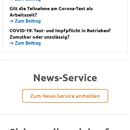
Gilt die Teilnahme am Corona-Test als
Arbeitszeit?
Zum Beitrag
COVID-19: Test- und Impfpflicht in Betrieben?
Zumutbar oder unzulässig?
Zum Beitrag
News-Service
Zum News-Service anmelden