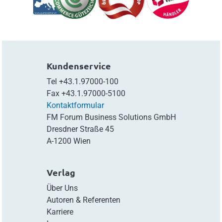
Kundenservice
Tel
+43.1.97000-100
Fax
+43.1.97000-5100
Kontaktformular
FM Forum Business Solutions GmbH
Dresdner Straße 45
A-1200 Wien
Verlag
Über Uns
Autoren & Referenten
Karriere