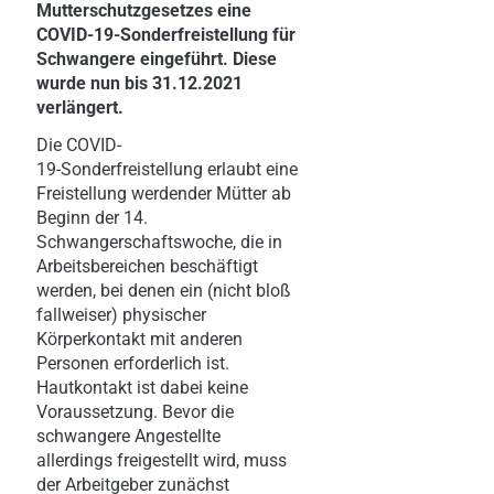
Mutterschutzgesetzes eine
COVID-19-Sonderfreistellung für
Schwangere eingeführt. Diese
wurde nun bis 31.12.2021
verlängert.
Die COVID-
19- Sonderfreistellung erlaubt eine
Freistellung werdender Mütter ab
Beginn der 14.
Schwangerschaftswoche, die in
Arbeitsbereichen beschäftigt
werden, bei denen ein (nicht bloß
fallweiser) physischer
Körperkontakt mit anderen
Personen erforderlich ist.
Hautkontakt ist dabei keine
Voraussetzung. Bevor die
schwangere Angestellte
allerdings freigestellt wird, muss
der Arbeitgeber zunächst