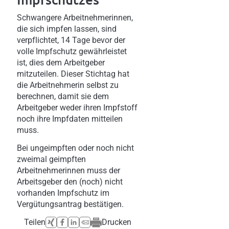
Schwangere Arbeitnehmerinnen,
die sich impfen lassen, sind
verpflichtet, 14 Tage bevor der
volle Impfschutz gewährleistet
ist, dies dem Arbeitgeber
mitzuteilen. Dieser Stichtag hat
die Arbeitnehmerin selbst zu
berechnen, damit sie dem
Arbeitgeber weder ihren Impfstoff
noch ihre Impfdaten mitteilen
muss.
Bei ungeimpften oder noch nicht
zweimal geimpften
Arbeitnehmerinnen muss der
Arbeitsgeber den (noch) nicht
vorhanden Impfschutz im
Vergütungsantrag bestätigen.
Teilen
Drucken