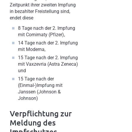
Zeitpunkt ihrer zweiten Impfung
in bezahlter Freistellung sind,
endet diese
8 Tage nach der 2. Impfung
mit Comirnaty (Pfizer),
14 Tage nach der 2. Impfung
mit Moderna,
15 Tage nach der 2. Impfung
mit Vaxzevria (Astra Zeneca)
und
15 Tage nach der
(Einmal-)Impfung mit
Janssen (Johnson &
Johnson)
Verpflichtung zur
Meldung des
Impfschutzes