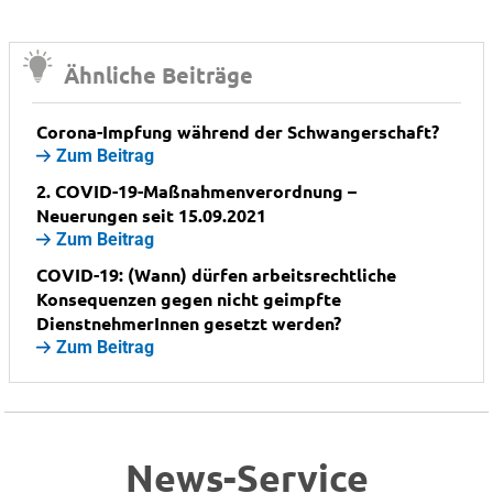
Ähnliche Beiträge
Corona-Impfung während der Schwangerschaft?
Zum Beitrag
2. COVID-19-Maßnahmenverordnung –
Neuerungen seit 15.09.2021
Zum Beitrag
COVID-19: (Wann) dürfen arbeitsrechtliche
Konsequenzen gegen nicht geimpfte
DienstnehmerInnen gesetzt werden?
Zum Beitrag
News-Service