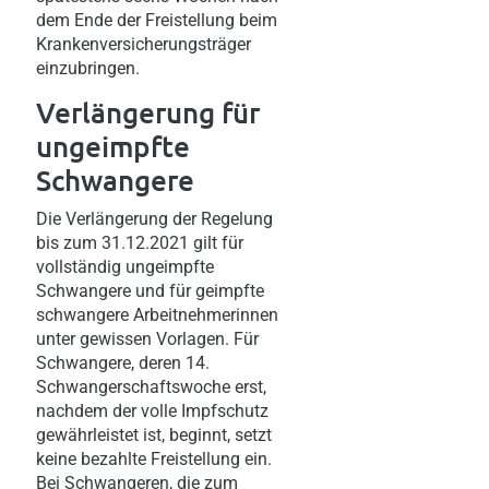
dem Ende der Freistellung beim
Krankenversicherungsträger
einzubringen.
Verlängerung für
ungeimpfte
Schwangere
Die Verlängerung der Regelung
bis zum 31.12.2021 gilt für
vollständig ungeimpfte
Schwangere und für geimpfte
schwangere Arbeitnehmerinnen
unter gewissen Vorlagen. Für
Schwangere, deren 14.
Schwangerschaftswoche erst,
nachdem der volle Impfschutz
gewährleistet ist, beginnt, setzt
keine bezahlte Freistellung ein.
Bei Schwangeren, die zum