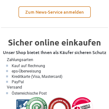
Zum News-Service anmelden
Sicher online einkaufen
Unser Shop bietet Ihnen als Käufer sicheren Schutz
Zahlungsarten
Kauf auf Rechnung
eps-Überweisung
Kreditkarte (Visa, Mastercard)
PayPal
Versand
Österreichische Post