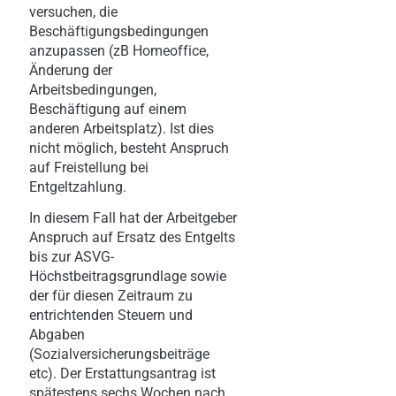
versuchen, die
Beschäftigungsbedingungen
anzupassen (zB Homeoffice,
Änderung der
Arbeitsbedingungen,
Beschäftigung auf einem
anderen Arbeitsplatz). Ist dies
nicht möglich, besteht Anspruch
auf Freistellung bei
Entgeltzahlung.
In diesem Fall hat der Arbeitgeber
Anspruch auf Ersatz des Entgelts
bis zur ASVG-
Höchstbeitragsgrundlage sowie
der für diesen Zeitraum zu
entrichtenden Steuern und
Abgaben
(Sozialversicherungsbeiträge
etc). Der Erstattungsantrag ist
spätestens sechs Wochen nach