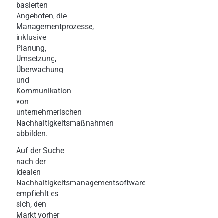
basierten
Angeboten, die
Managementprozesse,
inklusive
Planung,
Umsetzung,
Überwachung
und
Kommunikation
von
unternehmerischen
Nachhaltigkeitsmaßnahmen
abbilden.
Auf der Suche
nach der
idealen
Nachhaltigkeitsmanagementsoftware
empfiehlt es
sich, den
Markt vorher