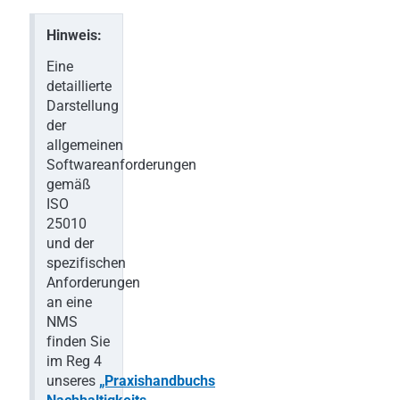
Hinweis:
Eine
detaillierte
Darstellung
der
allgemeinen
Softwareanforderungen
gemäß
ISO
25010
und der
spezifischen
Anforderungen
an eine
NMS
finden Sie
im Reg 4
unseres
„Praxishandbuchs