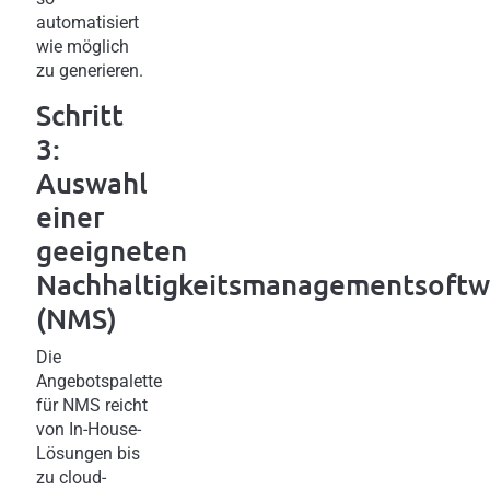
automatisiert
wie möglich
zu generieren.
Schritt
3:
Auswahl
einer
geeigneten
Nachhaltigkeitsmanagementsoftw
(NMS)
Die
Angebotspalette
für NMS reicht
von In-House-
Lösungen bis
zu cloud-