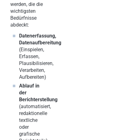
werden, die die
wichtigsten
Bedürfnisse
abdeckt:
Datenerfassung,
Datenaufbereitung
(Einspielen,
Erfassen,
Plausibilisieren,
Verarbeiten,
Aufbereiten)
Ablauf in
der
Berichterstellung
(automatisiert,
redaktionelle
textliche
oder
grafische