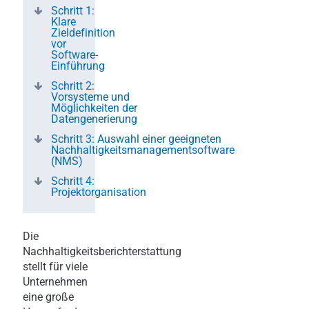
Schritt 1:
Klare
Zieldefinition
vor
Software-
Einführung
Schritt 2:
Vorsysteme und
Möglichkeiten der
Datengenerierung
Schritt 3: Auswahl einer geeigneten
Nachhaltigkeitsmanagementsoftware
(NMS)
Schritt 4:
Projektorganisation
Die
Nachhaltigkeitsberichterstattung
stellt für viele
Unternehmen
eine große