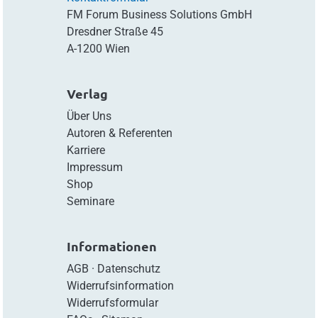
FM Forum Business Solutions GmbH
Dresdner Straße 45
A-1200 Wien
Verlag
Über Uns
Autoren & Referenten
Karriere
Impressum
Shop
Seminare
Informationen
AGB
·
Datenschutz
Widerrufsinformation
Widerrufsformular