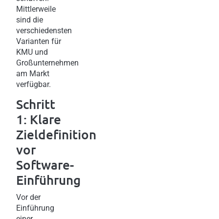
Mittlerweile
sind die
verschiedensten
Varianten für
KMU und
Großunternehmen
am Markt
verfügbar.
Schritt
1: Klare
Zieldefinition
vor
Software-
Einführung
Vor der
Einführung
einer