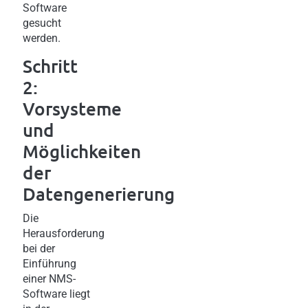
Software
gesucht
werden.
Schritt
2:
Vorsysteme
und
Möglichkeiten
der
Datengenerierung
Die
Herausforderung
bei der
Einführung
einer NMS-
Software liegt