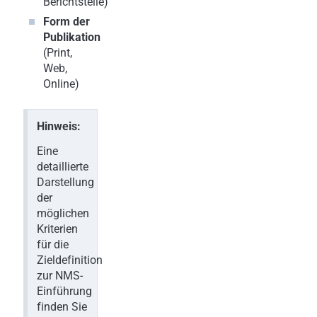
Berichtsteile)
Form der
Publikation
(Print,
Web,
Online)
Hinweis:
Eine
detaillierte
Darstellung
der
möglichen
Kriterien
für die
Zieldefinition
zur NMS-
Einführung
finden Sie