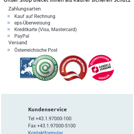
Zahlungsarten
Kauf auf Rechnung
eps-Überweisung
Kreditkarte (Visa, Mastercard)
PayPal
Versand
Österreichische Post
Kundenservice
Tel
+43.1.97000-100
Fax
+43.1.97000-5100
Kontaktformular