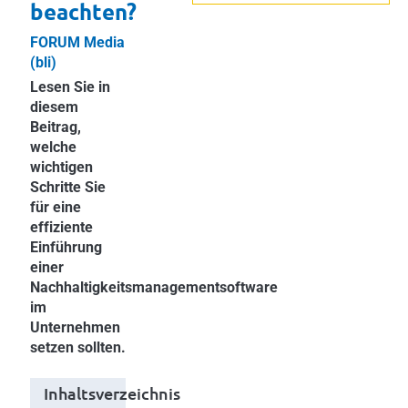
beachten?
FORUM Media
(bli)
Lesen Sie in
diesem
Beitrag,
welche
wichtigen
Schritte Sie
für eine
effiziente
Einführung
einer
Nachhaltigkeitsmanagementsoftware
im
Unternehmen
setzen sollten.
Inhaltsverzeichnis