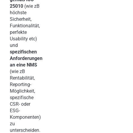
25010
(wie zB
höchste
Sicherheit,
Funktionalität,
perfekte
Usability etc)
und
spezifischen
Anforderungen
an eine NMS
(wie zB
Rentabilität,
Reporting-
Möglichkeit,
spezifische
CSR- oder
ESG-
Komponenten)
zu
unterscheiden.