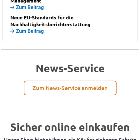
Management
Zum Beitrag
Neue EU-Standards für die
Nachhaltigkeitsberichterstattung
Zum Beitrag
News-Service
Zum News-Service anmelden
Sicher online einkaufen
Unser Shop bietet Ihnen als Käufer sicheren Schutz