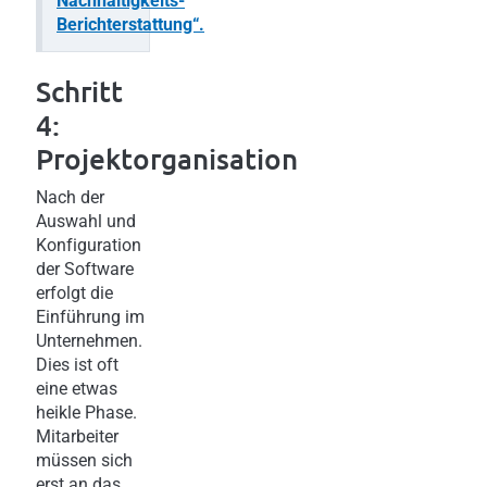
Nachhaltigkeits-
Berichterstattung“.
Schritt
4:
Projektorganisation
Nach der
Auswahl und
Konfiguration
der Software
erfolgt die
Einführung im
Unternehmen.
Dies ist oft
eine etwas
heikle Phase.
Mitarbeiter
müssen sich
erst an das