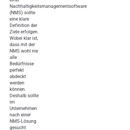
Nachhaltigkeitsmanagementsoftware
(NMS) sollte
eine klare
Definition der
Ziele erfolgen.
Wobei klar ist,
dass mit der
NMS wohl nie
alle
Bedürfnisse
perfekt
abdeckt
werden
können.
Deshalb sollte
im
Unternehmen
nach einer
NMS-Lösung
gesucht