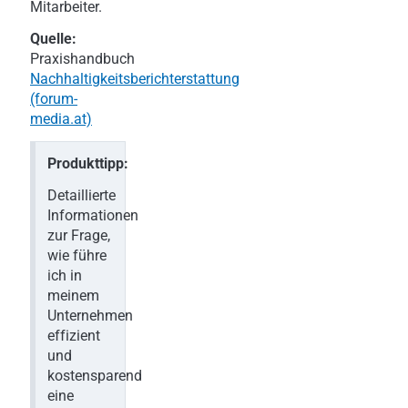
Mitarbeiter.
Quelle:
Praxishandbuch
Nachhaltigkeitsberichterstattung
(forum-
media.at)
Produkttipp:
Detaillierte
Informationen
zur Frage,
wie führe
ich in
meinem
Unternehmen
effizient
und
kostensparend
eine