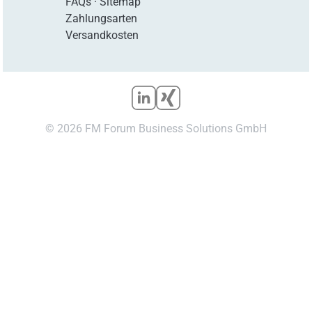
FAQs
·
Sitemap
Zahlungsarten
Versandkosten
© 2026 FM Forum Business Solutions GmbH