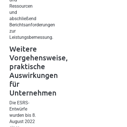
Ressourcen
und
abschließend
Berichtsanforderungen
zur
Leistungsbemessung.
Weitere
Vorgehensweise,
praktische
Auswirkungen
für
Unternehmen
Die ESRS-
Entwürfe
wurden bis 8.
August 2022