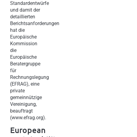
Standardentwürfe
und damit der
detaillierten
Berichtsanforderungen
hat die
Europäische
Kommission
die
Europäische
Beratergruppe
für
Rechnungslegung
(EFRAG), eine
private
gemeinnützige
Vereinigung,
beauftragt
(www.efrag.org).
European