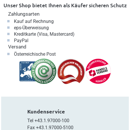
Unser Shop bietet Ihnen als Käufer sicheren Schutz
Zahlungsarten
Kauf auf Rechnung
eps-Überweisung
Kreditkarte (Visa, Mastercard)
PayPal
Versand
Österreichische Post
Kundenservice
Tel
+43.1.97000-100
Fax
+43.1.97000-5100