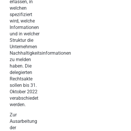
erlassen, in
welchen
spezifiziert
wird, welche
Informationen
und in welcher
Struktur die
Unternehmen
Nachhaltigkeitsinformationen
zu melden
haben. Die
delegierten
Rechtsakte
sollen bis 31.
Oktober 2022
verabschiedet
werden.
Zur
Ausarbeitung
der