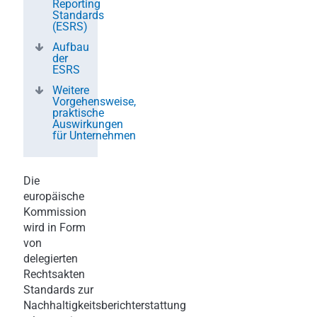
Reporting
Standards
(ESRS)
Aufbau
der
ESRS
Weitere
Vorgehensweise,
praktische
Auswirkungen
für Unternehmen
Die
europäische
Kommission
wird in Form
von
delegierten
Rechtsakten
Standards zur
Nachhaltigkeitsberichterstattung