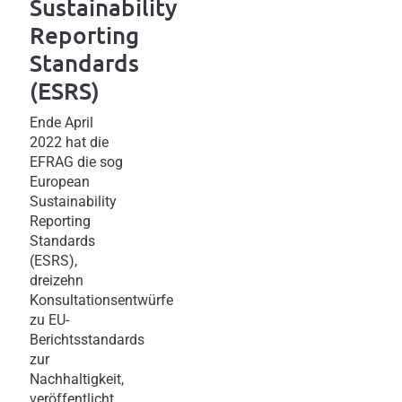
Sustainability
Reporting
Standards
(ESRS)
Ende April
2022 hat die
EFRAG die sog
European
Sustainability
Reporting
Standards
(ESRS),
dreizehn
Konsultationsentwürfe
zu EU-
Berichtsstandards
zur
Nachhaltigkeit,
veröffentlicht.