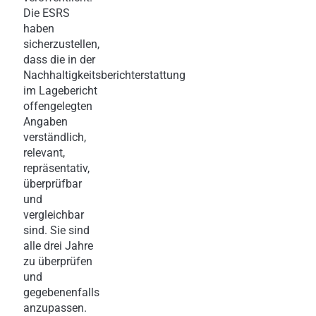
Die ESRS
haben
sicherzustellen,
dass die in der
Nachhaltigkeitsberichterstattung
im Lagebericht
offengelegten
Angaben
verständlich,
relevant,
repräsentativ,
überprüfbar
und
vergleichbar
sind. Sie sind
alle drei Jahre
zu überprüfen
und
gegebenenfalls
anzupassen.