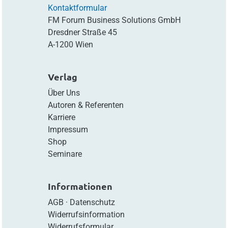
Kontaktformular
FM Forum Business Solutions GmbH
Dresdner Straße 45
A-1200 Wien
Verlag
Über Uns
Autoren & Referenten
Karriere
Impressum
Shop
Seminare
Informationen
AGB
·
Datenschutz
Widerrufsinformation
Widerrufsformular