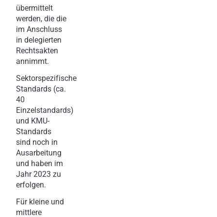
übermittelt
werden, die die
im Anschluss
in delegierten
Rechtsakten
annimmt.
Sektorspezifische
Standards (ca.
40
Einzelstandards)
und KMU-
Standards
sind noch in
Ausarbeitung
und haben im
Jahr 2023 zu
erfolgen.
Für kleine und
mittlere