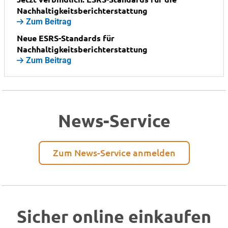
Nachhaltigkeitsberichterstattung
Zum Beitrag
Neue ESRS-Standards für
Nachhaltigkeitsberichterstattung
Zum Beitrag
News-Service
Zum News-Service anmelden
Sicher online einkaufen