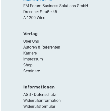
FM Forum Business Solutions GmbH
Dresdner Straße 45
A-1200 Wien
Verlag
Über Uns
Autoren & Referenten
Karriere
Impressum
Shop
Seminare
Informationen
AGB
·
Datenschutz
Widerrufsinformation
Widerrufsformular