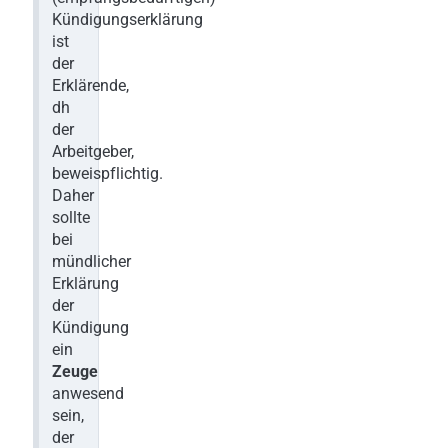
Kündigungserklärung
ist
der
Erklärende,
dh
der
Arbeitgeber,
beweispflichtig.
Daher
sollte
bei
mündlicher
Erklärung
der
Kündigung
ein
Zeuge
anwesend
sein,
der