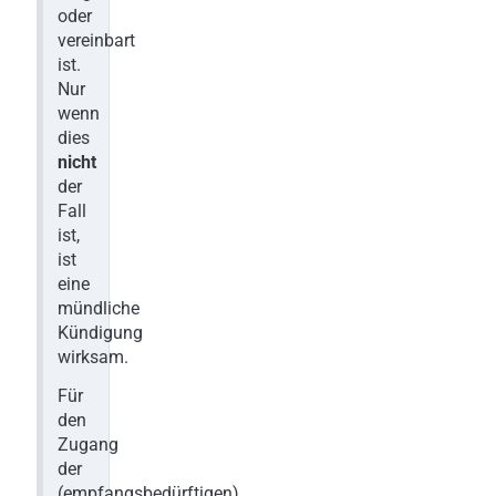
oder
vereinbart
ist.
Nur
wenn
dies
nicht
der
Fall
ist,
ist
eine
mündliche
Kündigung
wirksam.
Für
den
Zugang
der
(empfangsbedürftigen)