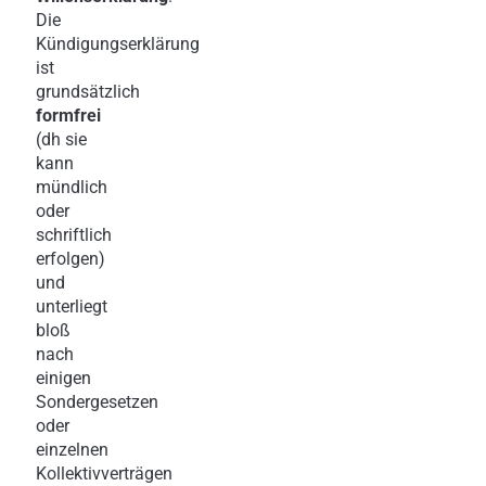
Die
Kündigungserklärung
ist
grundsätzlich
formfrei
(dh sie
kann
mündlich
oder
schriftlich
erfolgen)
und
unterliegt
bloß
nach
einigen
Sondergesetzen
oder
einzelnen
Kollektivverträgen