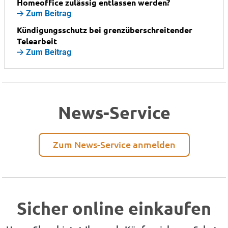
Homeoffice zulässig entlassen werden?
Zum Beitrag
Kündigungsschutz bei grenzüberschreitender
Telearbeit
Zum Beitrag
News-Service
Zum News-Service anmelden
Sicher online einkaufen