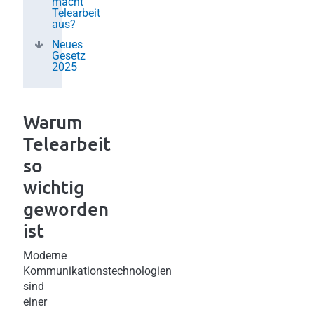
macht
Telearbeit
aus?
Neues
Gesetz
2025
Warum
Telearbeit
so
wichtig
geworden
ist
Moderne
Kommunikationstechnologien
sind
einer