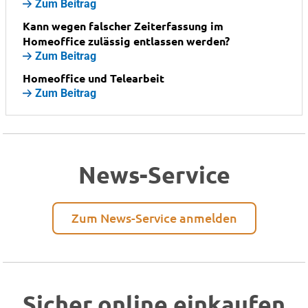
Zum Beitrag
Kann wegen falscher Zeiterfassung im
Homeoffice zulässig entlassen werden?
Zum Beitrag
Homeoffice und Telearbeit
Zum Beitrag
News-Service
Zum News-Service anmelden
Sicher online einkaufen