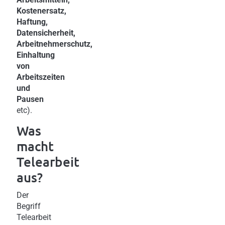
Kostenersatz,
Haftung,
Datensicherheit,
Arbeitnehmerschutz,
Einhaltung
von
Arbeitszeiten
und
Pausen
etc).
Was
macht
Telearbeit
aus?
Der
Begriff
Telearbeit