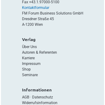
Fax
+43.1.97000-5100
Kontaktformular
FM Forum Business Solutions GmbH
Dresdner Straße 45
A-1200 Wien
Verlag
Über Uns
Autoren & Referenten
Karriere
Impressum
Shop
Seminare
Informationen
AGB
·
Datenschutz
Widerrufsinformation