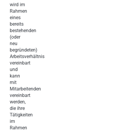
wird im
Rahmen
eines
bereits
bestehenden
(oder
neu
begründeten)
Arbeitsverhältnis
vereinbart
und
kann
mit
Mitarbeitenden
vereinbart
werden,
die ihre
Tätigkeiten
im
Rahmen