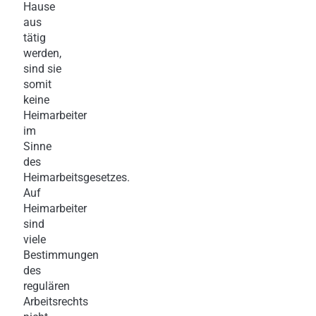
Hause
aus
tätig
werden,
sind sie
somit
keine
Heimarbeiter
im
Sinne
des
Heimarbeitsgesetzes.
Auf
Heimarbeiter
sind
viele
Bestimmungen
des
regulären
Arbeitsrechts