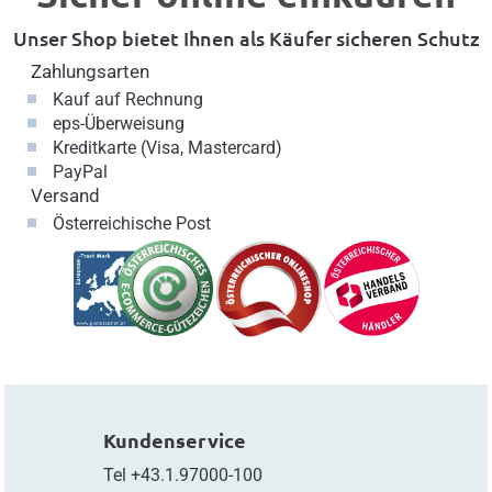
Unser Shop bietet Ihnen als Käufer sicheren Schutz
Zahlungsarten
Kauf auf Rechnung
eps-Überweisung
Kreditkarte (Visa, Mastercard)
PayPal
Versand
Österreichische Post
Kundenservice
Tel
+43.1.97000-100