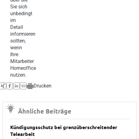
Sie sich
unbedingt
im
Detail
informieren
sollten,
wenn
Ihre
Mitarbeiter
Homeoffice
nutzen.
Drucken
Ähnliche Beiträge
Kündigungsschutz bei grenzüberschreitender
Telearbeit