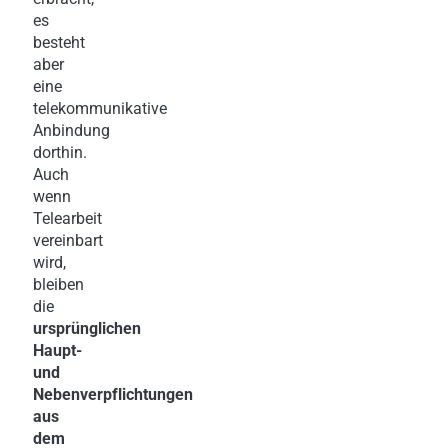
es
besteht
aber
eine
telekommunikative
Anbindung
dorthin.
Auch
wenn
Telearbeit
vereinbart
wird,
bleiben
die
ursprünglichen
Haupt-
und
Nebenverpflichtungen
aus
dem