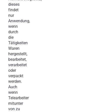
dieses
findet
nur
Anwendung,
wenn
durch
die
Tätigkeiten
Waren
hergestellt,
bearbeitet,
verarbeitet
oder
verpackt
werden.
Auch
wenn
Telearbeiter
mitunter
von zu