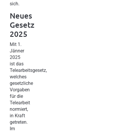
sich.
Neues
Gesetz
2025
Mit 1.
Jänner
2025
ist das
Telearbeitsgesetz,
welches
gesetzliche
Vorgaben
für die
Telearbeit
normiert,
in Kraft
getreten.
Im