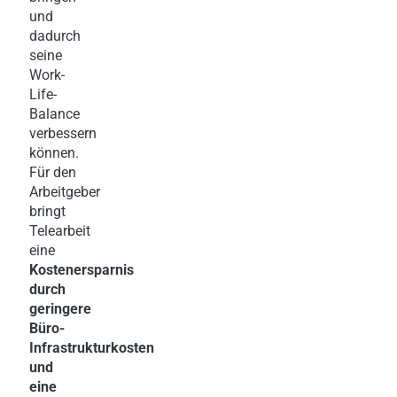
und
dadurch
seine
Work-
Life-
Balance
verbessern
können.
Für den
Arbeitgeber
bringt
Telearbeit
eine
Kostenersparnis
durch
geringere
Büro-
Infrastrukturkosten
und
eine