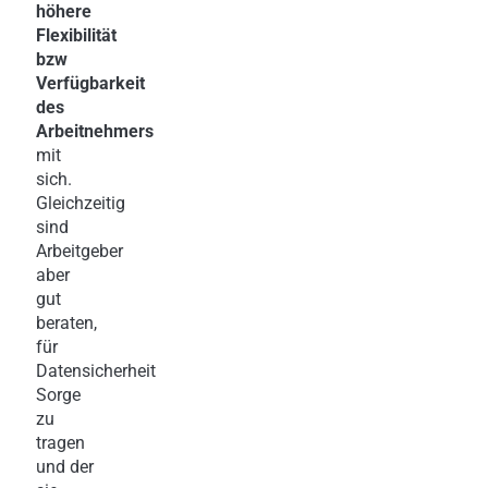
höhere
Flexibilität
bzw
Verfügbarkeit
des
Arbeitnehmers
mit
sich.
Gleichzeitig
sind
Arbeitgeber
aber
gut
beraten,
für
Datensicherheit
Sorge
zu
tragen
und der