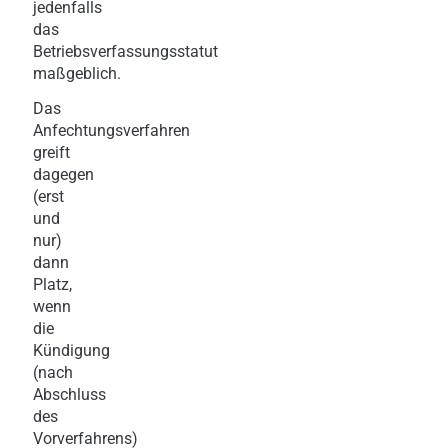
jedenfalls
das
Betriebsverfassungsstatut
maßgeblich.
Das
Anfechtungsverfahren
greift
dagegen
(erst
und
nur)
dann
Platz,
wenn
die
Kündigung
(nach
Abschluss
des
Vorverfahrens)