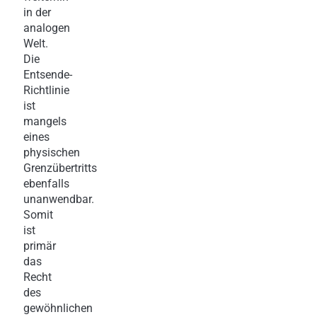
in der
analogen
Welt.
Die
Entsende-
Richtlinie
ist
mangels
eines
physischen
Grenzübertritts
ebenfalls
unanwendbar.
Somit
ist
primär
das
Recht
des
gewöhnlichen