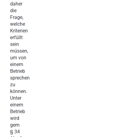
daher
die
Frage,
welche
Kriterien
erfüllt
sein
müssen,
um von
einem
Betrieb
sprechen
zu
können.
Unter
einem
Betrieb
wird
gem
§ 34