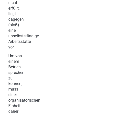
nicht
erfüllt,
liegt
dagegen
(bloß)
eine
unselbstständige
Arbeitsstätte
vor.
Um von
einem
Betrieb
sprechen
zu
können,
muss
einer
organisatorischen
Einheit
daher