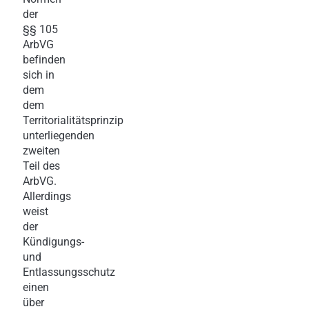
der
§§ 105
ArbVG
befinden
sich in
dem
dem
Territorialitätsprinzip
unterliegenden
zweiten
Teil des
ArbVG.
Allerdings
weist
der
Kündigungs-
und
Entlassungsschutz
einen
über