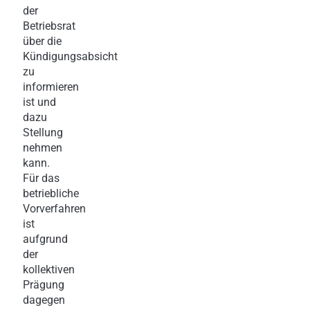
der
Betriebsrat
über die
Kündigungsabsicht
zu
informieren
ist und
dazu
Stellung
nehmen
kann.
Für das
betriebliche
Vorverfahren
ist
aufgrund
der
kollektiven
Prägung
dagegen