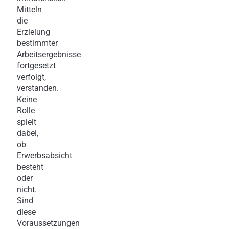
Mitteln
die
Erzielung
bestimmter
Arbeitsergebnisse
fortgesetzt
verfolgt,
verstanden.
Keine
Rolle
spielt
dabei,
ob
Erwerbsabsicht
besteht
oder
nicht.
Sind
diese
Voraussetzungen