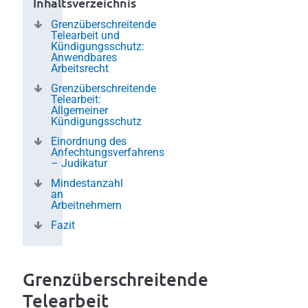
Inhaltsverzeichnis
Grenzüberschreitende
Telearbeit und
Kündigungsschutz:
Anwendbares
Arbeitsrecht
Grenzüberschreitende
Telearbeit:
Allgemeiner
Kündigungsschutz
Einordnung des
Anfechtungsverfahrens
– Judikatur
Mindestanzahl
an
Arbeitnehmern
Fazit
Grenzüberschreitende
Telearbeit