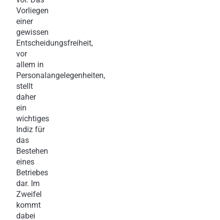
Vorliegen
einer
gewissen
Entscheidungsfreiheit,
vor
allem in
Personalangelegenheiten,
stellt
daher
ein
wichtiges
Indiz für
das
Bestehen
eines
Betriebes
dar. Im
Zweifel
kommt
dabei