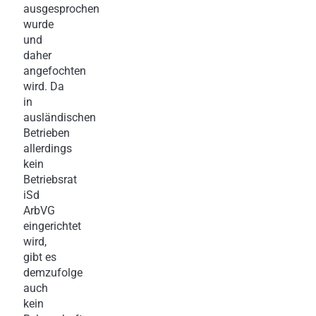
ausgesprochen
wurde
und
daher
angefochten
wird. Da
in
ausländischen
Betrieben
allerdings
kein
Betriebsrat
iSd
ArbVG
eingerichtet
wird,
gibt es
demzufolge
auch
kein