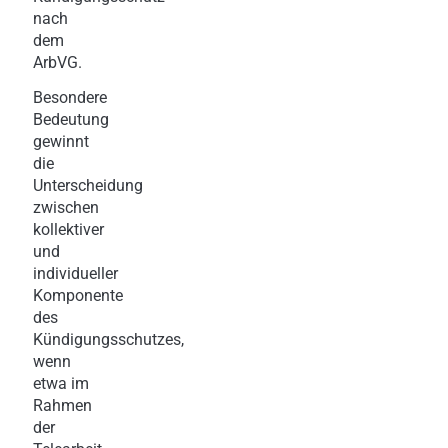
nach
dem
ArbVG.
Besondere
Bedeutung
gewinnt
die
Unterscheidung
zwischen
kollektiver
und
individueller
Komponente
des
Kündigungsschutzes,
wenn
etwa im
Rahmen
der