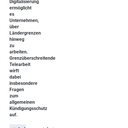
Digitalisierung
ermöglicht
es
Unternehmen,
über
Ländergrenzen
hinweg
zu
arbeiten.
Grenzüberschreitende
Telearbeit
wirft
dabei
insbesondere
Fragen
zum
allgemeinen
Kündigungsschutz
auf.