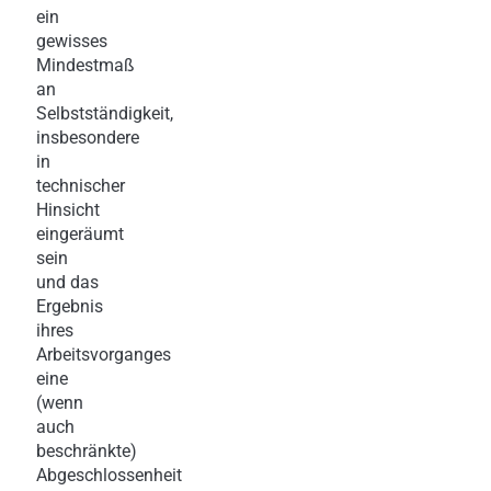
ein
gewisses
Mindestmaß
an
Selbstständigkeit,
insbesondere
in
technischer
Hinsicht
eingeräumt
sein
und das
Ergebnis
ihres
Arbeitsvorganges
eine
(wenn
auch
beschränkte)
Abgeschlossenheit