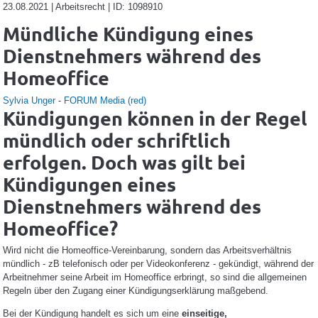
23.08.2021 | Arbeitsrecht | ID: 1098910
Mündliche Kündigung eines
Dienstnehmers während des
Homeoffice
Sylvia Unger
-
FORUM Media (red)
Kündigungen können in der Regel
mündlich oder schriftlich
erfolgen. Doch was gilt bei
Kündigungen eines
Dienstnehmers während des
Homeoffice?
Wird nicht die Homeoffice-Vereinbarung, sondern das Arbeitsverhältnis
mündlich - zB telefonisch oder per Videokonferenz - gekündigt, während der
Arbeitnehmer seine Arbeit im Homeoffice erbringt, so sind die allgemeinen
Regeln über den Zugang einer Kündigungserklärung maßgebend.
Bei der Kündigung handelt es sich um eine
einseitige,