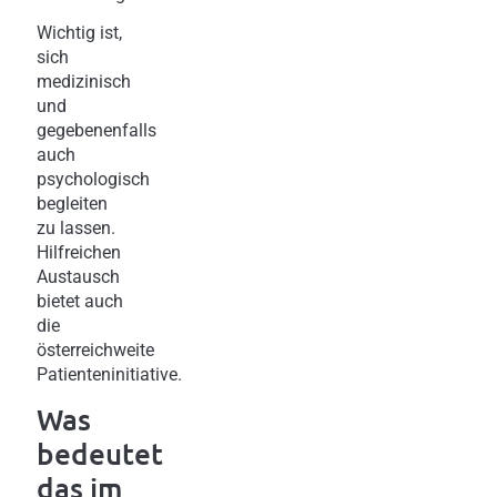
Wichtig ist,
sich
medizinisch
und
gegebenenfalls
auch
psychologisch
begleiten
zu lassen.
Hilfreichen
Austausch
bietet auch
die
österreichweite
Patienteninitiative.
Was
bedeutet
das im