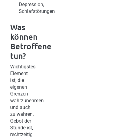
Depression,
Schlafstörungen
Was
können
Betroffene
tun?
Wichtigstes
Element
ist, die
eigenen
Grenzen
wahrzunehmen
und auch
zu wahren.
Gebot der
Stunde ist,
rechtzeitig