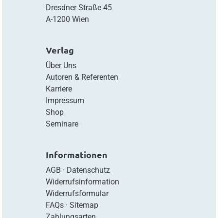
Dresdner Straße 45
A-1200 Wien
Verlag
Über Uns
Autoren & Referenten
Karriere
Impressum
Shop
Seminare
Informationen
AGB
·
Datenschutz
Widerrufsinformation
Widerrufsformular
FAQs
·
Sitemap
Zahlungsarten