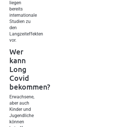
liegen
bereits
internationale
Studien zu
den
Langzeiteffekten
vor.
Wer
kann
Long
Covid
bekommen?
Erwachsene,
aber auch
Kinder und
Jugendliche
können