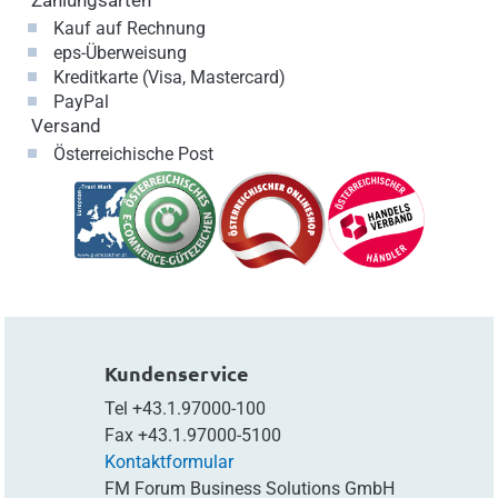
Kauf auf Rechnung
eps-Überweisung
Kreditkarte (Visa, Mastercard)
PayPal
Versand
Österreichische Post
Kundenservice
Tel
+43.1.97000-100
Fax
+43.1.97000-5100
Kontaktformular
FM Forum Business Solutions GmbH