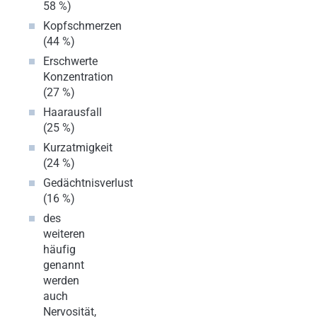
58 %)
Kopfschmerzen
(44 %)
Erschwerte
Konzentration
(27 %)
Haarausfall
(25 %)
Kurzatmigkeit
(24 %)
Gedächtnisverlust
(16 %)
des
weiteren
häufig
genannt
werden
auch
Nervosität,