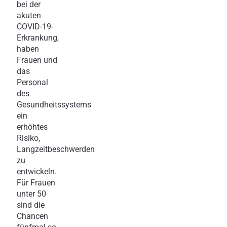
bei der
akuten
COVID-19-
Erkrankung,
haben
Frauen und
das
Personal
des
Gesundheitssystems
ein
erhöhtes
Risiko,
Langzeitbeschwerden
zu
entwickeln.
Für Frauen
unter 50
sind die
Chancen