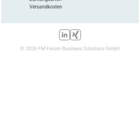
Versandkosten
© 2026 FM Forum Business Solutions GmbH