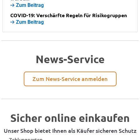
Zum Beitrag
COVID-19: Verschärfte Regeln für Risikogruppen
Zum Beitrag
News-Service
Zum News-Service anmelden
Sicher online einkaufen
Unser Shop bietet Ihnen als Käufer sicheren Schutz
Zahlungsarten