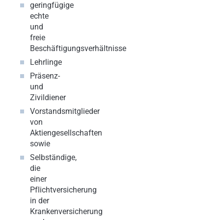
geringfügige
echte
und
freie
Beschäftigungsverhältnisse
Lehrlinge
Präsenz-
und
Zivildiener
Vorstandsmitglieder
von
Aktiengesellschaften
sowie
Selbständige,
die
einer
Pflichtversicherung
in der
Krankenversicherung