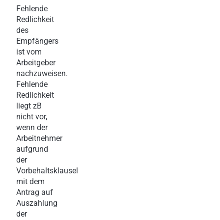
Fehlende
Redlichkeit
des
Empfängers
ist vom
Arbeitgeber
nachzuweisen.
Fehlende
Redlichkeit
liegt zB
nicht vor,
wenn der
Arbeitnehmer
aufgrund
der
Vorbehaltsklausel
mit dem
Antrag auf
Auszahlung
der