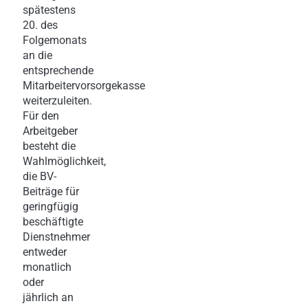
spätestens
20. des
Folgemonats
an die
entsprechende
Mitarbeitervorsorgekasse
weiterzuleiten.
Für den
Arbeitgeber
besteht die
Wahlmöglichkeit,
die BV-
Beiträge für
geringfügig
beschäftigte
Dienstnehmer
entweder
monatlich
oder
jährlich an