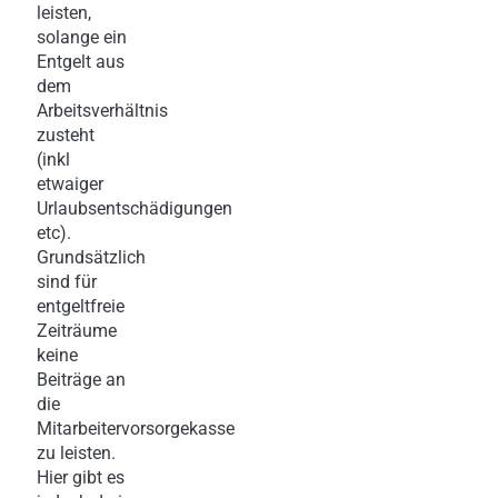
leisten,
solange ein
Entgelt aus
dem
Arbeitsverhältnis
zusteht
(inkl
etwaiger
Urlaubsentschädigungen
etc).
Grundsätzlich
sind für
entgeltfreie
Zeiträume
keine
Beiträge an
die
Mitarbeitervorsorgekasse
zu leisten.
Hier gibt es