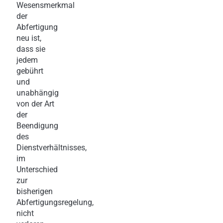
Wesensmerkmal
der
Abfertigung
neu ist,
dass sie
jedem
gebührt
und
unabhängig
von der Art
der
Beendigung
des
Dienstverhältnisses,
im
Unterschied
zur
bisherigen
Abfertigungsregelung,
nicht