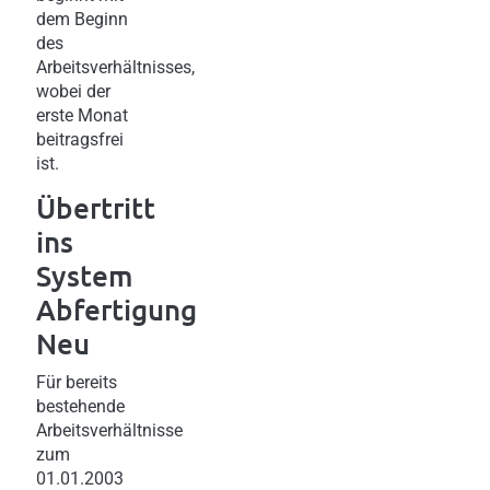
dem Beginn
des
Arbeitsverhältnisses,
wobei der
erste Monat
beitragsfrei
ist.
Übertritt
ins
System
Abfertigung
Neu
Für bereits
bestehende
Arbeitsverhältnisse
zum
01.01.2003