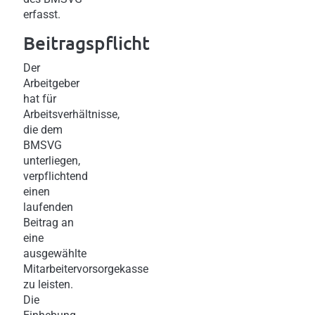
erfasst.
Beitragspflicht
Der
Arbeitgeber
hat für
Arbeitsverhältnisse,
die dem
BMSVG
unterliegen,
verpflichtend
einen
laufenden
Beitrag an
eine
ausgewählte
Mitarbeitervorsorgekasse
zu leisten.
Die