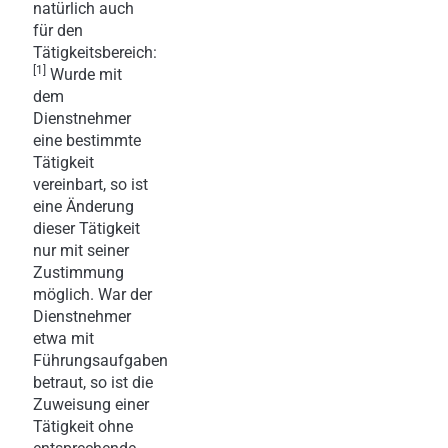
natürlich auch
für den
Tätigkeitsbereich:
[1]
Wurde mit
dem
Dienstnehmer
eine bestimmte
Tätigkeit
vereinbart, so ist
eine Änderung
dieser Tätigkeit
nur mit seiner
Zustimmung
möglich. War der
Dienstnehmer
etwa mit
Führungsaufgaben
betraut, so ist die
Zuweisung einer
Tätigkeit ohne