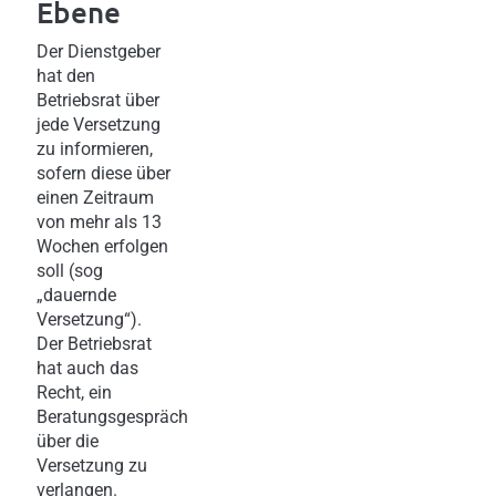
Ebene
Der Dienstgeber
hat den
Betriebsrat über
jede Versetzung
zu informieren,
sofern diese über
einen Zeitraum
von mehr als 13
Wochen erfolgen
soll (sog
„dauernde
Versetzung“).
Der Betriebsrat
hat auch das
Recht, ein
Beratungsgespräch
über die
Versetzung zu
verlangen.