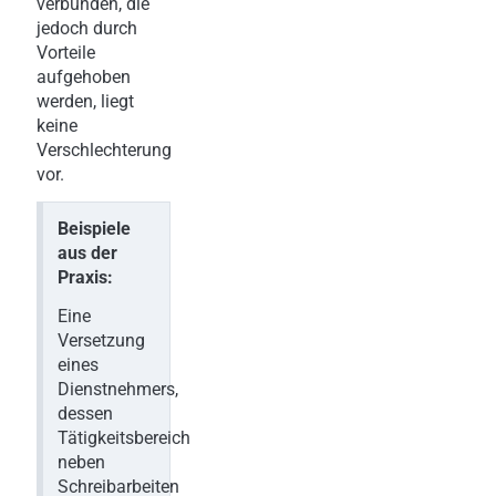
verbunden, die
jedoch durch
Vorteile
aufgehoben
werden, liegt
keine
Verschlechterung
vor.
Beispiele
aus der
Praxis:
Eine
Versetzung
eines
Dienstnehmers,
dessen
Tätigkeitsbereich
neben
Schreibarbeiten