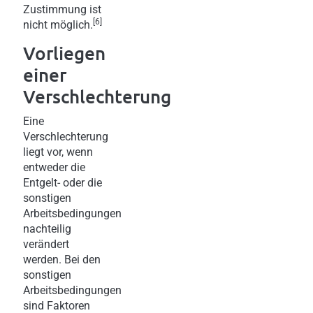
Zustimmung ist
[6]
nicht möglich.
Vorliegen
einer
Verschlechterung
Eine
Verschlechterung
liegt vor, wenn
entweder die
Entgelt- oder die
sonstigen
Arbeitsbedingungen
nachteilig
verändert
werden. Bei den
sonstigen
Arbeitsbedingungen
sind Faktoren