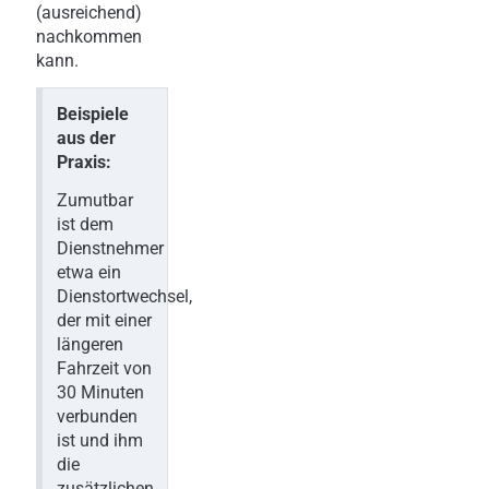
(ausreichend)
nachkommen
kann.
Beispiele
aus der
Praxis:
Zumutbar
ist dem
Dienstnehmer
etwa ein
Dienstortwechsel,
der mit einer
längeren
Fahrzeit von
30 Minuten
verbunden
ist und ihm
die
zusätzlichen