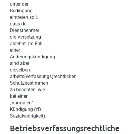
unter der
Bedingung
eintreten soll,
dass der
Dienstnehmer
die Versetzung
ablehnt. Im Fall
einer
Änderungskündigung
sind aber
dieselben
arbeits(verfassungs)rechtlichen
Schutzbestimmen
zu beachten, wie
bei einer
„normalen“
Kündigung (zB
Sozialwidrigkeit).
Betriebsverfassungsrechtliche