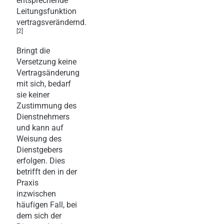
entsprechende
Leitungsfunktion
vertragsverändernd.
[2]
Bringt die
Versetzung keine
Vertragsänderung
mit sich, bedarf
sie keiner
Zustimmung des
Dienstnehmers
und kann auf
Weisung des
Dienstgebers
erfolgen. Dies
betrifft den in der
Praxis
inzwischen
häufigen Fall, bei
dem sich der