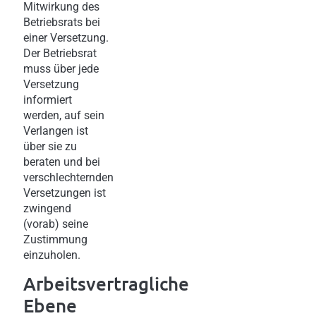
Mitwirkung des
Betriebsrats bei
einer Versetzung.
Der Betriebsrat
muss über jede
Versetzung
informiert
werden, auf sein
Verlangen ist
über sie zu
beraten und bei
verschlechternden
Versetzungen ist
zwingend
(vorab) seine
Zustimmung
einzuholen.
Arbeitsvertragliche
Ebene