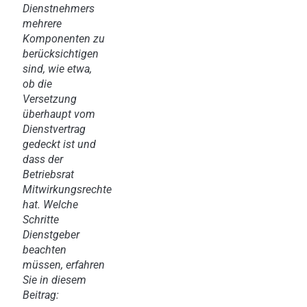
Dienstnehmers
mehrere
Komponenten zu
berücksichtigen
sind, wie etwa,
ob die
Versetzung
überhaupt vom
Dienstvertrag
gedeckt ist und
dass der
Betriebsrat
Mitwirkungsrechte
hat. Welche
Schritte
Dienstgeber
beachten
müssen, erfahren
Sie in diesem
Beitrag: