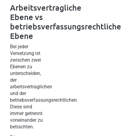
Arbeitsvertragliche
Ebene vs
betriebsverfassungsrechtliche
Ebene
Bei jeder
Versetzung ist
zwischen zwei
Ebenen zu
unterscheiden,
der
arbeitsvertraglichen
und der
betriebsverfassungsrechtlichen.
Diese sind
immer getrennt
voneinander zu
betrachten.