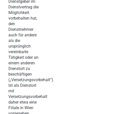
Dienstgeber im
Dienstvertrag die
Möglichkeit
vorbehalten hat,
den
Dienstnehmer
auch für andere
als die
ursprünglich
vereinbarte
Tätigkeit oder an
einem anderen
Dienstort zu
beschäftigen
(„Versetzungsvorbehalt“).
Ist als Dienstort
mit
Versetzungsvorbehalt
daher etwa eine
Filiale in Wien
vorgesehen,