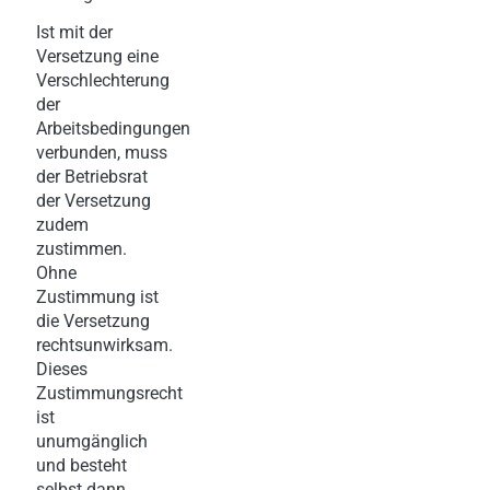
Ist mit der
Versetzung eine
Verschlechterung
der
Arbeitsbedingungen
verbunden, muss
der Betriebsrat
der Versetzung
zudem
zustimmen.
Ohne
Zustimmung ist
die Versetzung
rechtsunwirksam.
Dieses
Zustimmungsrecht
ist
unumgänglich
und besteht
selbst dann,