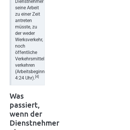
Dienstnehmer
seine Arbeit
zu einer Zeit
antreten
müsste, zu
der weder
Werksverkehr,
noch
öffentliche
Verkehrsmittel
verkehren
(Arbeitsbeginn
[4]
4:24 Uhr).
Was
passiert,
wenn der
Dienstnehmer