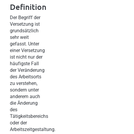
Definition
Der Begriff der
Versetzung ist
grundsätzlich
sehr weit
gefasst. Unter
einer Versetzung
ist nicht nur der
häufigste Fall
der Veränderung
des Arbeitsorts
zu verstehen,
sondern unter
anderem auch
die Änderung
des
Tätigkeitsbereichs
oder der
Arbeitszeitgestaltung.