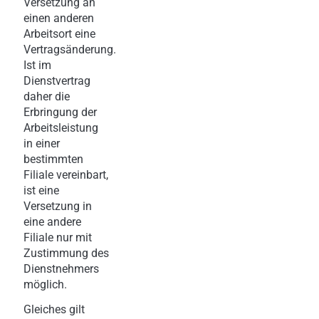
Versetzung an
einen anderen
Arbeitsort eine
Vertragsänderung.
Ist im
Dienstvertrag
daher die
Erbringung der
Arbeitsleistung
in einer
bestimmten
Filiale vereinbart,
ist eine
Versetzung in
eine andere
Filiale nur mit
Zustimmung des
Dienstnehmers
möglich.
Gleiches gilt