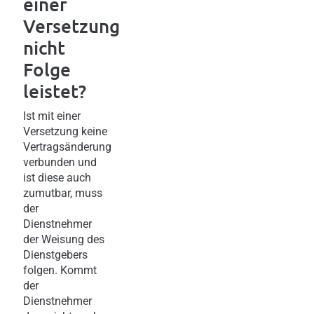
einer
Versetzung
nicht
Folge
leistet?
Ist mit einer
Versetzung keine
Vertragsänderung
verbunden und
ist diese auch
zumutbar, muss
der
Dienstnehmer
der Weisung des
Dienstgebers
folgen. Kommt
der
Dienstnehmer