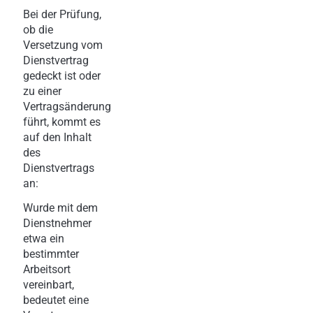
Bei der Prüfung,
ob die
Versetzung vom
Dienstvertrag
gedeckt ist oder
zu einer
Vertragsänderung
führt, kommt es
auf den Inhalt
des
Dienstvertrags
an:
Wurde mit dem
Dienstnehmer
etwa ein
bestimmter
Arbeitsort
vereinbart,
bedeutet eine