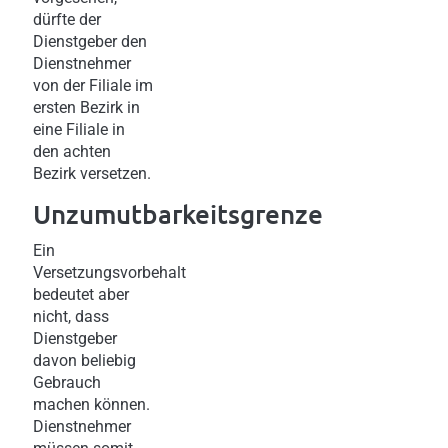
dürfte der
Dienstgeber den
Dienstnehmer
von der Filiale im
ersten Bezirk in
eine Filiale in
den achten
Bezirk versetzen.
Unzumutbarkeitsgrenze
Ein
Versetzungsvorbehalt
bedeutet aber
nicht, dass
Dienstgeber
davon beliebig
Gebrauch
machen können.
Dienstnehmer