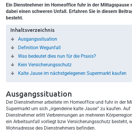
Ein Dienstnehmer im Homeoffice fuhr in der Mittagspause 
dabei einen schweren Unfall. Erfahren Sie in diesem Beitrag
besteht.
Inhaltsverzeichnis
Ausgangssituation
Definition Wegunfall
Was bedeutet dies nun für die Praxis?
Kein Versicherungsschutz
Kalte Jause im nächstgelegenen Supermarkt kaufen
Ausgangssituation
Der Dienstnehmer arbeitete im Homeoffice und fuhr in der Mi
Supermarkt um sich „irgendeine kalte Jause“ zu kaufen. Au
Dienstnehmer erlitt Verbrennungen an mehreren Körperregion
ein Arbeitsunfall vorliegt bzw Versicherungsschutz besteht,
Wohnadresse des Dienstnehmers befinden.