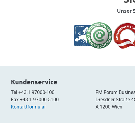
Unser S
Kundenservice
Tel
+43.1.97000-100
FM Forum Busines
Fax
+43.1.97000-5100
Dresdner Straße 4
Kontaktformular
A-1200 Wien