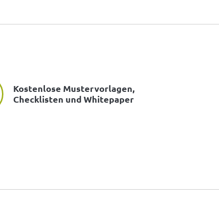
Kostenlose Mustervorlagen,
Checklisten und Whitepaper