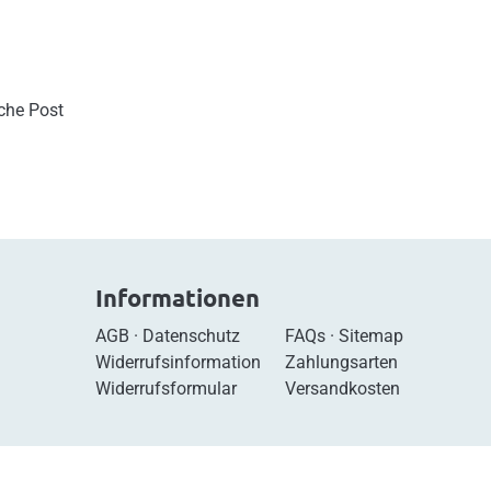
sche Post
Informationen
AGB
·
Datenschutz
FAQs
·
Sitemap
Widerrufsinformation
Zahlungsarten
Widerrufsformular
Versandkosten