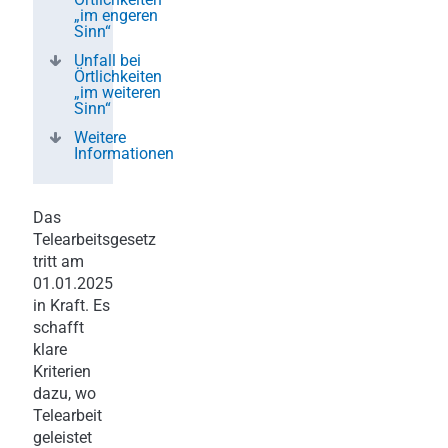
„im engeren
Sinn“
Unfall bei
Örtlichkeiten
„im weiteren
Sinn“
Weitere
Informationen
Das
Telearbeitsgesetz
tritt am
01.01.2025
in Kraft. Es
schafft
klare
Kriterien
dazu, wo
Telearbeit
geleistet