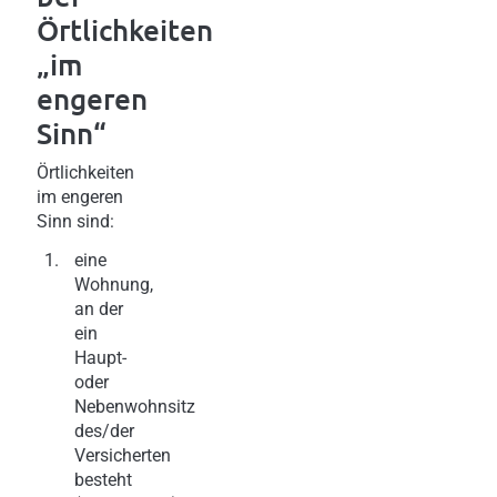
Örtlichkeiten
„im
engeren
Sinn“
Örtlichkeiten
im engeren
Sinn sind:
eine
Wohnung,
an der
ein
Haupt-
oder
Nebenwohnsitz
des/der
Versicherten
besteht