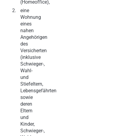
(Homeoffice),
eine
Wohnung
eines
nahen
Angehörigen
des
Versicherten
(inklusive
Schwieger-,
Wahl-
und
Stiefeltern,
Lebensgefährten
sowie
deren
Eltern
und
Kinder,
Schwieger-,