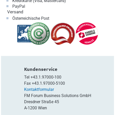
Kreditkarte (Visa, Mastercard)
PayPal
Versand
Österreichische Post
Kundenservice
Tel
+43.1.97000-100
Fax
+43.1.97000-5100
Kontaktformular
FM Forum Business Solutions GmbH
Dresdner Straße 45
A-1200 Wien