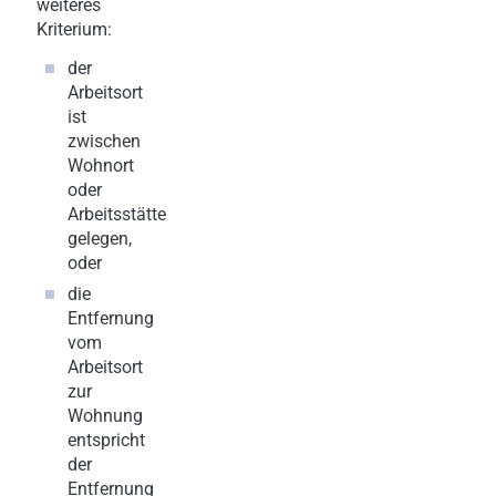
weiteres
Kriterium:
der
Arbeitsort
ist
zwischen
Wohnort
oder
Arbeitsstätte
gelegen,
oder
die
Entfernung
vom
Arbeitsort
zur
Wohnung
entspricht
der
Entfernung