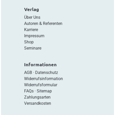
Verlag
Über Uns
Autoren & Referenten
Karriere
Impressum
Shop
Seminare
Informationen
AGB
·
Datenschutz
Widerrufsinformation
Widerrufsformular
FAQs
·
Sitemap
Zahlungsarten
Versandkosten