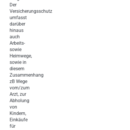
Der
Versicherungsschutz
umfasst
darüber
hinaus
auch
Arbeits-
sowie
Heimwege,
sowie in
diesem
Zusammenhang
zB Wege
vom/zum
Arzt, zur
Abholung
von
Kindern,
Einkäufe
für