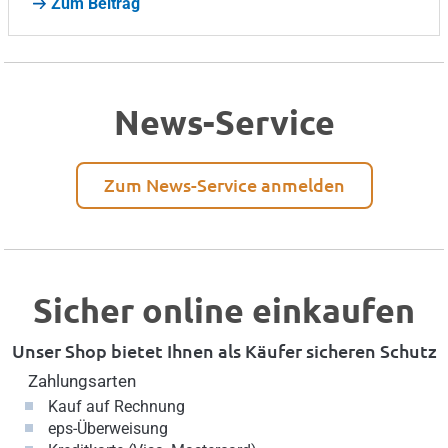
Zum Beitrag
News-Service
Zum News-Service anmelden
Sicher online einkaufen
Unser Shop bietet Ihnen als Käufer sicheren Schutz
Zahlungsarten
Kauf auf Rechnung
eps-Überweisung