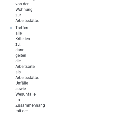
von der
Wohnung
zur
Arbeitsstätte.
Treffen
alle
Kriterien
zu,
dann
gelten
die
Arbeitsorte
als
Arbeitsstätte.
Unfälle
sowie
Wegunfälle
im
Zusammenhang
mit der