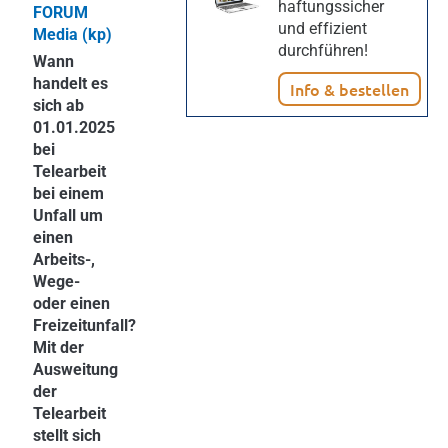
haftungssicher
FORUM
und effizient
Media (kp)
durchführen!
Wann
handelt es
Info & bestellen
sich ab
01.01.2025
bei
Telearbeit
bei einem
Unfall um
einen
Arbeits-,
Wege-
oder einen
Freizeitunfall?
Mit der
Ausweitung
der
Telearbeit
stellt sich