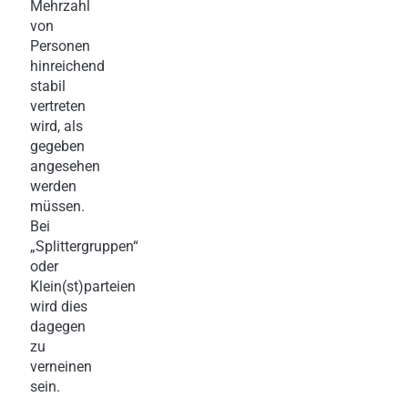
Mehrzahl
von
Personen
hinreichend
stabil
vertreten
wird, als
gegeben
angesehen
werden
müssen.
Bei
„Splittergruppen“
oder
Klein(st)parteien
wird dies
dagegen
zu
verneinen
sein.