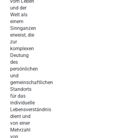
vom Leben
und der
Welt als
einem
Sinnganzen
erweist, die
zur
komplexen
Deutung
des
persönlichen
und
gemeinschaftlichen
Standorts
für das
individuelle
Lebensverständnis
dient und
von einer
Mehrzahl
von