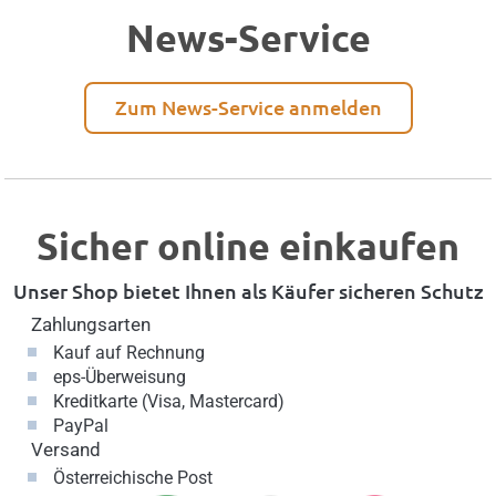
News-Service
Zum News-Service anmelden
Sicher online einkaufen
Unser Shop bietet Ihnen als Käufer sicheren Schutz
Zahlungsarten
Kauf auf Rechnung
eps-Überweisung
Kreditkarte (Visa, Mastercard)
PayPal
Versand
Österreichische Post