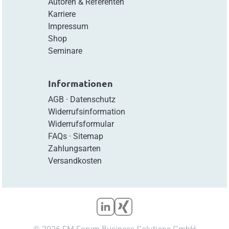
Autoren & Referenten
Karriere
Impressum
Shop
Seminare
Informationen
AGB
·
Datenschutz
Widerrufsinformation
Widerrufsformular
FAQs
·
Sitemap
Zahlungsarten
Versandkosten