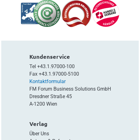
Kundenservice
Tel
+43.1.97000-100
Fax
+43.1.97000-5100
Kontaktformular
FM Forum Business Solutions GmbH
Dresdner Straße 45
A-1200 Wien
Verlag
Über Uns