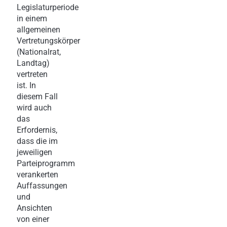
Legislaturperiode
in einem
allgemeinen
Vertretungskörper
(Nationalrat,
Landtag)
vertreten
ist. In
diesem Fall
wird auch
das
Erfordernis,
dass die im
jeweiligen
Parteiprogramm
verankerten
Auffassungen
und
Ansichten
von einer