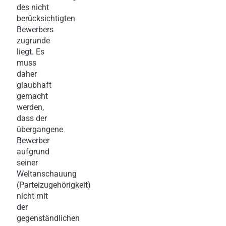
des nicht
berücksichtigten
Bewerbers
zugrunde
liegt. Es
muss
daher
glaubhaft
gemacht
werden,
dass der
übergangene
Bewerber
aufgrund
seiner
Weltanschauung
(Parteizugehörigkeit)
nicht mit
der
gegenständlichen