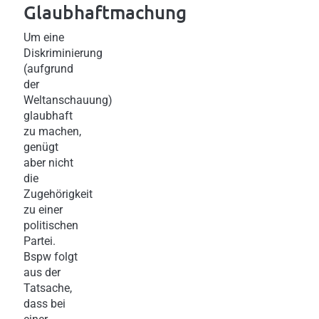
Glaubhaftmachung
Um eine
Diskriminierung
(aufgrund
der
Weltanschauung)
glaubhaft
zu machen,
genügt
aber nicht
die
Zugehörigkeit
zu einer
politischen
Partei.
Bspw folgt
aus der
Tatsache,
dass bei