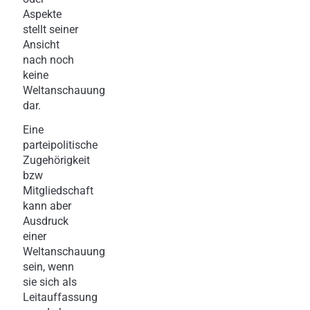
Aspekte
stellt seiner
Ansicht
nach noch
keine
Weltanschauung
dar.
Eine
parteipolitische
Zugehörigkeit
bzw
Mitgliedschaft
kann aber
Ausdruck
einer
Weltanschauung
sein, wenn
sie sich als
Leitauffassung