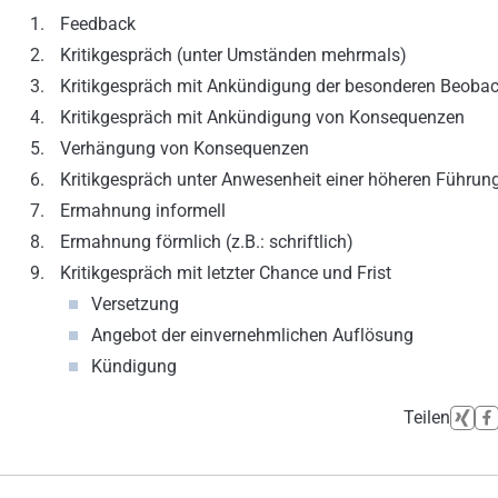
Feedback
Kritikgespräch (unter Umständen mehrmals)
Kritikgespräch mit Ankündigung der besonderen Beoba
Kritikgespräch mit Ankündigung von Konsequenzen
Verhängung von Konsequenzen
Kritikgespräch unter Anwesenheit einer höheren Führun
Ermahnung informell
Ermahnung förmlich (z.B.: schriftlich)
Kritikgespräch mit letzter Chance und Frist
Versetzung
Angebot der einvernehmlichen Auflösung
Kündigung
Teilen