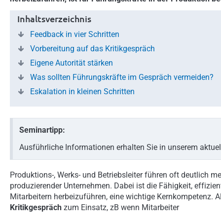
Inhaltsverzeichnis
Feedback in vier Schritten
Vorbereitung auf das Kritikgespräch
Eigene Autorität stärken
Was sollten Führungskräfte im Gespräch vermeiden?
Eskalation in kleinen Schritten
Seminartipp:
Ausführliche Informationen erhalten Sie in unserem aktue
Produktions-, Werks- und Betriebsleiter führen oft deutlich m
produzierender Unternehmen. Dabei ist die Fähigkeit, effizi
Mitarbeitern herbeizuführen, eine wichtige Kernkompetenz.
Kritikgespräch
zum Einsatz, zB wenn Mitarbeiter