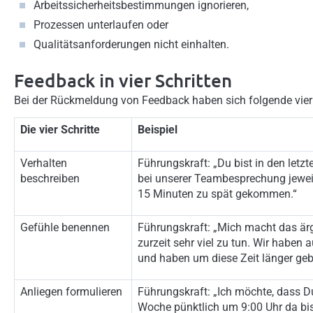
Arbeitssicherheitsbestimmungen ignorieren,
Prozessen unterlaufen oder
Qualitätsanforderungen nicht einhalten.
Feedback in vier Schritten
Bei der Rückmeldung von Feedback haben sich folgende vier 
Die vier Schritte
Beispiel
Verhalten
Führungskraft: „Du bist in den letz
beschreiben
bei unserer Teambesprechung jewei
15 Minuten zu spät gekommen.“
Gefühle benennen
Führungskraft: „Mich macht das ärg
zurzeit sehr viel zu tun. Wir haben 
und haben um diese Zeit länger geb
Anliegen formulieren
Führungskraft: „Ich möchte, dass D
Woche pünktlich um 9:00 Uhr da bis