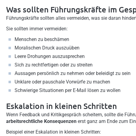
Was sollten Führungskräfte im Ges
Führungskräfte sollten alles vermeiden, was sie daran hinder
Sie sollten immer vermeiden:
Menschen zu beschämen
Moralischen Druck auszuüben
Leere Drohungen auszusprechen
Sich zu rechtfertigen oder zu streiten
Aussagen persönlich zu nehmen oder beleidigt zu sein
Unklare oder pauschale Vorwürfe zu machen
Schwierige Situationen per E-Mail lösen zu wollen
Eskalation in kleinen Schritten
Wenn Feedback und Kritikgespräch scheitern, sollte die Führu
arbeitsrechtliche Konsequenzen
erst ganz am Ende zum Ei
Beispiel einer Eskalation in kleinen Schritten: