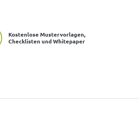
Kostenlose Mustervorlagen,
Checklisten und Whitepaper