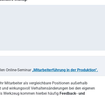
llen Online-Seminar
„Mitarbeiterführung in der Produktion“.
ehr Mitarbeiter als vergleichbare Positionen außerhalb
ent und wirkungsvoll Verhaltensänderungen bei den eigenen
 Als Werkzeug kommen hierbei häufig
Feedback- und