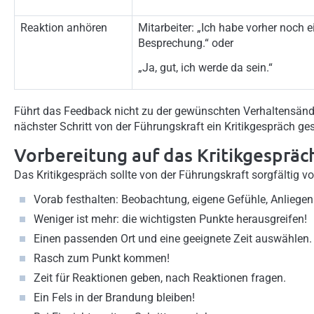
Reaktion anhören
Mitarbeiter: „Ich habe vorher noch 
Besprechung.“ oder
„Ja, gut, ich werde da sein.“
Führt das Feedback nicht zu der gewünschten Verhaltensänderu
nächster Schritt von der Führungskraft ein Kritikgespräch 
Vorbereitung auf das Kritikgespräc
Das Kritikgespräch sollte von der Führungskraft sorgfältig vor
Vorab festhalten: Beobachtung, eigene Gefühle, Anliegen
Weniger ist mehr: die wichtigsten Punkte herausgreifen!
Einen passenden Ort und eine geeignete Zeit auswählen.
Rasch zum Punkt kommen!
Zeit für Reaktionen geben, nach Reaktionen fragen.
Ein Fels in der Brandung bleiben!