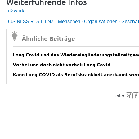
Weiterführende Infos
fit2work
BUSINESS RESILIENZ | Menschen - Organisationen - Geschä
Ähnliche Beiträge
Long Covid und das Wiedereingliederungsteilzeitges
Vorbei und doch nicht vorbei: Long Covid
Kann Long COVID als Berufskrankheit anerkannt wer
Teilen