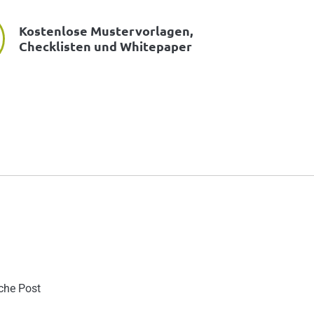
Kostenlose Mustervorlagen,
Checklisten und Whitepaper
sche Post