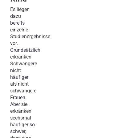
Es liegen
dazu
bereits
einzelne
Studienergebnisse
vor.
Grundsätzlich
erkranken
Schwangere
nicht
häufiger
als nicht
schwangere
Frauen.
Aber sie
erkranken
sechsmal
häufiger so
schwer,