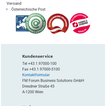
Versand
Österreichische Post
Kundenservice
Tel
+43.1.97000-100
Fax
+43.1.97000-5100
Kontaktformular
FM Forum Business Solutions GmbH
Dresdner Straße 45
A-1200 Wien