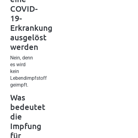
COVID-
19-
Erkrankung
ausgelöst
werden
Nein, denn
es wird
kein
Lebendimpfstoff
geimpft.
Was
bedeutet
die
Impfung
für