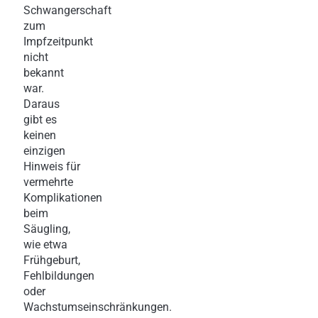
Schwangerschaft
zum
Impfzeitpunkt
nicht
bekannt
war.
Daraus
gibt es
keinen
einzigen
Hinweis für
vermehrte
Komplikationen
beim
Säugling,
wie etwa
Frühgeburt,
Fehlbildungen
oder
Wachstumseinschränkungen.