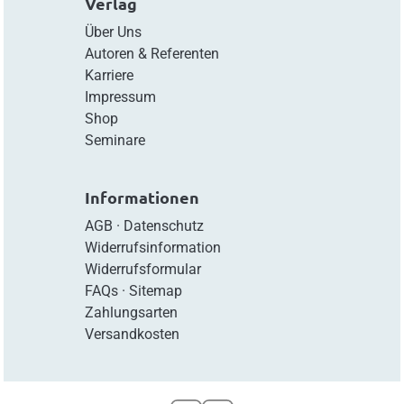
Verlag
Über Uns
Autoren & Referenten
Karriere
Impressum
Shop
Seminare
Informationen
AGB
·
Datenschutz
Widerrufsinformation
Widerrufsformular
FAQs
·
Sitemap
Zahlungsarten
Versandkosten