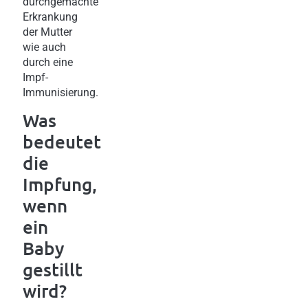
durchgemachte
Erkrankung
der Mutter
wie auch
durch eine
Impf-
Immunisierung.
Was
bedeutet
die
Impfung,
wenn
ein
Baby
gestillt
wird?