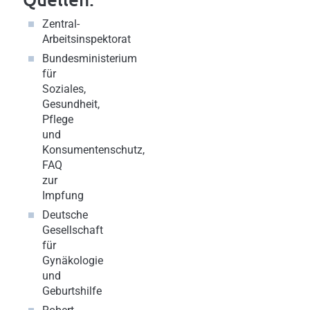
Zentral-
Arbeitsinspektorat
Bundesministerium
für
Soziales,
Gesundheit,
Pflege
und
Konsumentenschutz,
FAQ
zur
Impfung
Deutsche
Gesellschaft
für
Gynäkologie
und
Geburtshilfe