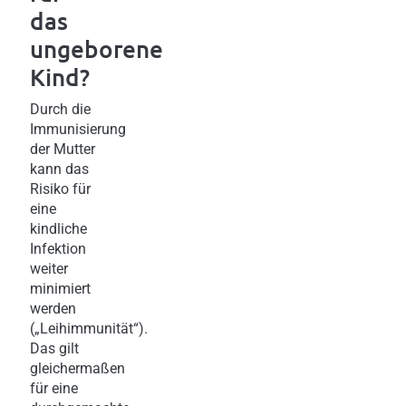
das
ungeborene
Kind?
Durch die
Immunisierung
der Mutter
kann das
Risiko für
eine
kindliche
Infektion
weiter
minimiert
werden
(„Leihimmunität“).
Das gilt
gleichermaßen
für eine