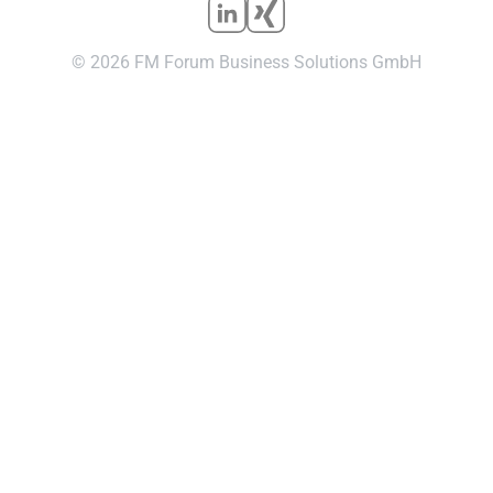
© 2026 FM Forum Business Solutions GmbH