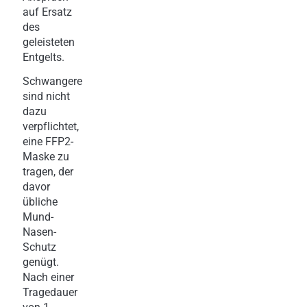
auf Ersatz
des
geleisteten
Entgelts.
Schwangere
sind nicht
dazu
verpflichtet,
eine FFP2-
Maske zu
tragen, der
davor
übliche
Mund-
Nasen-
Schutz
genügt.
Nach einer
Tragedauer