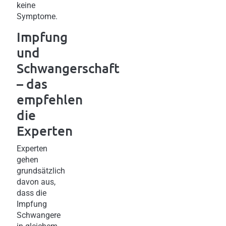
keine
Symptome.
Impfung
und
Schwangerschaft
– das
empfehlen
die
Experten
Experten
gehen
grundsätzlich
davon aus,
dass die
Impfung
Schwangere