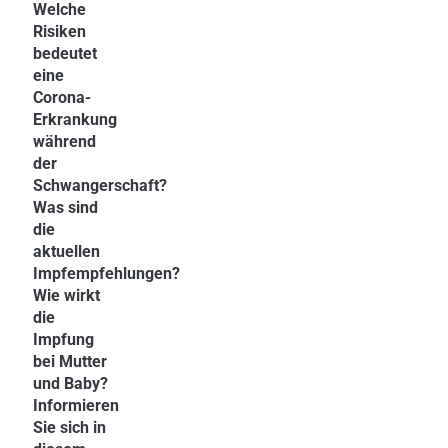
Welche
Risiken
bedeutet
eine
Corona-
Erkrankung
während
der
Schwangerschaft?
Was sind
die
aktuellen
Impfempfehlungen?
Wie wirkt
die
Impfung
bei Mutter
und Baby?
Informieren
Sie sich in