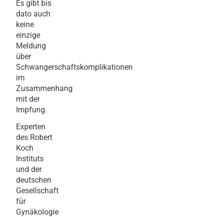
Es gibt bis
dato auch
keine
einzige
Meldung
über
Schwangerschaftskomplikationen
im
Zusammenhang
mit der
Impfung.
Experten
des Robert
Koch
Instituts
und der
deutschen
Gesellschaft
für
Gynäkologie