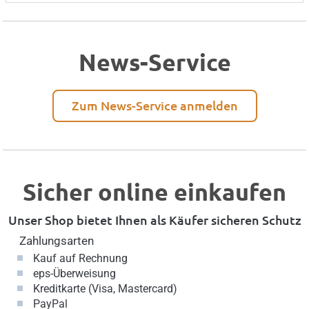
News-Service
Zum News-Service anmelden
Sicher online einkaufen
Unser Shop bietet Ihnen als Käufer sicheren Schutz
Zahlungsarten
Kauf auf Rechnung
eps-Überweisung
Kreditkarte (Visa, Mastercard)
PayPal