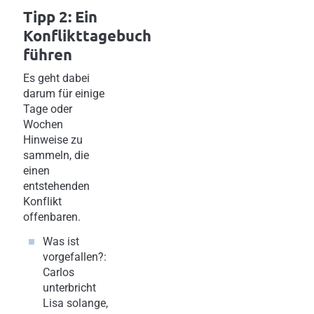
Tipp 2: Ein
Konflikttagebuch
führen
Es geht dabei
darum für einige
Tage oder
Wochen
Hinweise zu
sammeln, die
einen
entstehenden
Konflikt
offenbaren.
Was ist
vorgefallen?:
Carlos
unterbricht
Lisa solange,