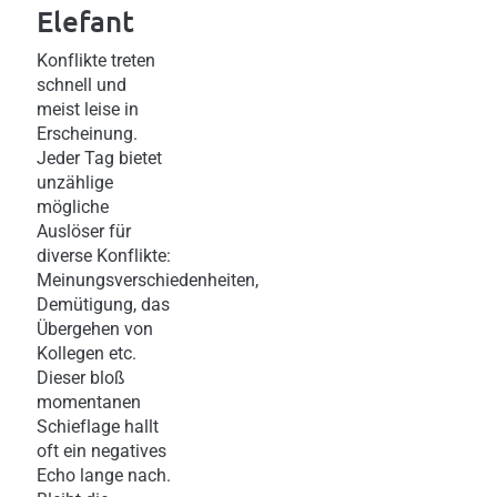
Elefant
Konflikte treten
schnell und
meist leise in
Erscheinung.
Jeder Tag bietet
unzählige
mögliche
Auslöser für
diverse Konflikte:
Meinungsverschiedenheiten,
Demütigung, das
Übergehen von
Kollegen etc.
Dieser bloß
momentanen
Schieflage hallt
oft ein negatives
Echo lange nach.