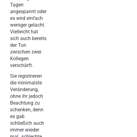
Tagen
angespannt oder
es wird einfach
weniger gelacht.
Vielleicht hat
sich auch bereits
der Ton
zwischen zwei
Kollegen
verschärft.
Sie registrieren
die minimalste
Veränderung,
ohne ihr jedoch
Beachtung zu
schenken, denn
es gab
schließich auch
immer wieder
mal „schlechte