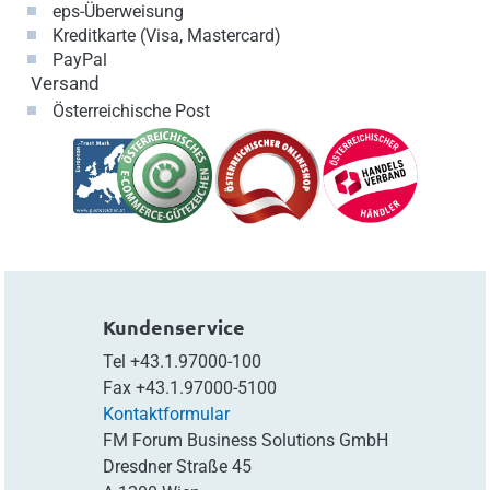
eps-Überweisung
Kreditkarte (Visa, Mastercard)
PayPal
Versand
Österreichische Post
Kundenservice
Tel
+43.1.97000-100
Fax
+43.1.97000-5100
Kontaktformular
FM Forum Business Solutions GmbH
Dresdner Straße 45