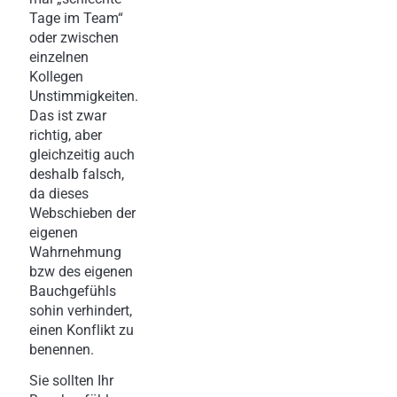
Tage im Team“
oder zwischen
einzelnen
Kollegen
Unstimmigkeiten.
Das ist zwar
richtig, aber
gleichzeitig auch
deshalb falsch,
da dieses
Webschieben der
eigenen
Wahrnehmung
bzw des eigenen
Bauchgefühls
sohin verhindert,
einen Konflikt zu
benennen.
Sie sollten Ihr