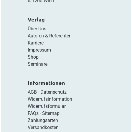
A-1200 Wien
Verlag
Über Uns
Autoren & Referenten
Karriere
Impressum
Shop
Seminare
Informationen
AGB
·
Datenschutz
Widerrufsinformation
Widerrufsformular
FAQs
·
Sitemap
Zahlungsarten
Versandkosten