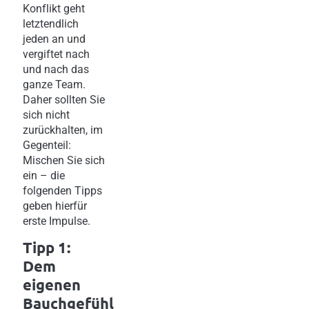
Konflikt geht
letztendlich
jeden an und
vergiftet nach
und nach das
ganze Team.
Daher sollten Sie
sich nicht
zurückhalten, im
Gegenteil:
Mischen Sie sich
ein – die
folgenden Tipps
geben hierfür
erste Impulse.
Tipp 1:
Dem
eigenen
Bauchgefühl