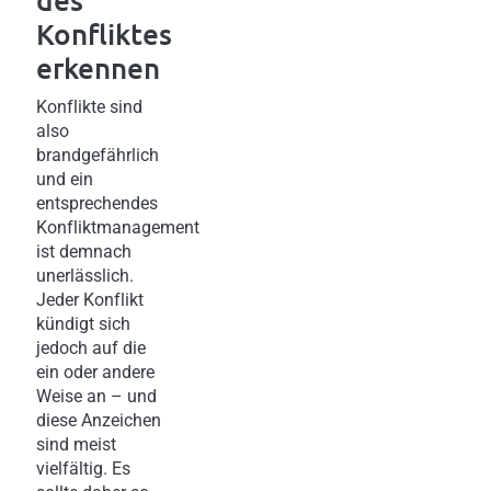
Konfliktes
erkennen
Konflikte sind
also
brandgefährlich
und ein
entsprechendes
Konfliktmanagement
ist demnach
unerlässlich.
Jeder Konflikt
kündigt sich
jedoch auf die
ein oder andere
Weise an – und
diese Anzeichen
sind meist
vielfältig. Es