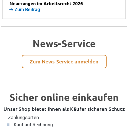
Neuerungen im Arbeitsrecht 2026
Zum Beitrag
News-Service
Zum News-Service anmelden
Sicher online einkaufen
Unser Shop bietet Ihnen als Käufer sicheren Schutz
Zahlungsarten
Kauf auf Rechnung