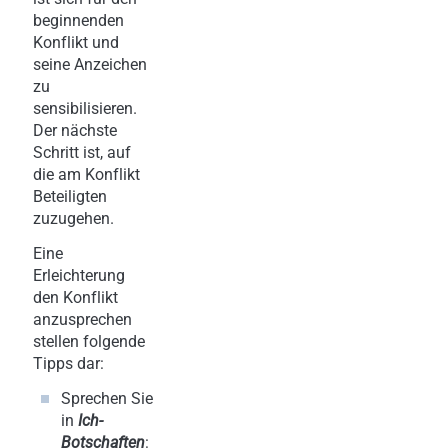
beginnenden
Konflikt und
seine Anzeichen
zu
sensibilisieren.
Der nächste
Schritt ist, auf
die am Konflikt
Beteiligten
zuzugehen.
Eine
Erleichterung
den Konflikt
anzusprechen
stellen folgende
Tipps dar:
Sprechen Sie
in
Ich-
Botschaften
: