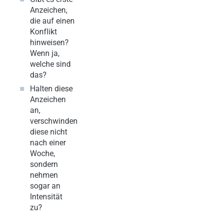
Anzeichen,
die auf einen
Konflikt
hinweisen?
Wenn ja,
welche sind
das?
Halten diese
Anzeichen
an,
verschwinden
diese nicht
nach einer
Woche,
sondern
nehmen
sogar an
Intensität
zu?