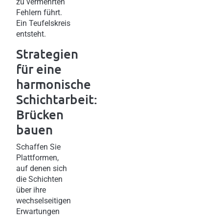
zu vermehrten
Fehlern führt.
Ein Teufelskreis
entsteht.
Strategien
für eine
harmonische
Schichtarbeit:
Brücken
bauen
Schaffen Sie
Plattformen,
auf denen sich
die Schichten
über ihre
wechselseitigen
Erwartungen