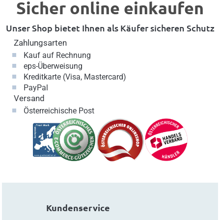
Sicher online einkaufen
Unser Shop bietet Ihnen als Käufer sicheren Schutz
Zahlungsarten
Kauf auf Rechnung
eps-Überweisung
Kreditkarte (Visa, Mastercard)
PayPal
Versand
Österreichische Post
Kundenservice