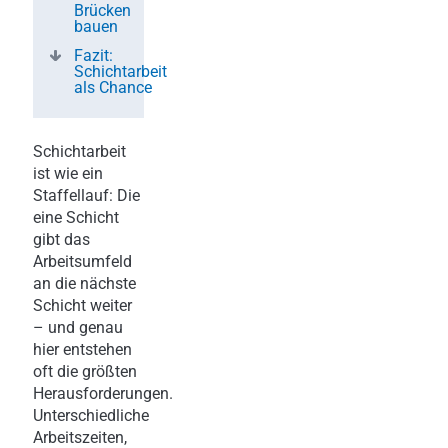
Brücken
bauen
Fazit:
Schichtarbeit
als Chance
Schichtarbeit
ist wie ein
Staffellauf: Die
eine Schicht
gibt das
Arbeitsumfeld
an die nächste
Schicht weiter
– und genau
hier entstehen
oft die größten
Herausforderungen.
Unterschiedliche
Arbeitszeiten,