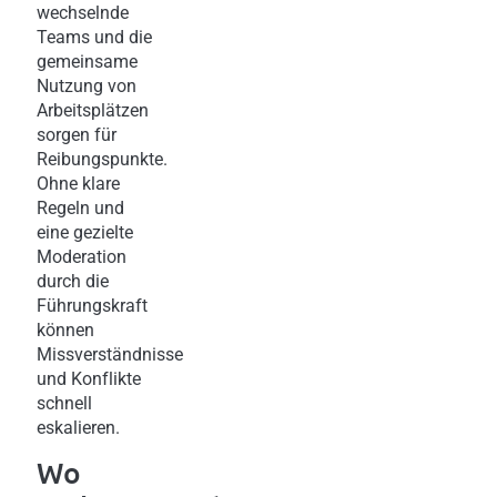
wechselnde
Teams und die
gemeinsame
Nutzung von
Arbeitsplätzen
sorgen für
Reibungspunkte.
Ohne klare
Regeln und
eine gezielte
Moderation
durch die
Führungskraft
können
Missverständnisse
und Konflikte
schnell
eskalieren.
Wo