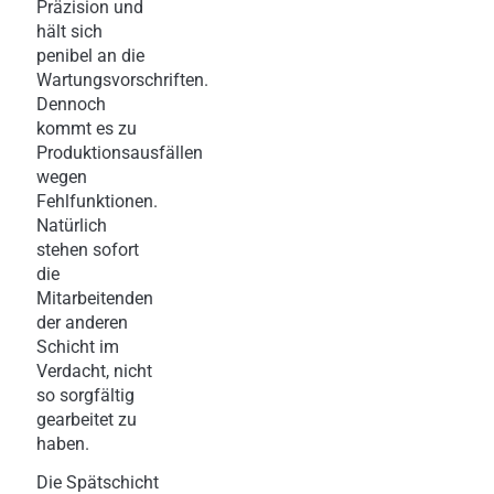
Präzision und
hält sich
penibel an die
Wartungsvorschriften.
Dennoch
kommt es zu
Produktionsausfällen
wegen
Fehlfunktionen.
Natürlich
stehen sofort
die
Mitarbeitenden
der anderen
Schicht im
Verdacht, nicht
so sorgfältig
gearbeitet zu
haben.
Die Spätschicht