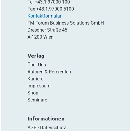
Tel
+43.1.97000-100
Fax
+43.1.97000-5100
Kontaktformular
FM Forum Business Solutions GmbH
Dresdner Straße 45
A-1200 Wien
Verlag
Über Uns
Autoren & Referenten
Karriere
Impressum
Shop
Seminare
Informationen
AGB
·
Datenschutz