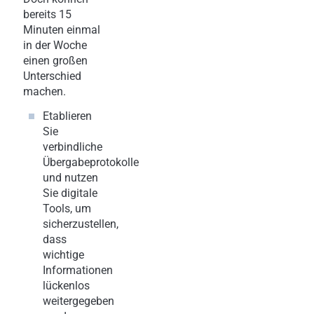
bereits 15
Minuten einmal
in der Woche
einen großen
Unterschied
machen.
Etablieren
Sie
verbindliche
Übergabeprotokolle
und nutzen
Sie digitale
Tools, um
sicherzustellen,
dass
wichtige
Informationen
lückenlos
weitergegeben