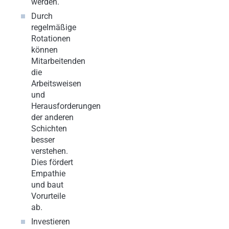
werden.
Durch
regelmäßige
Rotationen
können
Mitarbeitenden
die
Arbeitsweisen
und
Herausforderungen
der anderen
Schichten
besser
verstehen.
Dies fördert
Empathie
und baut
Vorurteile
ab.
Investieren