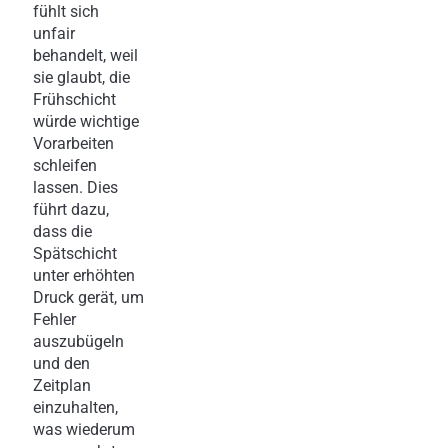
fühlt sich
unfair
behandelt, weil
sie glaubt, die
Frühschicht
würde wichtige
Vorarbeiten
schleifen
lassen. Dies
führt dazu,
dass die
Spätschicht
unter erhöhten
Druck gerät, um
Fehler
auszubügeln
und den
Zeitplan
einzuhalten,
was wiederum