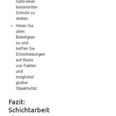
Seite einer
bestimmten
Schicht zu
stellen.
Hören Sie
allen
Beteiligten
zu und
treffen Sie
Entscheidungen
auf Basis
von Fakten
und
möglichst
großer
Objektivität.
Fazit:
Schichtarbeit