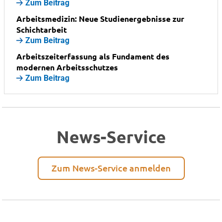
Zum Beitrag
Arbeitsmedizin: Neue Studienergebnisse zur
Schichtarbeit
Zum Beitrag
Arbeitszeiterfassung als Fundament des
modernen Arbeitsschutzes
Zum Beitrag
News-Service
Zum News-Service anmelden