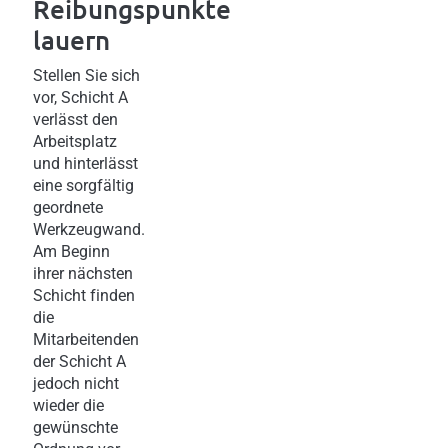
Reibungspunkte
lauern
Stellen Sie sich
vor, Schicht A
verlässt den
Arbeitsplatz
und hinterlässt
eine sorgfältig
geordnete
Werkzeugwand.
Am Beginn
ihrer nächsten
Schicht finden
die
Mitarbeitenden
der Schicht A
jedoch nicht
wieder die
gewünschte