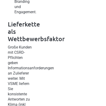
Branding
und
Engagement.
Lieferkette
als
Wettbewerbsfaktor
Große Kunden
mit CSRD-
Pflichten
geben
Informationsanforderungen
an Zulieferer
weiter. Mit
VSME liefern
Sie
konsistente
Antworten zu
Klima (inkl