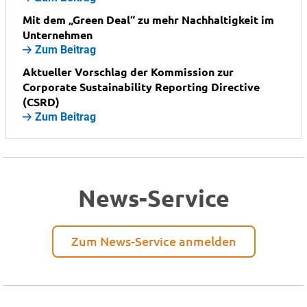
Mit dem „Green Deal“ zu mehr Nachhaltigkeit im
Unternehmen
Zum Beitrag
Aktueller Vorschlag der Kommission zur
Corporate Sustainability Reporting Directive
(CSRD)
Zum Beitrag
News-Service
Zum News-Service anmelden