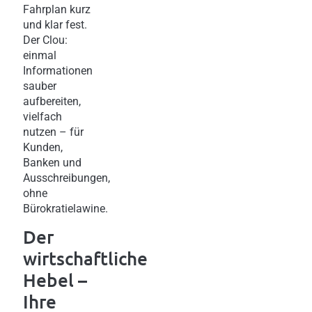
Fahrplan kurz
und klar fest.
Der Clou:
einmal
Informationen
sauber
aufbereiten,
vielfach
nutzen – für
Kunden,
Banken und
Ausschreibungen,
ohne
Bürokratielawine.
Der
wirtschaftliche
Hebel –
Ihre