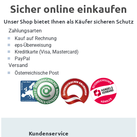
Sicher online einkaufen
Unser Shop bietet Ihnen als Käufer sicheren Schutz
Zahlungsarten
Kauf auf Rechnung
eps-Überweisung
Kreditkarte (Visa, Mastercard)
PayPal
Versand
Österreichische Post
Kundenservice