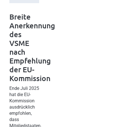
Breite
Anerkennung
des
VSME
nach
Empfehlung
der EU-
Kommission
Ende Juli 2025
hat die EU-
Kommission
ausdrücklich
empfohlen,
dass
Mitgliedstaaten,