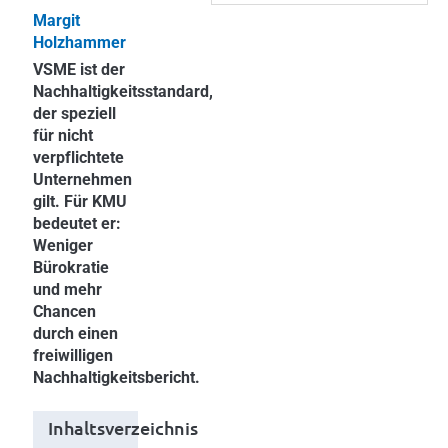
Margit
Holzhammer
VSME ist der
Nachhaltigkeitsstandard,
der speziell
für nicht
verpflichtete
Unternehmen
gilt. Für KMU
bedeutet er:
Weniger
Bürokratie
und mehr
Chancen
durch einen
freiwilligen
Nachhaltigkeitsbericht.
Inhaltsverzeichnis