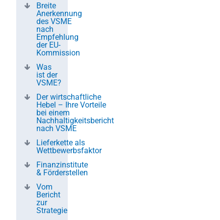
Breite
Anerkennung
des VSME
nach
Empfehlung
der EU-
Kommission
Was
ist der
VSME?
Der wirtschaftliche
Hebel – Ihre Vorteile
bei einem
Nachhaltigkeitsbericht
nach VSME
Lieferkette als
Wettbewerbsfaktor
Finanzinstitute
& Förderstellen
Vom
Bericht
zur
Strategie