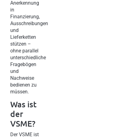
Anerkennung
in
Finanzierung,
Ausschreibungen
und
Lieferketten
stützen –
ohne parallel
unterschiedliche
Fragebögen
und
Nachweise
bedienen zu
müssen.
Was ist
der
VSME?
Der VSME ist