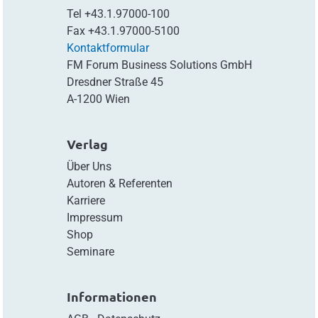
Tel
+43.1.97000-100
Fax
+43.1.97000-5100
Kontaktformular
FM Forum Business Solutions GmbH
Dresdner Straße 45
A-1200 Wien
Verlag
Über Uns
Autoren & Referenten
Karriere
Impressum
Shop
Seminare
Informationen