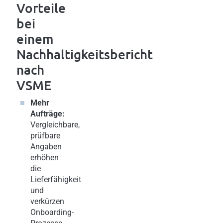
Vorteile
bei
einem
Nachhaltigkeitsbericht
nach
VSME
Mehr
Aufträge:
Vergleichbare,
prüfbare
Angaben
erhöhen
die
Lieferfähigkeit
und
verkürzen
Onboarding-