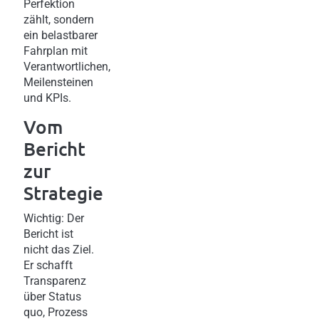
Perfektion
zählt, sondern
ein belastbarer
Fahrplan mit
Verantwortlichen,
Meilensteinen
und KPIs.
Vom
Bericht
zur
Strategie
Wichtig: Der
Bericht ist
nicht das Ziel.
Er schafft
Transparenz
über Status
quo, Prozess