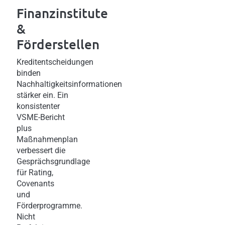
Finanzinstitute
&
Förderstellen
Kreditentscheidungen
binden
Nachhaltigkeitsinformationen
stärker ein. Ein
konsistenter
VSME-Bericht
plus
Maßnahmenplan
verbessert die
Gesprächsgrundlage
für Rating,
Covenants
und
Förderprogramme.
Nicht