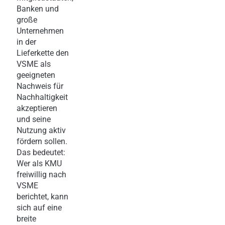
Banken und
große
Unternehmen
in der
Lieferkette den
VSME als
geeigneten
Nachweis für
Nachhaltigkeit
akzeptieren
und seine
Nutzung aktiv
fördern sollen.
Das bedeutet:
Wer als KMU
freiwillig nach
VSME
berichtet, kann
sich auf eine
breite