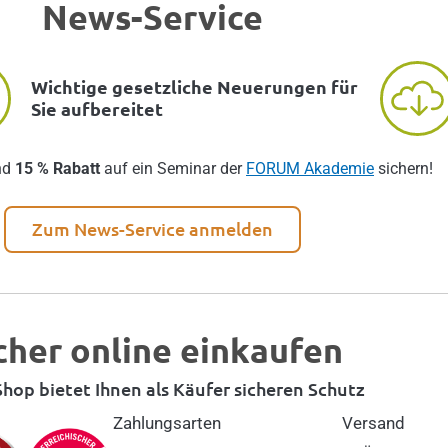
News-Service
Wichtige gesetzliche Neuerungen für
Sie aufbereitet
nd
15 % Rabatt
auf ein Seminar der
FORUM Akademie
sichern!
Zum News-Service anmelden
cher online einkaufen
hop bietet Ihnen als Käufer sicheren Schutz
Zahlungsarten
Versand