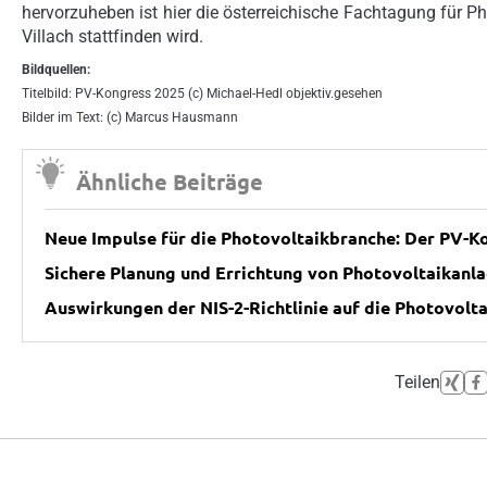
hervorzuheben ist hier die österreichische Fachtagung für 
Villach stattfinden wird.
Bildquellen:
Titelbild: PV-Kongress 2025 (c) Michael-Hedl objektiv.gesehen
Bilder im Text: (c) Marcus Hausmann
Ähnliche Beiträge
Neue Impulse für die Photovoltaikbranche: Der PV-K
Sichere Planung und Errichtung von Photovoltaikanl
Auswirkungen der NIS-2-Richtlinie auf die Photovolt
Teilen