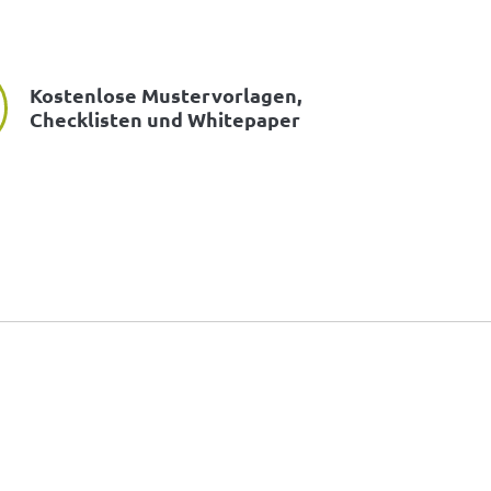
Kostenlose Mustervorlagen,
Checklisten und Whitepaper