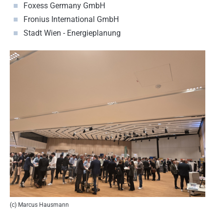
Foxess Germany GmbH
Fronius International GmbH
Stadt Wien - Energieplanung
(c) Marcus Hausmann