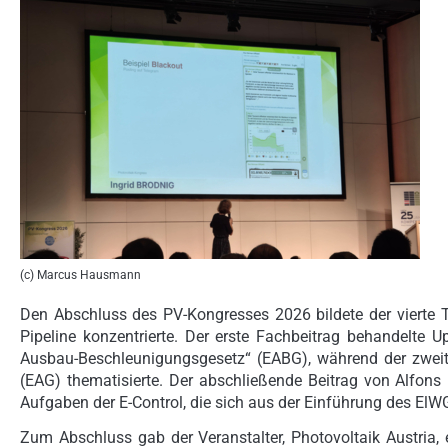
(c) Marcus Hausmann
Den Abschluss des PV-Kongresses 2026 bildete der vierte 
Pipeline konzentrierte. Der erste Fachbeitrag behandelte
Ausbau-Beschleunigungsgesetz“ (EABG), während der zweit
(EAG) thematisierte. Der abschließende Beitrag von Alfons 
Aufgaben der E-Control, die sich aus der Einführung des ElW
Zum Abschluss gab der Veranstalter, Photovoltaik Austria